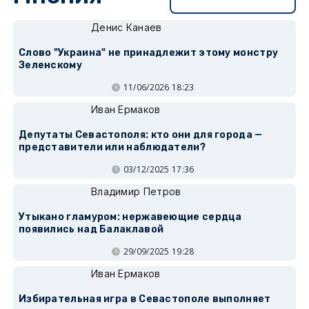
Денис Канаев
Слово "Украина" не принадлежит этому монстру
Зеленскому
11/06/2026 18:23
Иван Ермаков
Депутаты Севастополя: кто они для города —
представители или наблюдатели?
03/12/2025 17:36
Владимир Петров
Утыкано гламуром: нержавеющие сердца
появились над Балаклавой
29/09/2025 19:28
Иван Ермаков
Избирательная игра в Севастополе выполняет