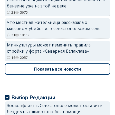
бензине уже на этой неделе
23
5675
Что местная жительница рассказала о
массовом убийстве в севастопольском селе
21
10112
Минкультуры может изменить правила
стройки у форта «Северная Балаклава»
16
2057
Показать все новости
Выбор Редакции
Зооконфликт в Севастополе может оставить
бездомных животных без помощи