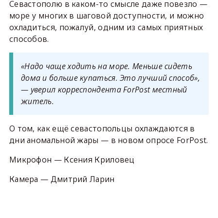
Севастополю в каком-то смысле даже повезло —
море у многих в шаговой доступности, и можно
охладиться, пожалуй, одним из самых приятных
способов.
«Надо чаще ходить на море. Меньше сидеть
дома и больше купаться. Это лучший способ»,
— уверил корреспондента ForPost местный
житель.
О том, как ещё севастопольцы охлаждаются в
дни аномальной жары — в новом опросе ForPost.
Микрофон — Ксения Криловец
Камера — Дмитрий Ларин