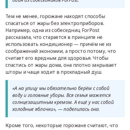
Тем не менее, горожане находят способы
спасаться от жары без электроприборов.
Например, одна из собеседниц ForPost
рассказала, что старается в принципе не
использовать кондиционер — причём не из
соображений экономии, а просто потому, что
считает его вредным для здоровья. Чтобы
спастись от жары дома, она плотно закрывает
шторы и чаще ходит в прохладный душ.
«А на улицу мы обязательно берём с собой
воду и головные уборы. Вся семья мажется
солнцезащитным кремом. А ещё у нас собой
холодные яблочки», — поделилась она.
Кроме того, некоторые горожане считают, что