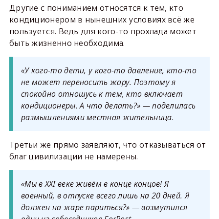
Другие с пониманием относятся к тем, кто
кондиционером в нынешних условиях всё же
пользуется. Ведь для кого-то прохлада может
быть жизненно необходима.
«У кого-то дети, у кого-то давление, кто-то
не может переносить жару. Поэтому я
спокойно отношусь к тем, кто включает
кондиционеры. А что делать?» — поделилась
размышлениями местная жительница.
Третьи же прямо заявляют, что отказываться от
благ цивилизации не намерены.
«Мы в XXI веке живём в конце концов! Я
военный, в отпуске всего лишь на 20 дней. Я
должен на жаре париться?» — возмутился
один из собеседников ForPost.