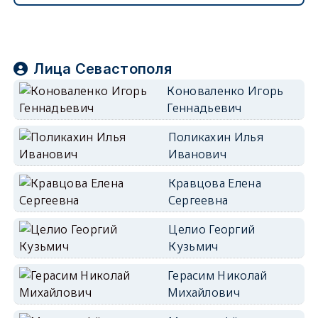
Лица Севастополя
Коноваленко Игорь
Геннадьевич
Поликахин Илья
Иванович
Кравцова Елена
Сергеевна
Целио Георгий
Кузьмич
Герасим Николай
Михайлович