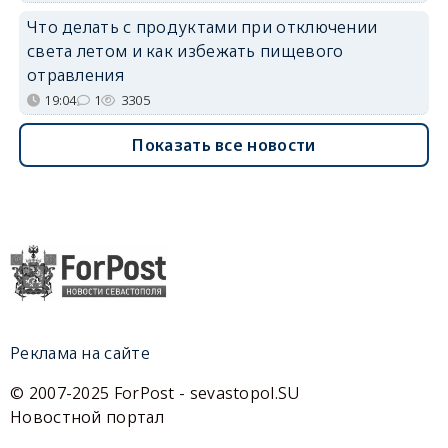
Что делать с продуктами при отключении
света летом и как избежать пищевого
отравления
19:04
1
3305
Показать все новости
Реклама на сайте
© 2007-2025 ForPost - sevastopol.SU
Новостной портал