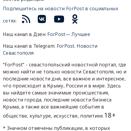
Подпишитесь на новости ForPost в социальных
сетях:
Наш канал в Дзен:
ForPost— Лучшее
Наш канал в Telegram:
ForPost. Новости
Севастополя
"ForPost" - севастопольский новостной портал, где
можно найти не только новости Севастополя, но и
последние новости дня, все важное и интересное,
что происходит в Крыму, России и в мире. Здесь
вы найдете самые значимые происшествия,
новости города, последние новости бизнеса
Крыма, а также все важнейшие события в
18+
обществе, культуре, искусстве, политике.
* Значком отмечены публикации, в которых