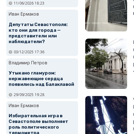
11/06/2026 18:23
Иван Ермаков
Депутаты Севастополя:
кто они для города —
представители или
наблюдатели?
03/12/2025 17:36
Владимир Петров
Утыкано гламуром:
нержавеющие сердца
появились над Балаклавой
29/09/2025 19:28
Иван Ермаков
Избирательная игра в
Севастополе выполняет
роль политического
термометра