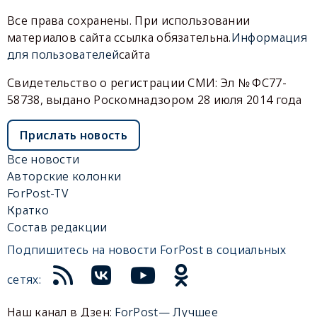
Все права сохранены. При использовании
материалов сайта ссылка обязательна.
Информация
для пользователей
сайта
Свидетельство о регистрации СМИ: Эл № ФС77-
58738, выдано Роскомнадзором 28 июля 2014 года
Прислать новость
Все новости
Авторские колонки
ForPost-TV
Кратко
Состав редакции
Подпишитесь на новости ForPost в социальных
сетях:
Наш канал в Дзен:
ForPost— Лучшее