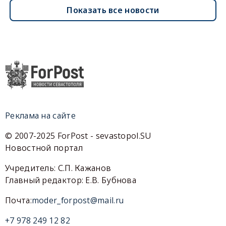
Показать все новости
Реклама на сайте
© 2007-2025 ForPost - sevastopol.SU
Новостной портал
Учредитель: С.П. Кажанов
Главный редактор: Е.В. Бубнова
Почта:
moder_forpost@mail.ru
+7 978 249 12 82