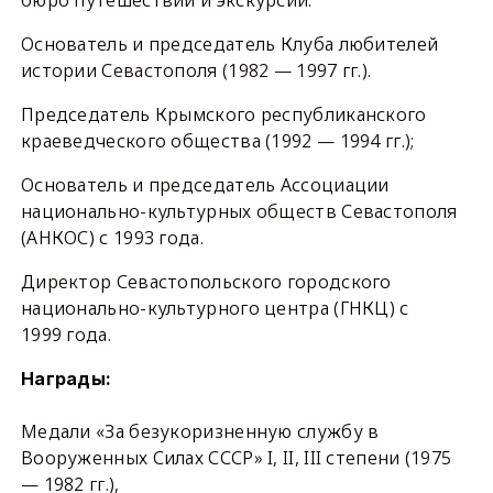
бюро путешествий и экскурсий.
Основатель и председатель Клуба любителей
истории Севастополя (1982 — 1997 гг.).
Председатель Крымского республиканского
краеведческого общества (1992 — 1994 гг.);
Основатель и председатель Ассоциации
национально-культурных обществ Севастополя
(АНКОС) с 1993 года.
Директор Севастопольского городского
национально-культурного центра (ГНКЦ) с
1999 года.
Награды:
Медали «За безукоризненную службу в
Вооруженных Силах СССР» I, II, III степени (1975
— 1982 гг.),