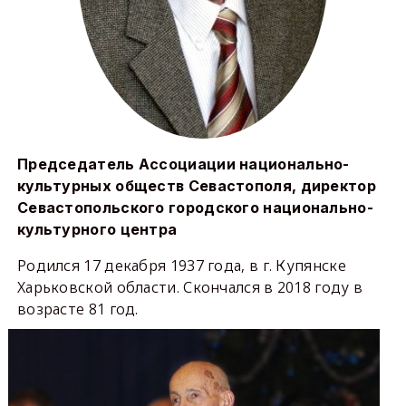
Председатель Ассоциации национально-
культурных обществ Севастополя, директор
Севастопольского городского национально-
культурного центра
Родился 17 декабря 1937 года, в г. Купянске
Харьковской области. Скончался в 2018 году в
возрасте 81 год.