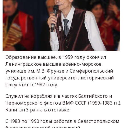
Образование высшее, в 1959 году окончил
Ленинградское высшее военно-морское
училище им. М.В. Фрунзе и Симферопольский
государственный университет, исторический
факультет в 1982 году.
Служил на кораблях и в частях Балтийского и
Черноморского флотов ВМФ СССР (1959-1983 гг.).
Капитан 3 ранга в отставке.
С 1983 по 1990 годы работал в Севастопольском