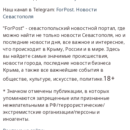
Наш канал в Telegram:
ForPost. Новости
Севастополя
"ForPost" - севастопольский новостной портал, где
можно найти не только новости Севастополя, но и
последние новости дня, все важное и интересное,
что происходит в Крыму, России и в мире. Здесь
вы найдете самые значимые происшествия,
новости города, последние новости бизнеса
Крыма, а также все важнейшие события в
18+
обществе, культуре, искусстве, политике.
* Значком отмечены публикации, в которых
упоминаются запрещенные или признанные
нежелательными в РФ/террористические/
экстремистские организации/персоны и
иноагенты.