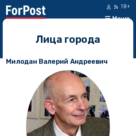
18+
Меню
Лица города
Милодан Валерий Андреевич