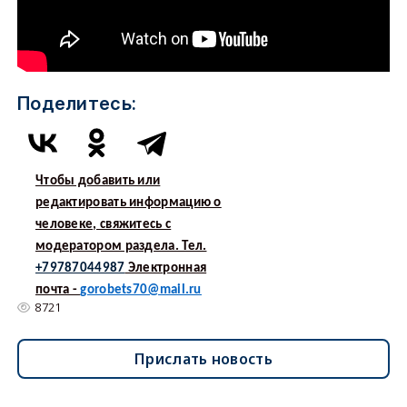
Поделитесь:
Чтобы добавить или
редактировать информацию о
человеке, свяжитесь с
модератором раздела. Тел.
+79787044987
Электронная
почта -
gorobets70@mail.ru
8721
Прислать новость