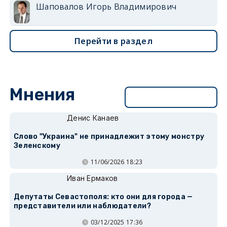
Шаповалов Игорь Владимирович
Перейти в раздел
Мнения
Перейти в раздел
Денис Канаев
Слово "Украина" не принадлежит этому монстру
Зеленскому
11/06/2026 18:23
Иван Ермаков
Депутаты Севастополя: кто они для города —
представители или наблюдатели?
03/12/2025 17:36