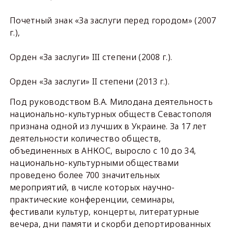
Почетный знак «За заслуги перед городом» (2007
г.),
Орден «За заслуги» III степени (2008 г.).
Орден «За заслуги» II степени (2013 г.).
Под руководством В.А. Милодана деятельность
национально-культурных обществ Севастополя
признана одной из лучших в Украине. За 17 лет
деятельности количество обществ,
объединенных в АНКОС, выросло с 10 до 34,
национально-культурными обществами
проведено более 700 значительных
мероприятий, в числе которых научно-
практические конференции, семинары,
фестивали культур, концерты, литературные
вечера, дни памяти и скорби депортированных