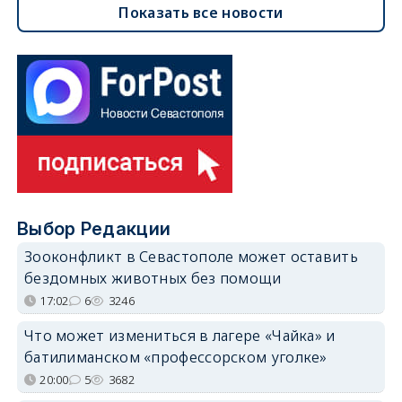
Показать все новости
Выбор Редакции
Зооконфликт в Севастополе может оставить
бездомных животных без помощи
17:02
6
3246
Что может измениться в лагере «Чайка» и
батилиманском «профессорском уголке»
20:00
5
3682