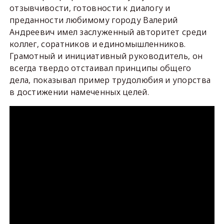
отзывчивости, готовности к диалогу и
преданности любимому городу Валерий
Андреевич имел заслуженный авторитет среди
коллег, соратников и единомышленников.
Грамотный и инициативный руководитель, он
всегда твердо отстаивал принципы общего
дела, показывал пример трудолюбия и упорства
в достижении намеченных целей.