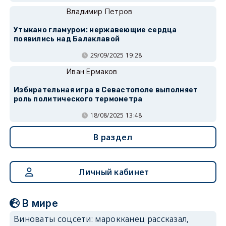
Владимир Петров
Утыкано гламуром: нержавеющие сердца
появились над Балаклавой
29/09/2025 19:28
Иван Ермаков
Избирательная игра в Севастополе выполняет
роль политического термометра
18/08/2025 13:48
В раздел
Личный кабинет
В мире
Виноваты соцсети: марокканец рассказал,