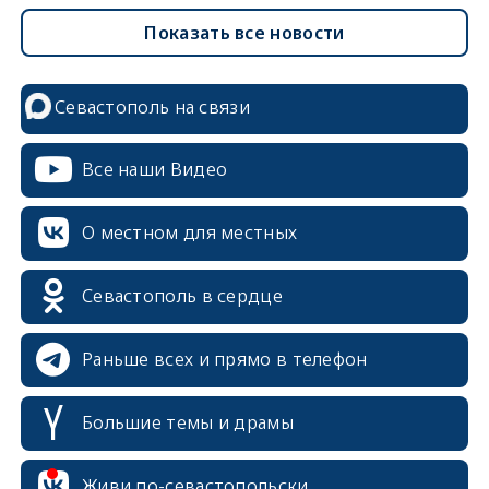
Показать все новости
Севастополь на связи
Все наши Видео
О местном для местных
Севастополь в сердце
Раньше всех и прямо в телефон
Большие темы и драмы
Живи по-севастопольски