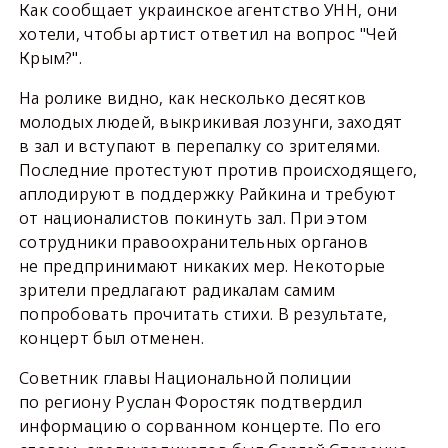
Как сообщает украинское агентство УНН, они
хотели, чтобы артист ответил на вопрос "Чей
Крым?".
На ролике видно, как несколько десятков
молодых людей, выкрикивая лозунги, заходят
в зал и вступают в перепалку со зрителями.
Последние протестуют против происходящего,
аплодируют в поддержку Райкина и требуют
от националистов покинуть зал. При этом
сотрудники правоохранительных органов
не предпринимают никаких мер. Некоторые
зрители предлагают радикалам самим
попробовать прочитать стихи. В результате,
концерт был отменен.
Советник главы Национальной полиции
по региону Руслан Форостяк подтвердил
информацию о сорванном концерте. По его