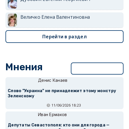
Величко Елена Валентиновна
Перейти в раздел
Мнения
Перейти в раздел
Денис Канаев
Слово "Украина" не принадлежит этому монстру
Зеленскому
11/06/2026 18:23
Иван Ермаков
Депутаты Севастополя: кто они для города —