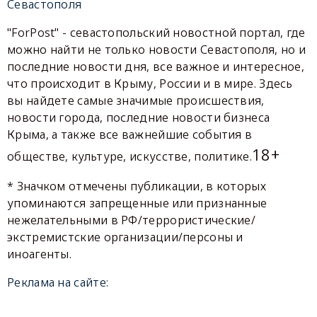
Севастополя
"ForPost" - севастопольский новостной портал, где
можно найти не только новости Севастополя, но и
последние новости дня, все важное и интересное,
что происходит в Крыму, России и в мире. Здесь
вы найдете самые значимые происшествия,
новости города, последние новости бизнеса
Крыма, а также все важнейшие события в
18+
обществе, культуре, искусстве, политике.
* Значком отмечены публикации, в которых
упоминаются запрещенные или признанные
нежелательными в РФ/террористические/
экстремистские организации/персоны и
иноагенты.
Реклама на сайте: