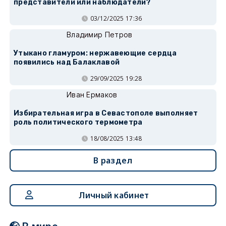
представители или наблюдатели?
03/12/2025 17:36
Владимир Петров
Утыкано гламуром: нержавеющие сердца
появились над Балаклавой
29/09/2025 19:28
Иван Ермаков
Избирательная игра в Севастополе выполняет
роль политического термометра
18/08/2025 13:48
В раздел
Личный кабинет