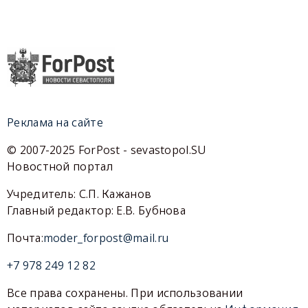
Реклама на сайте
© 2007-2025 ForPost - sevastopol.SU
Новостной портал
Учредитель: С.П. Кажанов
Главный редактор: Е.В. Бубнова
Почта:
moder_forpost@mail.ru
+7 978 249 12 82
Все права сохранены. При использовании