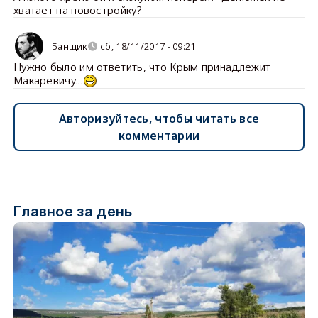
хватает на новостройку?
Банщик
сб, 18/11/2017 - 09:21
Нужно было им ответить, что Крым принадлежит
Макаревичу...
Авторизуйтесь, чтобы читать все
комментарии
Главное за день