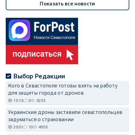
Показать все новости
Выбор Редакции
Кого в Севастополе готовы взять на работу
для защиты города от дронов
15:13
0
9233
Украинские дроны заставили севастопольцев
задуматься о страховании
20:01
10
4953