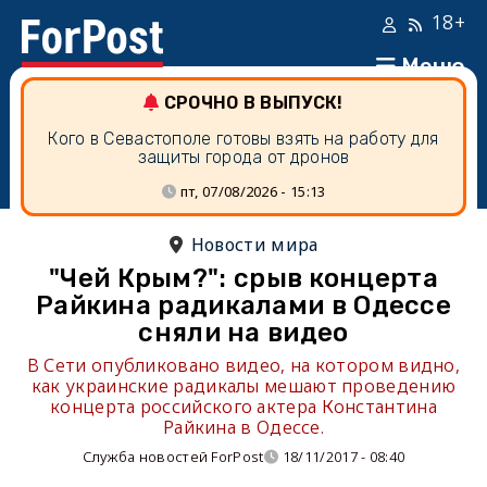
18+
Меню
СРОЧНО В ВЫПУСК!
Кого в Севастополе готовы взять на работу для
защиты города от дронов
пт, 07/08/2026 - 15:13
Новости мира
"Чей Крым?": срыв концерта
Райкина радикалами в Одессе
сняли на видео
В Сети опубликовано видео, на котором видно,
как украинские радикалы мешают проведению
концерта российского актера Константина
Райкина в Одессе.
Служба новостей ForPost
18/11/2017 - 08:40