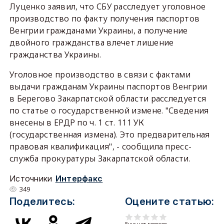
Луценко заявил, что СБУ расследует уголовное
производство по факту получения паспортов
Венгрии гражданами Украины, а получение
двойного гражданства влечет лишение
гражданства Украины.
Уголовное производство в связи с фактами
выдачи гражданам Украины паспортов Венгрии
в Берегово Закарпатской области расследуется
по статье о государственной измене. "Сведения
внесены в ЕРДР по ч. 1 ст. 111 УК
(государственная измена). Это предварительная
правовая квалификация", - сообщила пресс-
служба прокуратуры Закарпатской области.
Источники
Интерфакс
349
Поделитесь:
Оцените статью: