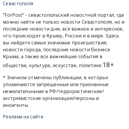
Севастополя
"ForPost" - севастопольский новостной портал, где
можно найти не только новости Севастополя, но и
последние новости дня, все важное и интересное,
что происходит в Крыму, России и в мире. Здесь
вы найдете самые значимые происшествия,
новости города, последние новости бизнеса
Крыма, а также все важнейшие события в
18+
обществе, культуре, искусстве, политике.
* Значком отмечены публикации, в которых
упоминаются запрещенные или признанные
нежелательными в РФ/террористические/
экстремистские организации/персоны и
иноагенты.
Реклама на сайте: