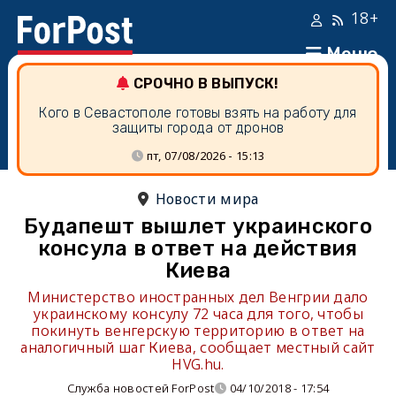
18+
Меню
СРОЧНО В ВЫПУСК!
Кого в Севастополе готовы взять на работу для
защиты города от дронов
пт, 07/08/2026 - 15:13
Новости мира
Будапешт вышлет украинского
консула в ответ на действия
Киева
Министерство иностранных дел Венгрии дало
украинскому консулу 72 часа для того, чтобы
покинуть венгерскую территорию в ответ на
аналогичный шаг Киева, сообщает местный сайт
HVG.hu.
Служба новостей ForPost
04/10/2018 - 17:54