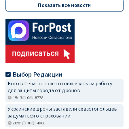
Показать все новости
Выбор Редакции
Кого в Севастополе готовы взять на работу
для защиты города от дронов
15:13
0
8778
Украинские дроны заставили севастопольцев
задуматься о страховании
20:01
10
4906