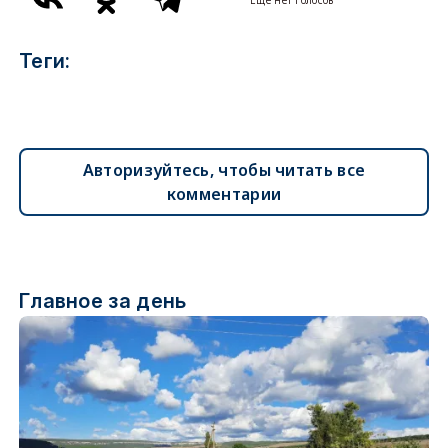
Еще нет голосов
Теги:
Авторизуйтесь, чтобы читать все
комментарии
Главное за день