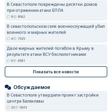
В Севастополе повреждены десятки домов
при отражении атаки БПЛА
9
8562
В севастопольском селе военнослужащий убил
военного и мирных жителей
4
7335
Двое мирных жителей погибли в Крыму в
результате атаки ВСУ беспилотниками
0
6581
Показать все новости
Обсуждаемое
В Севастополе утвердили проект застройки
центра Балаклавы
32
5603