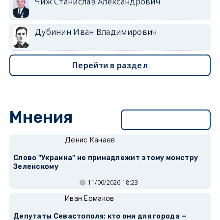
Чиж Станислав Александрович
Дубинин Иван Владимирович
Перейти в раздел
Мнения
Перейти в раздел
Денис Канаев
Слово "Украина" не принадлежит этому монстру
Зеленскому
11/06/2026 18:23
Иван Ермаков
Депутаты Севастополя: кто они для города —