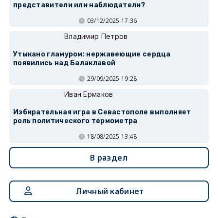
представители или наблюдатели?
03/12/2025 17:36
Владимир Петров
Утыкано гламуром: нержавеющие сердца
появились над Балаклавой
29/09/2025 19:28
Иван Ермаков
Избирательная игра в Севастополе выполняет
роль политического термометра
18/08/2025 13:48
В раздел
Личный кабинет