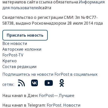
материалов сайта ссылка обязательна.
Информация
для пользователей
сайта
Свидетельство о регистрации СМИ: Эл № ФС77-
58738, выдано Роскомнадзором 28 июля 2014 года
Прислать новость
Все новости
Авторские колонки
ForPost-TV
Кратко
Состав редакции
Подпишитесь на новости ForPost в социальных
сетях:
Наш канал в Дзен:
ForPost— Лучшее
Наш канал в Telegram:
ForPost. Новости