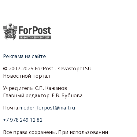
Реклама на сайте
© 2007-2025 ForPost - sevastopol.SU
Новостной портал
Учредитель: С.П. Кажанов
Главный редактор: Е.В. Бубнова
Почта:
moder_forpost@mail.ru
+7 978 249 12 82
Все права сохранены. При использовании