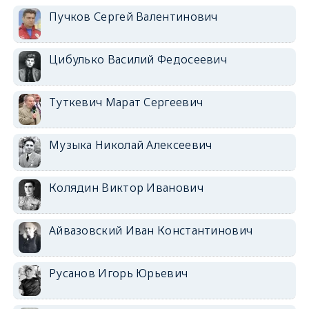
Пучков Сергей Валентинович
Цибулько Василий Федосеевич
Туткевич Марат Сергеевич
Музыка Николай Алексеевич
Колядин Виктор Иванович
Айвазовский Иван Константинович
Русанов Игорь Юрьевич