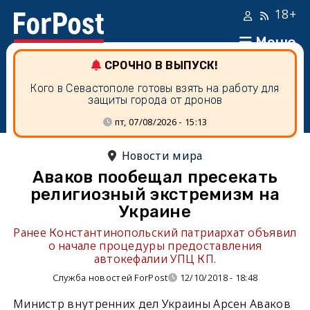
18+
Меню
СРОЧНО В ВЫПУСК!
Кого в Севастополе готовы взять на работу для
защиты города от дронов
пт, 07/08/2026 - 15:13
Новости мира
Аваков пообещал пресекать
религиозный экстремизм на
Украине
Ранее Константинопольский патриархат объявил
о начале процедуры предоставления
автокефалии УПЦ КП.
Служба новостей ForPost
12/10/2018 - 18:48
Министр внутренних дел Украины Арсен Аваков