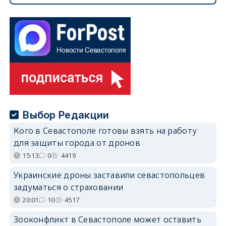
Выбор Редакции
Кого в Севастополе готовы взять на работу
для защиты города от дронов
15:13
0
4419
Украинские дроны заставили севастопольцев
задуматься о страховании
20:01
10
4517
Зооконфликт в Севастополе может оставить