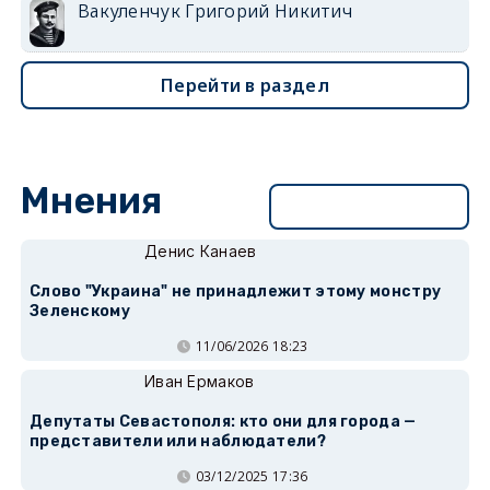
Вакуленчук Григорий Никитич
Перейти в раздел
Мнения
Перейти в раздел
Денис Канаев
Слово "Украина" не принадлежит этому монстру
Зеленскому
11/06/2026 18:23
Иван Ермаков
Депутаты Севастополя: кто они для города —
представители или наблюдатели?
03/12/2025 17:36