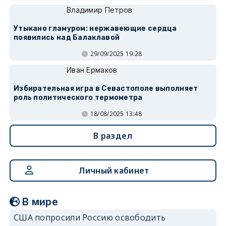
Владимир Петров
Утыкано гламуром: нержавеющие сердца
появились над Балаклавой
29/09/2025 19:28
Иван Ермаков
Избирательная игра в Севастополе выполняет
роль политического термометра
18/08/2025 13:48
В раздел
Личный кабинет
В мире
США попросили Россию освободить