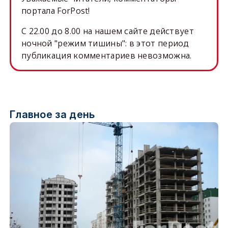
портала ForPost!
C 22.00 до 8.00 на нашем сайте действует
ночной "режим тишины": в этот период
публикация комментариев невозможна.
Главное за день