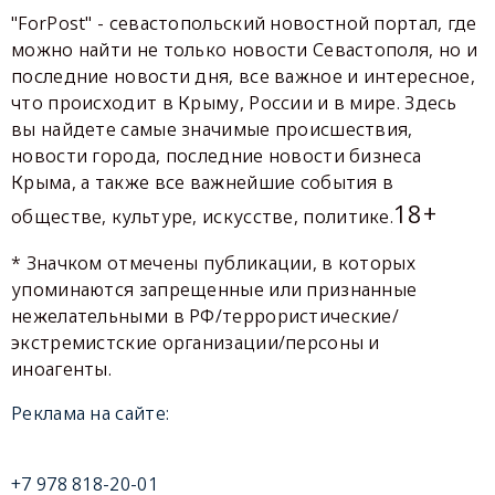
"ForPost" - севастопольский новостной портал, где
можно найти не только новости Севастополя, но и
последние новости дня, все важное и интересное,
что происходит в Крыму, России и в мире. Здесь
вы найдете самые значимые происшествия,
новости города, последние новости бизнеса
Крыма, а также все важнейшие события в
18+
обществе, культуре, искусстве, политике.
* Значком отмечены публикации, в которых
упоминаются запрещенные или признанные
нежелательными в РФ/террористические/
экстремистские организации/персоны и
иноагенты.
Реклама на сайте:
+7 978 818-20-01