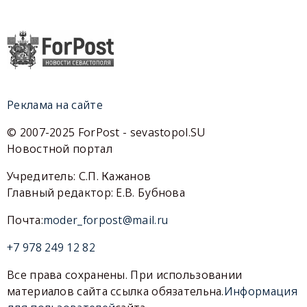
Реклама на сайте
© 2007-2025 ForPost - sevastopol.SU
Новостной портал
Учредитель: С.П. Кажанов
Главный редактор: Е.В. Бубнова
Почта:
moder_forpost@mail.ru
+7 978 249 12 82
Все права сохранены. При использовании
материалов сайта ссылка обязательна.
Информация