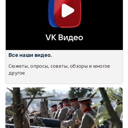
Все наши видео.
Сюжеты, опросы, советы, обзоры и многое
другое