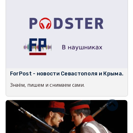
ForPost - новости Севастополя и Крыма.
Знаём, пишем и снимаем сами.