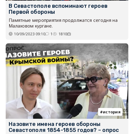
В Севастополе вспоминают героев
Первой обороны
Памятные мероприятия продолжатся сегодня на
Малаховом кургане.
10/09/2023 09:10
1
1810
история
Назовите имена героев обороны
Севастополя 1854-1855 годов? – опрос