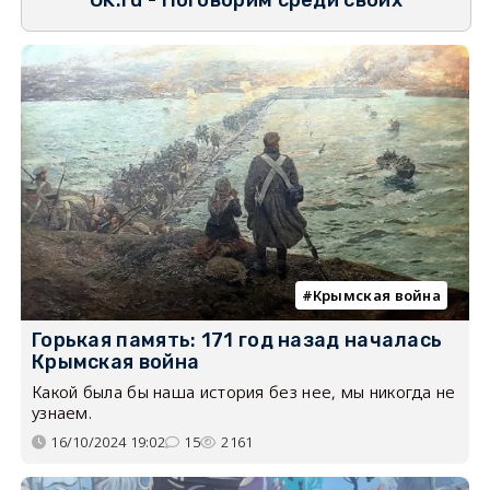
OK.ru - Поговорим среди своих
Крымская война
Горькая память: 171 год назад началась
Крымская война
Какой была бы наша история без нее, мы никогда не
узнаем.
16/10/2024 19:02
15
2161