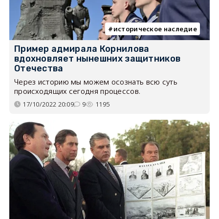
историческое наследие
Пример адмирала Корнилова
вдохновляет нынешних защитников
Отечества
Через историю мы можем осознать всю суть
происходящих сегодня процессов.
17/10/2022 20:09
9
1195