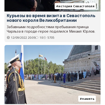
история Севастополя
Курьезы во время визита в Севастополь
нового короля Великобритании
Забавными подробностями пребывания принца
Чарльза в городе-герое поделился Михаил Юрлов.
12/09/2022 20:09
10
5705
память