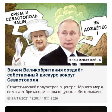
Крымская война
Зачем Великобритания создаёт
собственный дискурс вокруг
Севастополя
Стратегический полуостров в центре Чёрного моря
помогает британцам снова ощутить себя великими.
27/11/2021 13:30
18
3026