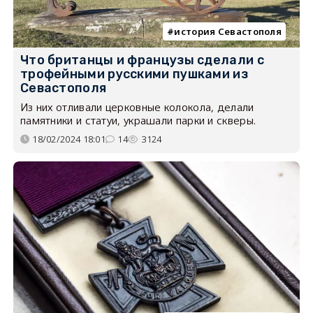
история Севастополя
Что британцы и французы сделали с
трофейными русскими пушками из
Севастополя
Из них отливали церковные колокола, делали
памятники и статуи, украшали парки и скверы.
18/02/2024 18:01
14
3124