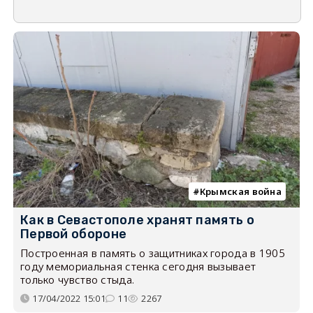
Крымская война
Как в Севастополе хранят память о
Первой обороне
Построенная в память о защитниках города в 1905
году мемориальная стенка сегодня вызывает
только чувство стыда.
17/04/2022 15:01
11
2267