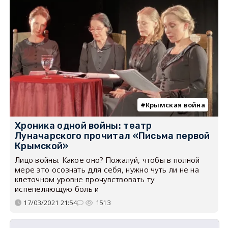
Крымская война
Хроника одной войны: театр
Луначарского прочитал «Письма первой
Крымской»
Лицо войны. Какое оно? Пожалуй, чтобы в полной
мере это осознать для себя, нужно чуть ли не на
клеточном уровне прочувствовать ту
испепеляющую боль и
17/03/2021 21:54
1513