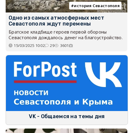
история Севастополя
Одно из самых атмосферных мест
Севастополя ждут перемены
Братское кладбище героев первой обороны
Севастополя дождалось денег на благоустройство.
15/03/2025 10:02
29
3601
VK - Общаемся на темы дня