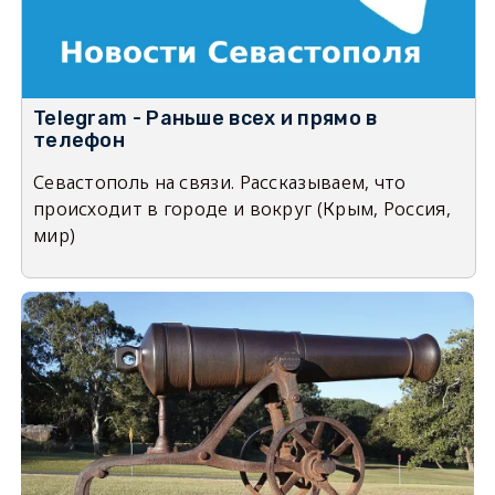
Telegram - Раньше всех и прямо в
телефон
Севастополь на связи. Рассказываем, что
происходит в городе и вокруг (Крым, Россия,
мир)