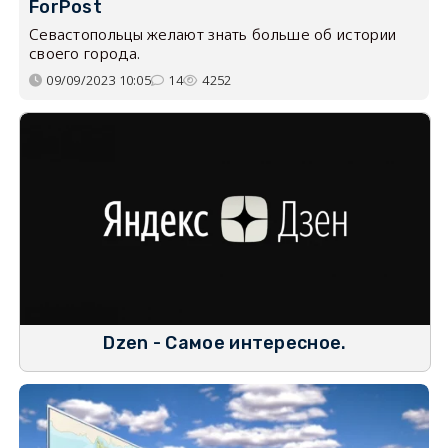
ForPost
Севастопольцы желают знать больше об истории
своего города.
09/09/2023 10:05
14
4252
Dzen - Самое интересное.