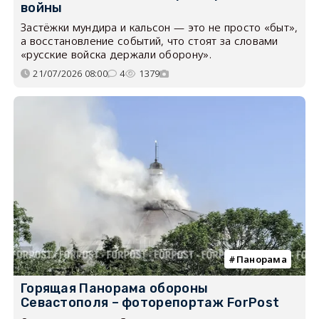
войны
Застёжки мундира и кальсон — это не просто «быт»,
а восстановление событий, что стоят за словами
«русские войска держали оборону».
21/07/2026 08:00
4
1379
Панорама
Горящая Панорама обороны
Севастополя – фоторепортаж ForPost