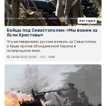
история
Бойцы под Севастополем: «Мы воюем за
Ясли Христовы»
Что мотивировало русских воевать за Севастополь
и Крым против объединённой Европы в
позапрошлом веке.
26/09/2025 20:00
12
1649