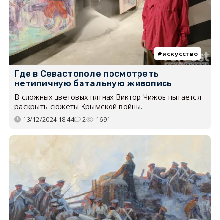
искусство
Где в Севастополе посмотреть
нетипичную батальную живопись
В сложных цветовых пятнах Виктор Чижов пытается
раскрыть сюжеты Крымской войны.
13/12/2024 18:44
2
1691