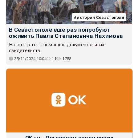
история Севастополя
В Севастополе еще раз попробуют
оживить Павла Степановича Нахимова
На этот раз - с помощью документальных
свидетельств.
25/11/2024 10:04
11
1788