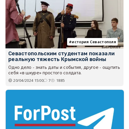
история Севастополя
Севастопольским студентам показали
реальную тяжесть Крымской войны
Одно дело - знать даты и события, другое - ощутить
себя «в шкуре» простого солдата.
20/04/2024 15:00
7
1885