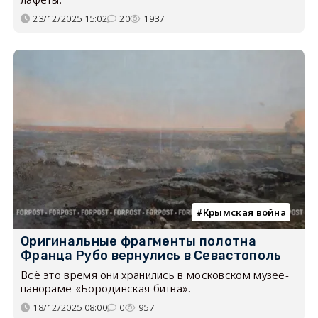
23/12/2025 15:02
20
1937
Крымская война
Оригинальные фрагменты полотна
Франца Рубо вернулись в Севастополь
Всё это время они хранились в московском музее-
панораме «Бородинская битва».
18/12/2025 08:00
0
957