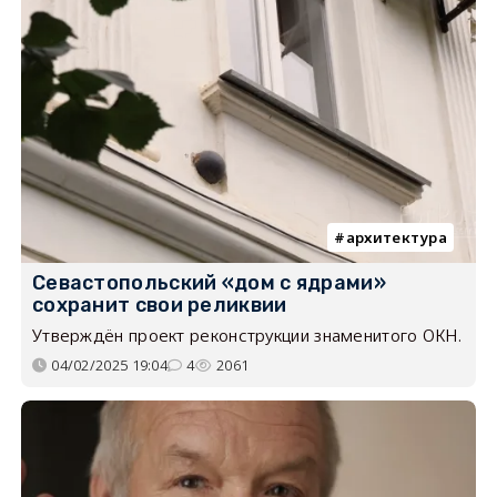
архитектура
Севастопольский «дом с ядрами»
сохранит свои реликвии
Утверждён проект реконструкции знаменитого ОКН.
04/02/2025 19:04
4
2061