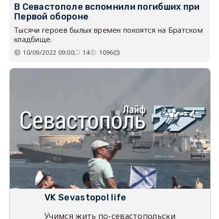
В Севастополе вспомнили погибших при
Первой обороне
Тысячи героев былых времен покоятся на Братском
кладбище.
10/09/2022 09:00
14
1096
VK Sevastopol life
Учимся жить по-севастопольски