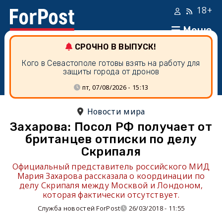
18+
Меню
СРОЧНО В ВЫПУСК!
Кого в Севастополе готовы взять на работу для
защиты города от дронов
пт, 07/08/2026 - 15:13
Новости мира
Захарова: Посол РФ получает от
британцев отписки по делу
Скрипаля
Официальный представитель российского МИД
Мария Захарова рассказала о координации по
делу Скрипаля между Москвой и Лондоном,
которая фактически отсутствует.
Служба новостей ForPost
26/03/2018 - 11:55