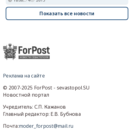
Показать все новости
Реклама на сайте
© 2007-2025 ForPost - sevastopol.SU
Новостной портал
Учредитель: С.П. Кажанов
Главный редактор: Е.В. Бубнова
Почта:
moder_forpost@mail.ru