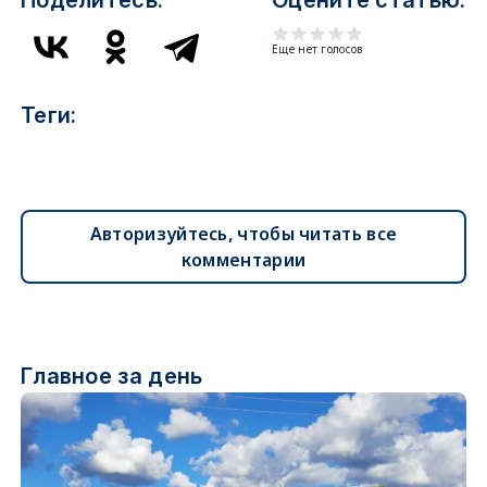
Поделитесь:
Оцените статью:
Еще нет голосов
Теги:
Авторизуйтесь, чтобы читать все
комментарии
Главное за день