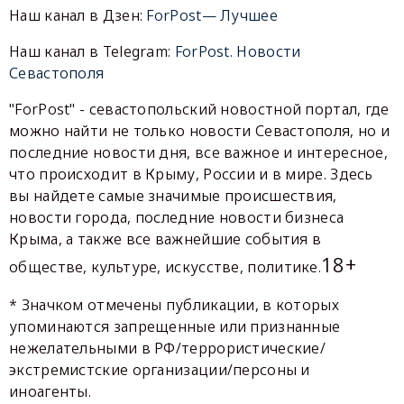
Наш канал в Дзен:
ForPost— Лучшее
Наш канал в Telegram:
ForPost. Новости
Севастополя
"ForPost" - севастопольский новостной портал, где
можно найти не только новости Севастополя, но и
последние новости дня, все важное и интересное,
что происходит в Крыму, России и в мире. Здесь
вы найдете самые значимые происшествия,
новости города, последние новости бизнеса
Крыма, а также все важнейшие события в
18+
обществе, культуре, искусстве, политике.
* Значком отмечены публикации, в которых
упоминаются запрещенные или признанные
нежелательными в РФ/террористические/
экстремистские организации/персоны и
иноагенты.