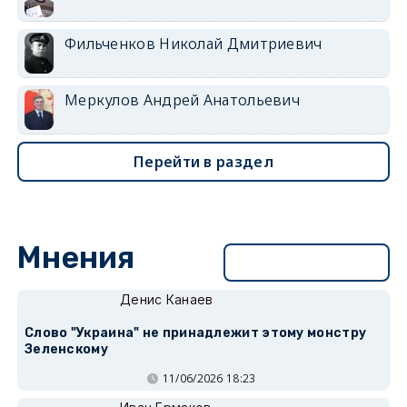
Фильченков Николай Дмитриевич
Меркулов Андрей Анатольевич
Перейти в раздел
Мнения
Перейти в раздел
Денис Канаев
Слово "Украина" не принадлежит этому монстру
Зеленскому
11/06/2026 18:23