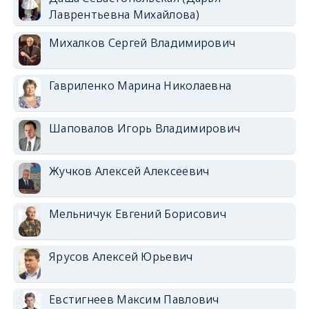
Лаврентьевна Михайлова)
Михалков Сергей Владимирович
Гавриленко Марина Николаевна
Шаповалов Игорь Владимирович
Жучков Алексей Алексеевич
Мельничук Евгений Борисович
Ярусов Алексей Юрьевич
Евстигнеев Максим Павлович