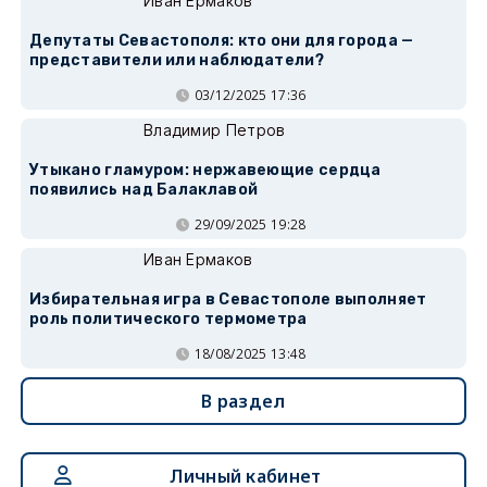
Иван Ермаков
Депутаты Севастополя: кто они для города —
представители или наблюдатели?
03/12/2025 17:36
Владимир Петров
Утыкано гламуром: нержавеющие сердца
появились над Балаклавой
29/09/2025 19:28
Иван Ермаков
Избирательная игра в Севастополе выполняет
роль политического термометра
18/08/2025 13:48
В раздел
Личный кабинет