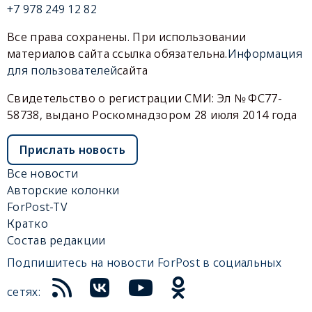
+7 978 249 12 82
Все права сохранены. При использовании
материалов сайта ссылка обязательна.
Информация
для пользователей
сайта
Свидетельство о регистрации СМИ: Эл № ФС77-
58738, выдано Роскомнадзором 28 июля 2014 года
Прислать новость
Все новости
Авторские колонки
ForPost-TV
Кратко
Состав редакции
Подпишитесь на новости ForPost в социальных
сетях: