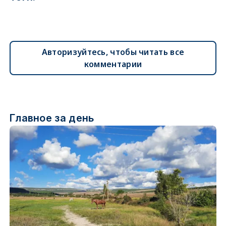
Авторизуйтесь, чтобы читать все
комментарии
Главное за день