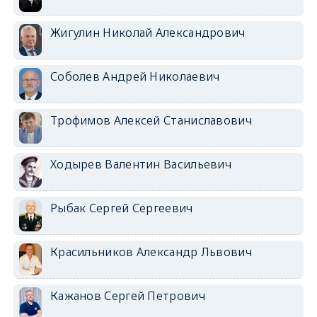
Жигулин Николай Александрович
Соболев Андрей Николаевич
Трофимов Алексей Станиславович
Ходырев Валентин Васильевич
Рыбак Сергей Сергеевич
Красильников Александр Львович
Кажанов Сергей Петрович