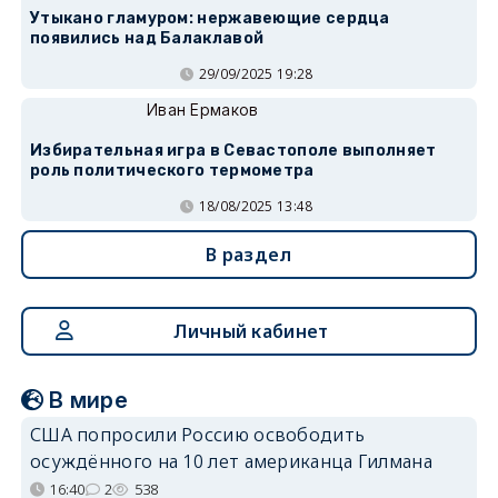
Утыкано гламуром: нержавеющие сердца
появились над Балаклавой
29/09/2025 19:28
Иван Ермаков
Избирательная игра в Севастополе выполняет
роль политического термометра
18/08/2025 13:48
В раздел
Личный кабинет
В мире
США попросили Россию освободить
осуждённого на 10 лет американца Гилмана
16:40
2
538