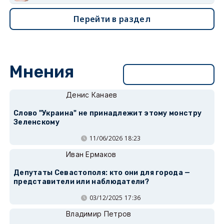
Перейти в раздел
Мнения
Перейти в раздел
Денис Канаев
Слово "Украина" не принадлежит этому монстру
Зеленскому
11/06/2026 18:23
Иван Ермаков
Депутаты Севастополя: кто они для города —
представители или наблюдатели?
03/12/2025 17:36
Владимир Петров