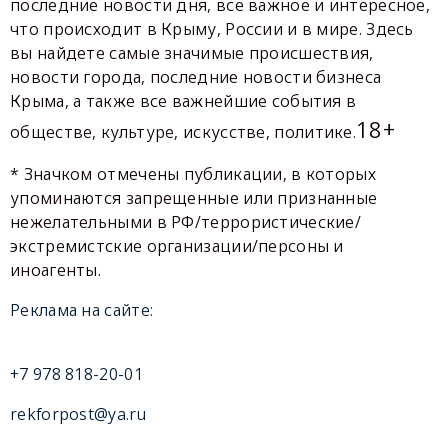
последние новости дня, все важное и интересное,
что происходит в Крыму, России и в мире. Здесь
вы найдете самые значимые происшествия,
новости города, последние новости бизнеса
Крыма, а также все важнейшие события в
18+
обществе, культуре, искусстве, политике.
* Значком отмечены публикации, в которых
упоминаются запрещенные или признанные
нежелательными в РФ/террористические/
экстремистские организации/персоны и
иноагенты.
Реклама на сайте:
+7 978 818-20-01
rekforpost@ya.ru