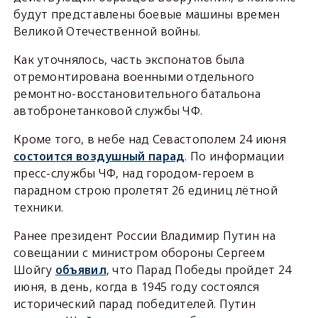
будут представлены боевые машины времен
Великой Отечественной войны.
Как уточнялось, часть экспонатов была
отремонтирована военными отдельного
ремонтно-восстановительного батальона
автобронетанковой службы ЧФ.
Кроме того, в небе над Севастополем 24 июня
состоится воздушный парад
. По информации
пресс-службы ЧФ, над городом-героем в
парадном строю пролетят 26 единиц лётной
техники.
Ранее президент России Владимир Путин на
совещании с министром обороны Сергеем
Шойгу
объявил
, что Парад Победы пройдет 24
июня, в день, когда в 1945 году состоялся
исторический парад победителей. Путин