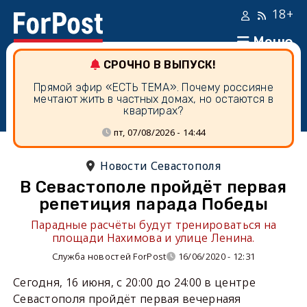
18+
Меню
СРОЧНО В ВЫПУСК!
Прямой эфир «ЕСТЬ ТЕМА». Почему россияне
мечтают жить в частных домах, но остаются в
квартирах?
пт, 07/08/2026 - 14:44
Новости Севастополя
В Севастополе пройдёт первая
репетиция парада Победы
Парадные расчёты будут тренироваться на
площади Нахимова и улице Ленина.
Служба новостей ForPost
16/06/2020 - 12:31
Сегодня, 16 июня, с 20:00 до 24:00 в центре
Севастополя пройдёт первая вечернаяя