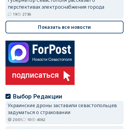
перспективах электроснабжения города
19
2736
Показать все новости
Выбор Редакции
Украинские дроны заставили севастопольцев
задуматься о страховании
20:01
10
4062