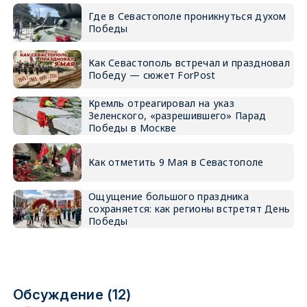
Где в Севастополе проникнуться духом
Победы
Как Севастополь встречал и праздновал
Победу — сюжет ForPost
Кремль отреагировал на указ
Зеленского, «разрешившего» Парад
Победы в Москве
Как отметить 9 Мая в Севастополе
Ощущение большого праздника
сохраняется: как регионы встретят День
Победы
Обсуждение (12)