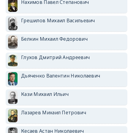
Нахимов Павел Степанович
Грешилов Михаил Васильевич
Белкин Михаил Федорович
Глухов Дмитрий Андреевич
Дьяченко Валентин Николаевич
Кази Михаил Ильич
Лазарев Михаил Петрович
Кесаев Астан Николаевич