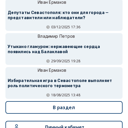
Иван Ермаков
Депутаты Севастополя: кто они для города —
представители или наблюдатели?
03/12/2025 17:36
Владимир Петров
Утыкано гламуром: нержавеющие сердца
появились над Балаклавой
29/09/2025 19:28
Иван Ермаков
Избирательная игра в Севастополе выполняет
роль политического термометра
18/08/2025 13:48
В раздел
Личный кабинет