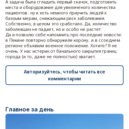
А задача была сгладить первый скачок, подготовить
места и оборудование для увеличеного количества
пациентов.. ну и хоть немного приучить людей к
базоым мерам, снижающим риск заболевания.
Собственно, в целом это сработало. Да, количество
заболевших не падает, но и особо не растет.
Да и позволю себе напомнить про последние новости:
в Пекине повторно обнаружили корону.. и в ссоеднем
регионе объявили военное положение. Хотите? Я не
очень. У нас истерик от банального закрытия границ
города (и то, даже не полностью) хватает.
Авторизуйтесь, чтобы читать все
комментарии
Главное за день