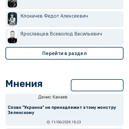
Клокачев Федот Алексеевич
Ярославцев Всеволод Васильевич
Перейти в раздел
Мнения
Перейти в раздел
Денис Канаев
Слово "Украина" не принадлежит этому монстру
Зеленскому
11/06/2026 18:23