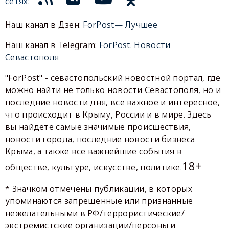
сетях:
Наш канал в Дзен:
ForPost— Лучшее
Наш канал в Telegram:
ForPost. Новости
Севастополя
"ForPost" - севастопольский новостной портал, где
можно найти не только новости Севастополя, но и
последние новости дня, все важное и интересное,
что происходит в Крыму, России и в мире. Здесь
вы найдете самые значимые происшествия,
новости города, последние новости бизнеса
Крыма, а также все важнейшие события в
18+
обществе, культуре, искусстве, политике.
* Значком отмечены публикации, в которых
упоминаются запрещенные или признанные
нежелательными в РФ/террористические/
экстремистские организации/персоны и