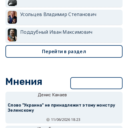
Усольцев Владимир Степанович
Поддубный Иван Максимович
Перейти в раздел
Мнения
Перейти в раздел
Денис Канаев
Слово "Украина" не принадлежит этому монстру
Зеленскому
11/06/2026 18:23