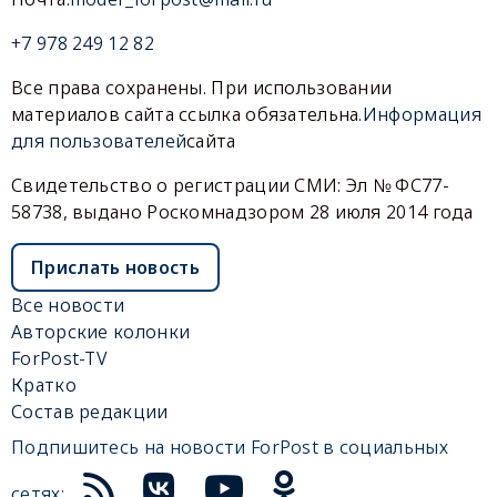
+7 978 249 12 82
Все права сохранены. При использовании
материалов сайта ссылка обязательна.
Информация
для пользователей
сайта
Свидетельство о регистрации СМИ: Эл № ФС77-
58738, выдано Роскомнадзором 28 июля 2014 года
Прислать новость
Все новости
Авторские колонки
ForPost-TV
Кратко
Состав редакции
Подпишитесь на новости ForPost в социальных
сетях: