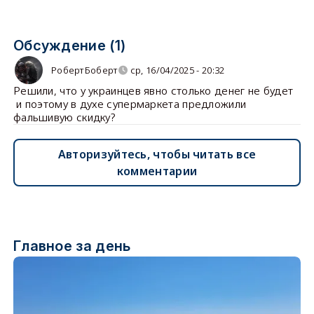
Обсуждение (1)
РобертБоберт
ср, 16/04/2025 - 20:32
Решили, что у украинцев явно столько денег не будет
и поэтому в духе супермаркета предложили
фальшивую скидку?
Авторизуйтесь, чтобы читать все
комментарии
Главное за день