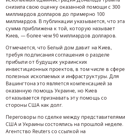
снизила свою оценку оказанной помощи с 300
миллиардов долларов до примерно 100
миллиардов. В публикации указывается, что эта
сумма приближена к той, которую называет
Киев, — более чем 90 миллиардов долларов.
Отмечается, что Белый дом давит на Киев,
требуя подписания соглашения о разделе
прибыли от будущих украинских
инвестиционных проектов, в том числе в сфере
полезных ископаемых и инфраструктуры. Для
Вашингтона это является компенсацией за
оказанную помощь Украине, но Киев
отказывается признавать эту помощь со
стороны США как долг.
Переговоры по сделке между представителями
США и Украины состоялись на прошлой неделе.
Агентство Reuters со ссылкой на