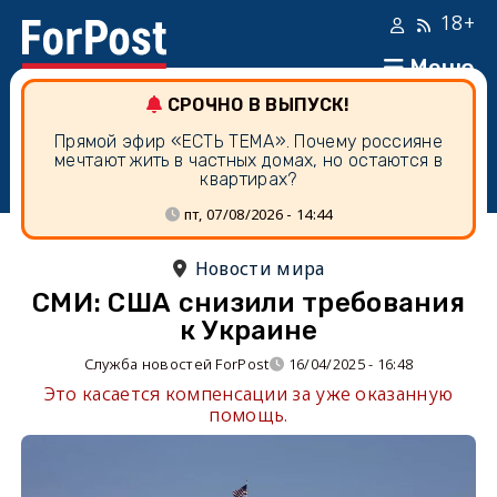
18+
Меню
СРОЧНО В ВЫПУСК!
Прямой эфир «ЕСТЬ ТЕМА». Почему россияне
мечтают жить в частных домах, но остаются в
квартирах?
пт, 07/08/2026 - 14:44
Новости мира
СМИ: США снизили требования
к Украине
Служба новостей ForPost
16/04/2025 - 16:48
Это касается компенсации за уже оказанную
помощь.