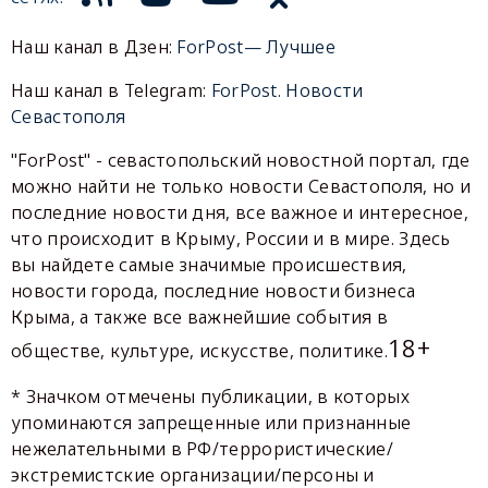
Наш канал в Дзен:
ForPost— Лучшее
Наш канал в Telegram:
ForPost. Новости
Севастополя
"ForPost" - севастопольский новостной портал, где
можно найти не только новости Севастополя, но и
последние новости дня, все важное и интересное,
что происходит в Крыму, России и в мире. Здесь
вы найдете самые значимые происшествия,
новости города, последние новости бизнеса
Крыма, а также все важнейшие события в
18+
обществе, культуре, искусстве, политике.
* Значком отмечены публикации, в которых
упоминаются запрещенные или признанные
нежелательными в РФ/террористические/
экстремистские организации/персоны и