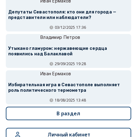
Иван Ермаков
Депутаты Севастополя: кто они для города —
представители или наблюдатели?
03/12/2025 17:36
Владимир Петров
Утыкано гламуром: нержавеющие сердца
появились над Балаклавой
29/09/2025 19:28
Иван Ермаков
Избирательная игра в Севастополе выполняет
роль политического термометра
18/08/2025 13:48
В раздел
Личный кабинет