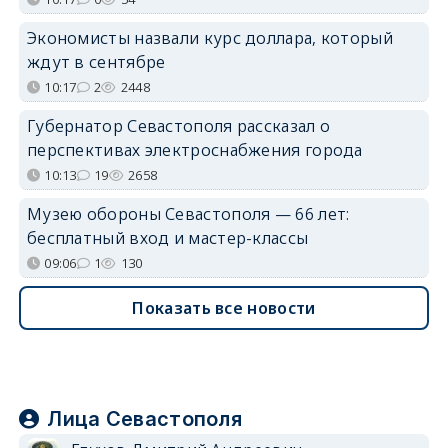
Экономисты назвали курс доллара, который
ждут в сентябре
10:17
2
2448
Губернатор Севастополя рассказал о
перспективах электроснабжения города
10:13
19
2658
Музею обороны Севастополя — 66 лет:
бесплатный вход и мастер-классы
09:06
1
130
Показать все новости
Лица Севастополя