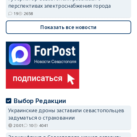
перспективах электроснабжения города
19
2658
Показать все новости
Выбор Редакции
Украинские дроны заставили севастопольцев
задуматься о страховании
20:01
10
4041