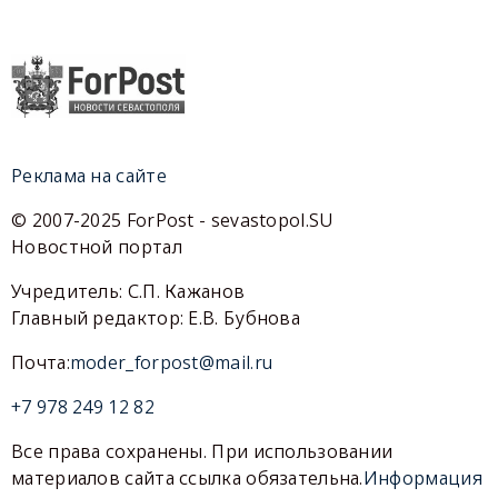
Реклама на сайте
© 2007-2025 ForPost - sevastopol.SU
Новостной портал
Учредитель: С.П. Кажанов
Главный редактор: Е.В. Бубнова
Почта:
moder_forpost@mail.ru
+7 978 249 12 82
Все права сохранены. При использовании
материалов сайта ссылка обязательна.
Информация