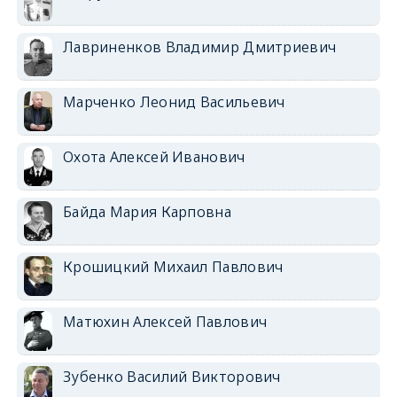
Лавриненков Владимир Дмитриевич
Марченко Леонид Васильевич
Охота Алексей Иванович
Байда Мария Карповна
Крошицкий Михаил Павлович
Матюхин Алексей Павлович
Зубенко Василий Викторович