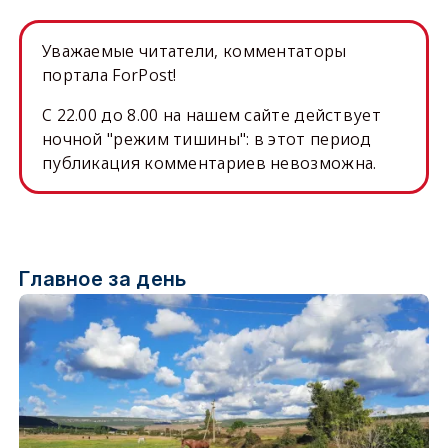
Уважаемые читатели, комментаторы
портала ForPost!
C 22.00 до 8.00 на нашем сайте действует
ночной "режим тишины": в этот период
публикация комментариев невозможна.
Главное за день