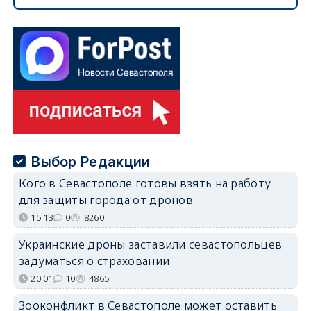
Выбор Редакции
Кого в Севастополе готовы взять на работу
для защиты города от дронов
15:13
0
8260
Украинские дроны заставили севастопольцев
задуматься о страховании
20:01
10
4865
Зооконфликт в Севастополе может оставить