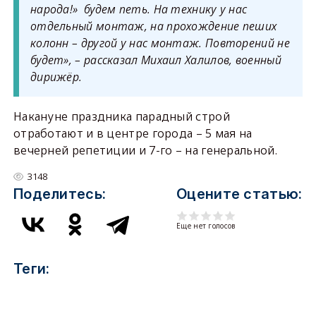
народа!» будем петь. На технику у нас
отдельный монтаж, на прохождение пеших
колонн – другой у нас монтаж. Повторений не
будет», – рассказал Михаил Халилов, военный
дирижёр.
Накануне праздника парадный строй
отработают и в центре города – 5 мая на
вечерней репетиции и 7-го – на генеральной.
3148
Поделитесь:
Оцените статью:
Еще нет голосов
Теги: