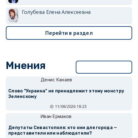
Голубева Елена Алексеевна
Перейти в раздел
Мнения
Перейти в раздел
Денис Канаев
Слово "Украина" не принадлежит этому монстру
Зеленскому
11/06/2026 18:23
Иван Ермаков
Депутаты Севастополя: кто они для города —
представители или наблюдатели?