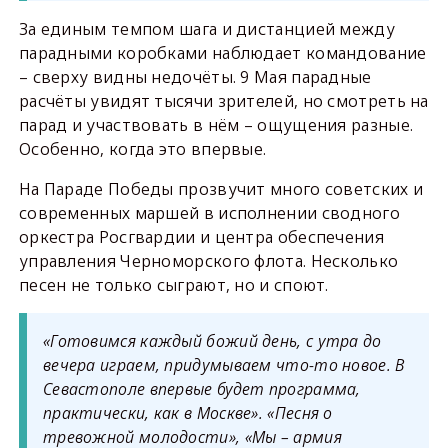
За единым темпом шага и дистанцией между
парадными коробками наблюдает командование
– сверху видны недочёты. 9 Мая парадные
расчёты увидят тысячи зрителей, но смотреть на
парад и участвовать в нём – ощущения разные.
Особенно, когда это впервые.
На Параде Победы прозвучит много советских и
современных маршей в исполнении сводного
оркестра Росгвардии и центра обеспечения
управления Черноморского флота. Несколько
песен не только сыграют, но и споют.
«Готовимся каждый божий день, с утра до
вечера играем, придумываем что-то новое. В
Севастополе впервые будет программа,
практически, как в Москве». «Песня о
тревожной молодости», «Мы – армия