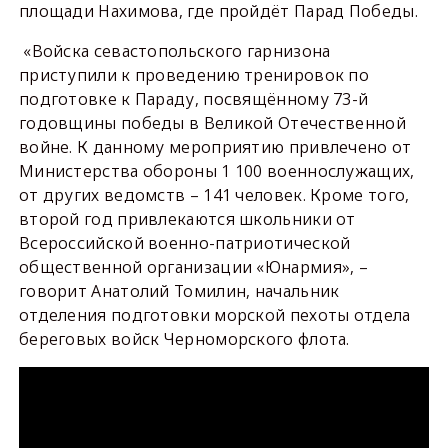
площади Нахимова, где пройдёт Парад Победы.
«Войска севастопольского гарнизона
приступили к проведению тренировок по
подготовке к Параду, посвящённому 73-й
годовщины победы в Великой Отечественной
войне. К данному мероприятию привлечено от
Министерства обороны 1 100 военнослужащих,
от других ведомств – 141 человек. Кроме того,
второй год привлекаются школьники от
Всероссийской военно-патриотической
общественной организации «Юнармия», –
говорит Анатолий Томилин, начальник
отделения подготовки морской пехоты отдела
береговых войск Черноморского флота.