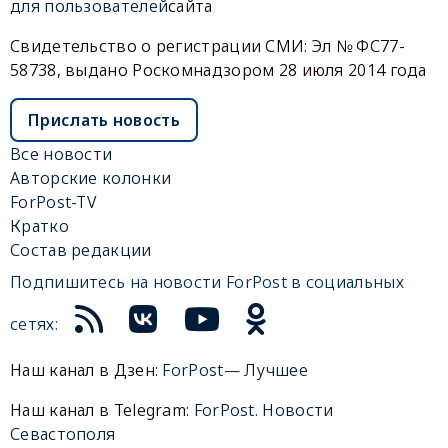
для пользователей
сайта
Свидетельство о регистрации СМИ: Эл № ФС77-
58738, выдано Роскомнадзором 28 июля 2014 года
Прислать новость
Все новости
Авторские колонки
ForPost-TV
Кратко
Состав редакции
Подпишитесь на новости ForPost в социальных
сетях:
Наш канал в Дзен:
ForPost— Лучшее
Наш канал в Telegram:
ForPost. Новости
Севастополя