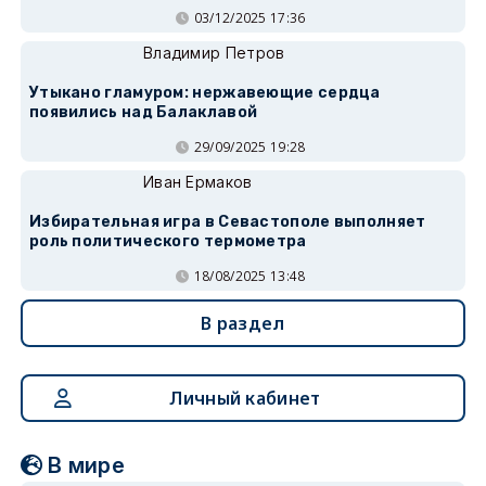
03/12/2025 17:36
Владимир Петров
Утыкано гламуром: нержавеющие сердца
появились над Балаклавой
29/09/2025 19:28
Иван Ермаков
Избирательная игра в Севастополе выполняет
роль политического термометра
18/08/2025 13:48
В раздел
Личный кабинет
В мире