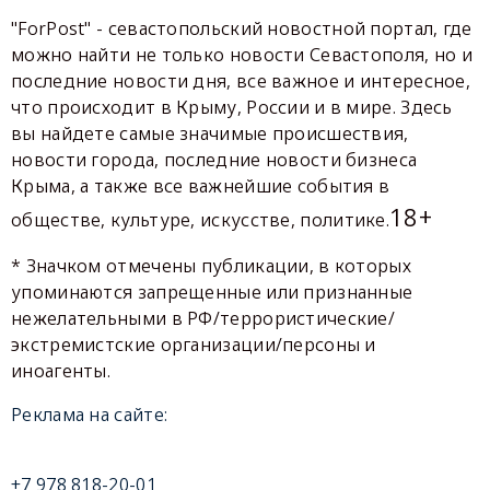
"ForPost" - севастопольский новостной портал, где
можно найти не только новости Севастополя, но и
последние новости дня, все важное и интересное,
что происходит в Крыму, России и в мире. Здесь
вы найдете самые значимые происшествия,
новости города, последние новости бизнеса
Крыма, а также все важнейшие события в
18+
обществе, культуре, искусстве, политике.
* Значком отмечены публикации, в которых
упоминаются запрещенные или признанные
нежелательными в РФ/террористические/
экстремистские организации/персоны и
иноагенты.
Реклама на сайте:
+7 978 818-20-01