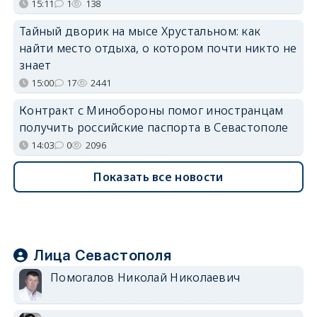
15:11
1
138
Тайный дворик на мысе Хрустальном: как
найти место отдыха, о котором почти никто не
знает
15:00
17
2441
Контракт с Минобороны помог иностранцам
получить российские паспорта в Севастополе
14:03
0
2096
Показать все новости
Лица Севастополя
Помогалов Николай Николаевич