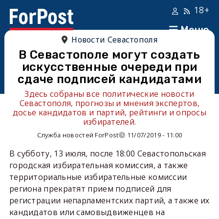
18+
Меню
Новости Севастополя
В Севастополе могут создать
искусственные очереди при
сдаче подписей кандидатами
Здесь собраны все политические новости
Севастополя, прогнозы и мнения экспертов,
досье кандидатов и партий, рейтинги и опросы
избирателей.
Служба новостей ForPost
11/07/2019 - 11:00
В субботу, 13 июля, после 18:00 Севастопольская
городская избирательная комиссия, а также
территориальные избирательные комиссии
региона прекратят прием подписей для
регистрации непарламентских партий, а также их
кандидатов или самовыдвиженцев на