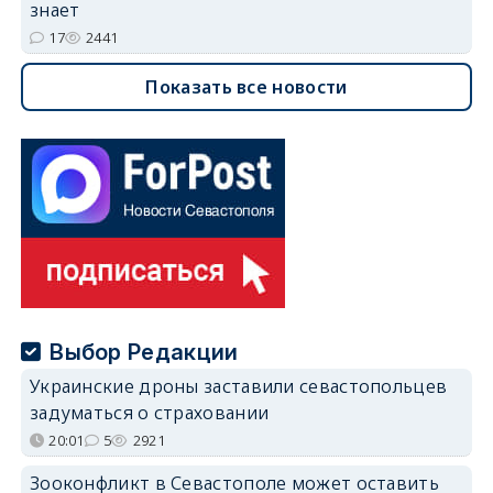
знает
17
2441
Показать все новости
Выбор Редакции
Украинские дроны заставили севастопольцев
задуматься о страховании
20:01
5
2921
Зооконфликт в Севастополе может оставить