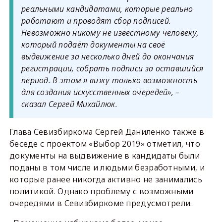
реальными кандидатами, которые реально
работают и проводят сбор подписей.
Невозможно никому не известному человеку,
который подаёт документы на своё
выдвижение за несколько дней до окончания
регистрации, собрать подписи за оставшийся
период. В этом я вижу только возможность
для создания искусственных очередей», –
сказал Сергей Михайлюк.
Глава Севизбиркома Сергей Даниленко также в
беседе с проектом «Выбор 2019» отметил, что
документы на выдвижение в кандидаты были
поданы в том числе и людьми безработными, и
которые ранее никогда активно не занимались
политикой. Однако проблему с возможными
очередями в Севизбиркоме предусмотрели.