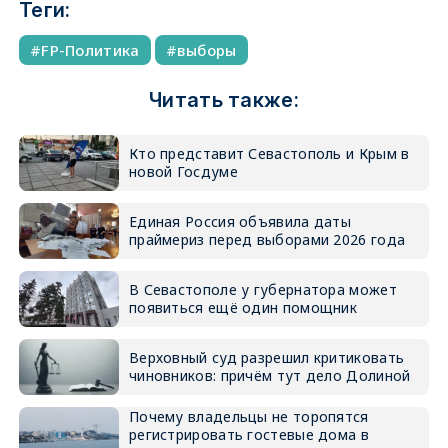
Теги:
FP-Политика
выборы
Читать также:
Кто представит Севастополь и Крым в
новой Госдуме
Единая Россия объявила даты
праймериз перед выборами 2026 года
В Севастополе у губернатора может
появиться ещё один помощник
Верховный суд разрешил критиковать
чиновников: причём тут дело Долиной
Почему владельцы не торопятся
регистрировать гостевые дома в