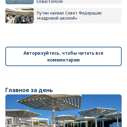
Севастополе
Путин назвал Совет Федерации
«кадровой школой»
Авторизуйтесь, чтобы читать все
комментарии
Главное за день