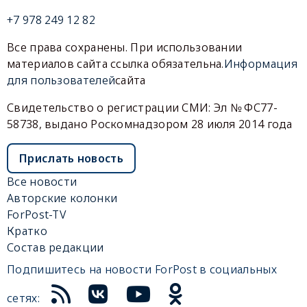
+7 978 249 12 82
Все права сохранены. При использовании
материалов сайта ссылка обязательна.
Информация
для пользователей
сайта
Свидетельство о регистрации СМИ: Эл № ФС77-
58738, выдано Роскомнадзором 28 июля 2014 года
Прислать новость
Все новости
Авторские колонки
ForPost-TV
Кратко
Состав редакции
Подпишитесь на новости ForPost в социальных
сетях: