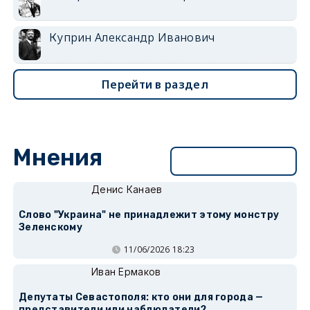
Куприн Александр Иванович
Перейти в раздел
Мнения
Перейти в раздел
Денис Канаев
Слово "Украина" не принадлежит этому монстру
Зеленскому
11/06/2026 18:23
Иван Ермаков
Депутаты Севастополя: кто они для города —
представители или наблюдатели?