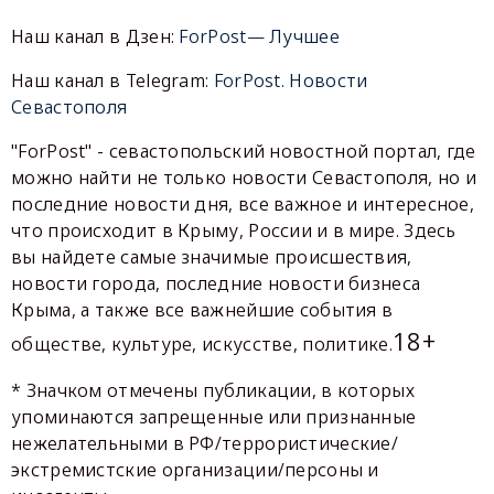
Наш канал в Дзен:
ForPost— Лучшее
Наш канал в Telegram:
ForPost. Новости
Севастополя
"ForPost" - севастопольский новостной портал, где
можно найти не только новости Севастополя, но и
последние новости дня, все важное и интересное,
что происходит в Крыму, России и в мире. Здесь
вы найдете самые значимые происшествия,
новости города, последние новости бизнеса
Крыма, а также все важнейшие события в
18+
обществе, культуре, искусстве, политике.
* Значком отмечены публикации, в которых
упоминаются запрещенные или признанные
нежелательными в РФ/террористические/
экстремистские организации/персоны и