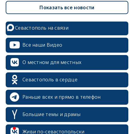
Показать все новости
Севастополь на связи
Все наши Видео
О местном для местных
Севастополь в сердце
Раньше всех и прямо в телефон
Большие темы и драмы
Живи по-севастопольски