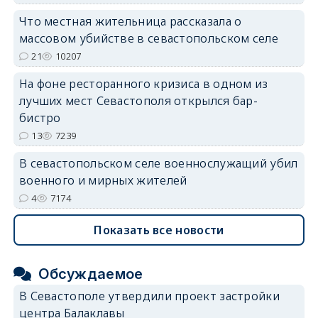
Что местная жительница рассказала о
массовом убийстве в севастопольском селе
21
10207
На фоне ресторанного кризиса в одном из
лучших мест Севастополя открылся бар-
бистро
13
7239
В севастопольском селе военнослужащий убил
военного и мирных жителей
4
7174
Показать все новости
Обсуждаемое
В Севастополе утвердили проект застройки
центра Балаклавы