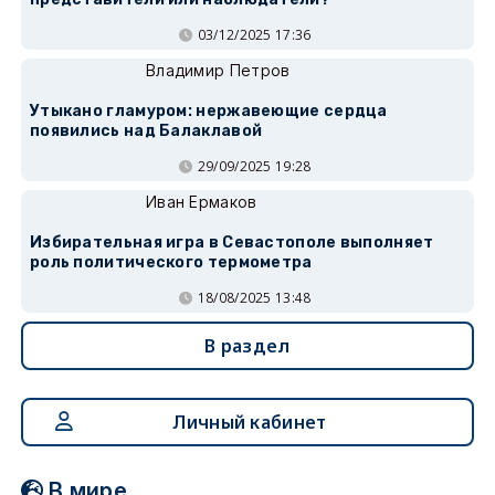
03/12/2025 17:36
Владимир Петров
Утыкано гламуром: нержавеющие сердца
появились над Балаклавой
29/09/2025 19:28
Иван Ермаков
Избирательная игра в Севастополе выполняет
роль политического термометра
18/08/2025 13:48
В раздел
Личный кабинет
В мире