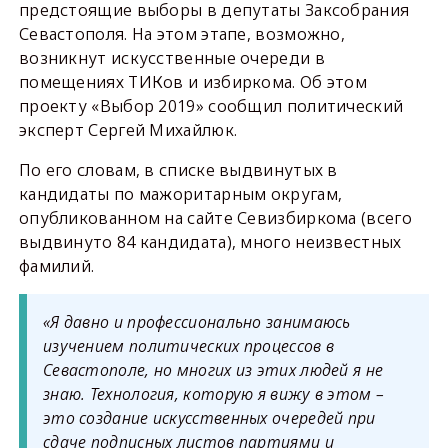
предстоящие выборы в депутаты Заксобрания
Севастополя. На этом этапе, возможно,
возникнут искусственные очереди в
помещениях ТИКов и избиркома. Об этом
проекту «Выбор 2019» сообщил политический
эксперт Сергей Михайлюк.
По его словам, в списке выдвинутых в
кандидаты по мажоритарным округам,
опубликованном на сайте Севизбиркома (всего
выдвинуто 84 кандидата), много неизвестных
фамилий.
«Я давно и профессионально занимаюсь
изучением политических процессов в
Севастополе, но многих из этих людей я не
знаю. Технология, которую я вижу в этом –
это создание искусственных очередей при
сдаче подписных листов партиями и