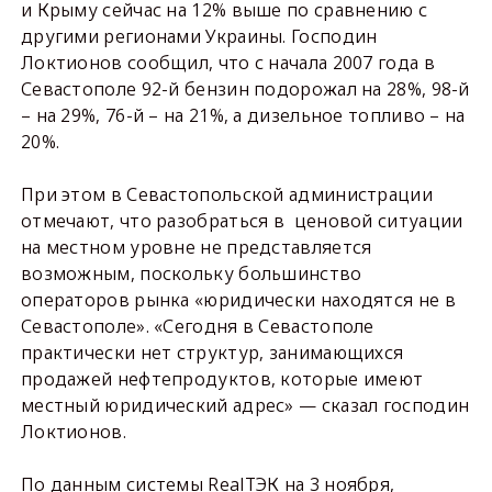
и Крыму сейчас на 12% выше по сравнению с
другими регионами Украины. Господин
Локтионов сообщил, что с начала 2007 года в
Севастополе 92-й бензин подорожал на 28%, 98-й
– на 29%, 76-й – на 21%, а дизельное топливо – на
20%.
При этом в Севастопольской администрации
отмечают, что разобраться в
ценовой ситуации
на местном уровне не представляется
возможным, поскольку большинство
операторов рынка «юридически находятся не в
Севастополе». «Сегодня в Севастополе
практически нет структур, занимающихся
продажей нефтепродуктов, которые имеют
местный юридический адрес» — сказал господин
Локтионов.
По данным системы RealТЭК на 3 ноября,