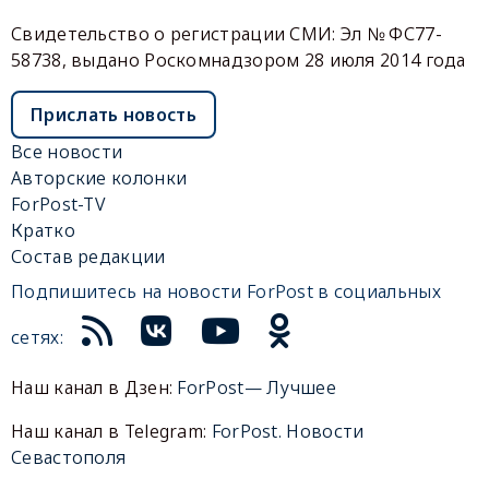
Свидетельство о регистрации СМИ: Эл № ФС77-
58738, выдано Роскомнадзором 28 июля 2014 года
Прислать новость
Все новости
Авторские колонки
ForPost-TV
Кратко
Состав редакции
Подпишитесь на новости ForPost в социальных
сетях:
Наш канал в Дзен:
ForPost— Лучшее
Наш канал в Telegram:
ForPost. Новости
Севастополя