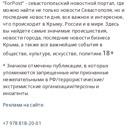
"ForPost" - севастопольский новостной портал, где
можно найти не только новости Севастополя, но и
последние новости дня, все важное и интересное,
что происходит в Крыму, России и в мире. Здесь
вы найдете самые значимые происшествия,
новости города, последние новости бизнеса
Крыма, а также все важнейшие события в
18+
обществе, культуре, искусстве, политике.
* Значком отмечены публикации, в которых
упоминаются запрещенные или признанные
нежелательными в РФ/террористические/
экстремистские организации/персоны и
иноагенты.
Реклама на сайте:
+7 978 818-20-01