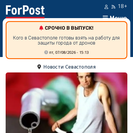
18+
Меню
СРОЧНО В ВЫПУСК!
Кого в Севастополе готовы взять на работу для
защиты города от дронов
пт, 07/08/2026 - 15:13
Новости Севастополя