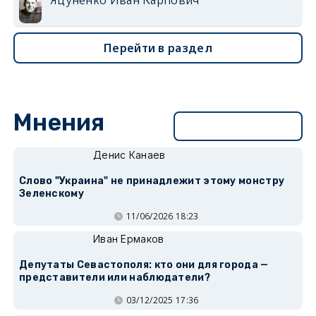
Перейти в раздел
Мнения
Перейти в раздел
Денис Канаев
Слово "Украина" не принадлежит этому монстру
Зеленскому
11/06/2026 18:23
Иван Ермаков
Депутаты Севастополя: кто они для города —
представители или наблюдатели?
03/12/2025 17:36