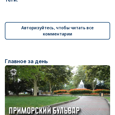
Авторизуйтесь, чтобы читать все
комментарии
Главное за день