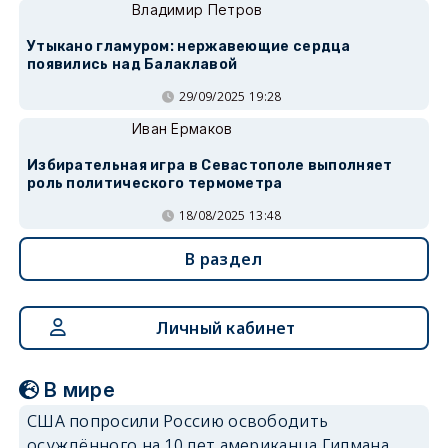
Владимир Петров
Утыкано гламуром: нержавеющие сердца
появились над Балаклавой
29/09/2025 19:28
Иван Ермаков
Избирательная игра в Севастополе выполняет
роль политического термометра
18/08/2025 13:48
В раздел
Личный кабинет
В мире
США попросили Россию освободить
осуждённого на 10 лет американца Гилмана