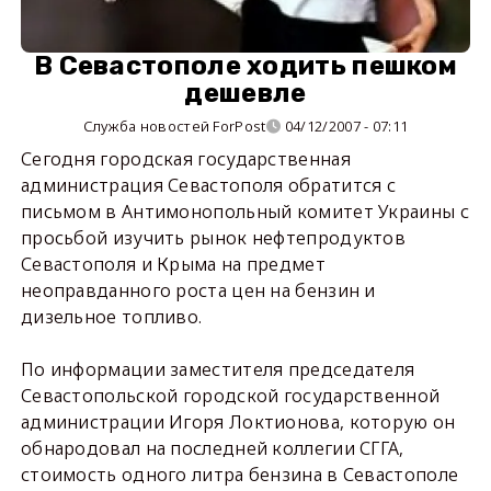
В Севастополе ходить пешком
дешевле
Служба новостей ForPost
04/12/2007 - 07:11
Сегодня городская государственная
администрация Севастополя обратится с
письмом в Антимонопольный комитет Украины с
просьбой изучить рынок нефтепродуктов
Севастополя и Крыма на предмет
неоправданного роста цен на бензин и
дизельное топливо.
По информации заместителя председателя
Севастопольской городской государственной
администрации Игоря Локтионова, которую он
обнародовал на последней коллегии СГГА,
стоимость одного литра бензина в Севастополе