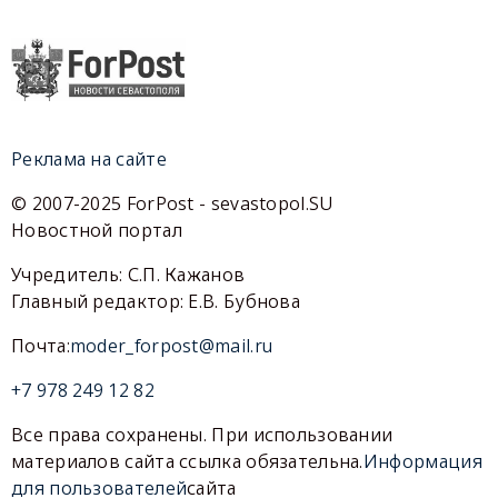
Реклама на сайте
© 2007-2025 ForPost - sevastopol.SU
Новостной портал
Учредитель: С.П. Кажанов
Главный редактор: Е.В. Бубнова
Почта:
moder_forpost@mail.ru
+7 978 249 12 82
Все права сохранены. При использовании
материалов сайта ссылка обязательна.
Информация
для пользователей
сайта