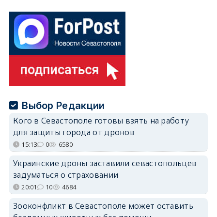
Выбор Редакции
Кого в Севастополе готовы взять на работу
для защиты города от дронов
15:13
0
6580
Украинские дроны заставили севастопольцев
задуматься о страховании
20:01
10
4684
Зооконфликт в Севастополе может оставить