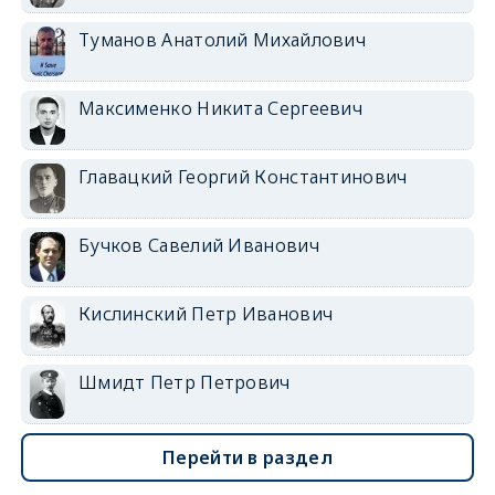
Туманов Анатолий Михайлович
Максименко Никита Сергеевич
Главацкий Георгий Константинович
Бучков Савелий Иванович
Кислинский Петр Иванович
Шмидт Петр Петрович
Перейти в раздел