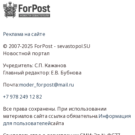
Реклама на сайте
© 2007-2025 ForPost - sevastopol.SU
Новостной портал
Учредитель: С.П. Кажанов
Главный редактор: Е.В. Бубнова
Почта:
moder_forpost@mail.ru
+7 978 249 12 82
Все права сохранены. При использовании
материалов сайта ссылка обязательна.
Информация
для пользователей
сайта