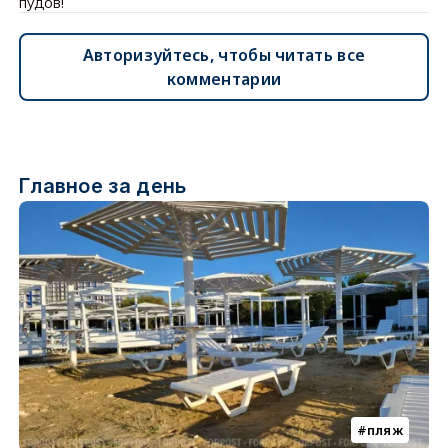
пудов!
Авторизуйтесь, чтобы читать все
комментарии
Главное за день
пляж