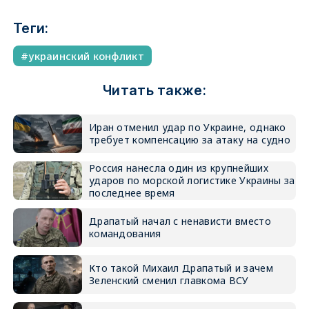
Теги:
украинский конфликт
Читать также:
Иран отменил удар по Украине, однако
требует компенсацию за атаку на судно
Россия нанесла один из крупнейших
ударов по морской логистике Украины за
последнее время
Драпатый начал с ненависти вместо
командования
Кто такой Михаил Драпатый и зачем
Зеленский сменил главкома ВСУ