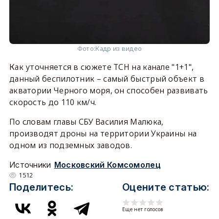
Фото:
Кадр из видео
Как уточняется в сюжете ТСН на канале "1+1",
данный беспилотник – самый быстрый объект в
акватории Черного моря, он способен развивать
скорость до 110 км/ч.
По словам главы СБУ Василия Малюка,
производят дроны на территории Украины на
одном из подземных заводов.
Источники
Московский Комсомолец
1512
Поделитесь:
Оцените статью:
Еще нет голосов