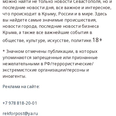
можно найти не только новости Севастополя, но и
последние новости дня, все важное и интересное,
что происходит в Крыму, России и в мире. Здесь
вы найдете самые значимые происшествия,
новости города, последние новости бизнеса
Крыма, а также все важнейшие события в
18+
обществе, культуре, искусстве, политике.
* Значком отмечены публикации, в которых
упоминаются запрещенные или признанные
нежелательными в РФ/террористические/
экстремистские организации/персоны и
иноагенты.
Реклама на сайте:
+7 978 818-20-01
rekforpost@ya.ru