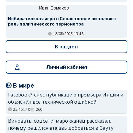
Иван Ермаков
Избирательная игра в Севастополе выполняет
роль политического термометра
18/08/2025 13:48
В раздел
Личный кабинет
В мире
Facebook* снёс публикацию премьера Индии и
объяснил всё технической ошибкой
22:16
0
260
Виноваты соцсети: марокканец рассказал,
почему решился вплавь добраться в Сеуту