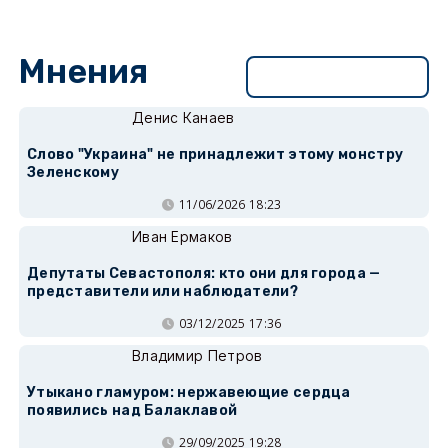
Мнения
Перейти в раздел
Денис Канаев
Слово "Украина" не принадлежит этому монстру
Зеленскому
11/06/2026 18:23
Иван Ермаков
Депутаты Севастополя: кто они для города —
представители или наблюдатели?
03/12/2025 17:36
Владимир Петров
Утыкано гламуром: нержавеющие сердца
появились над Балаклавой
29/09/2025 19:28