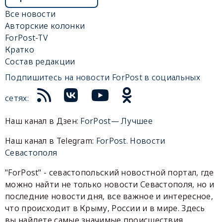
Все новости
Авторские колонки
ForPost-TV
Кратко
Состав редакции
Подпишитесь на новости ForPost в социальных
сетях:
Наш канал в Дзен:
ForPost— Лучшее
Наш канал в Telegram:
ForPost. Новости
Севастополя
"ForPost" - севастопольский новостной портал, где
можно найти не только новости Севастополя, но и
последние новости дня, все важное и интересное,
что происходит в Крыму, России и в мире. Здесь
вы найдете самые значимые происшествия,