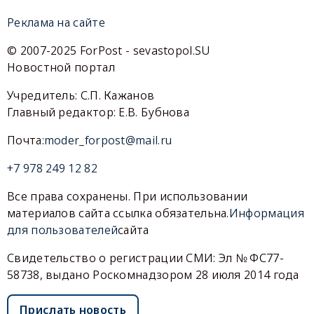
Реклама на сайте
© 2007-2025 ForPost - sevastopol.SU
Новостной портал
Учредитель: С.П. Кажанов
Главный редактор: Е.В. Бубнова
Почта:
moder_forpost@mail.ru
+7 978 249 12 82
Все права сохранены. При использовании
материалов сайта ссылка обязательна.
Информация
для пользователей
сайта
Свидетельство о регистрации СМИ: Эл № ФС77-
58738, выдано Роскомнадзором 28 июля 2014 года
Прислать новость