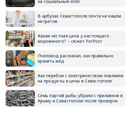
на социальный хлеб
В арбузах Севастополя почти не нашли
нитратов
Какая честная цена у настоящего
мороженого? – сюжет ForPost
Пчеловод рассказал, как правильно
хранить мёд
Как перебои с электричеством повлияли
на продукты и цены в Севастополе
Семь партий рыбы убрали с прилавков в
Крыму и Севастополе после проверок