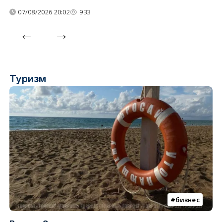
07/08/2026 20:02
933
Туризм
бизнес