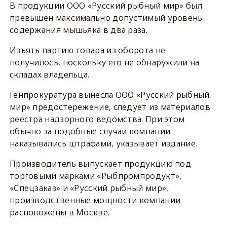
В продукции ООО «Русский рыбный мир» был
превышен максимально допустимый уровень
содержания мышьяка в два раза.
Изъять партию товара из оборота не
получилось, поскольку его не обнаружили на
складах владельца.
Генпрокуратура вынесла ООО «Русский рыбный
мир» предостережение, следует из материалов
реестра надзорного ведомства. При этом
обычно за подобные случаи компании
наказывались штрафами, указывает издание.
Производитель выпускает продукцию под
торговыми марками «Рыбпромпродукт»,
«Спецзаказ» и «Русский рыбный мир»,
производственные мощности компании
расположены в Москве.