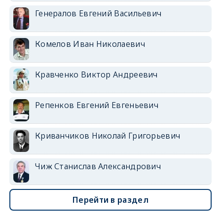
Генералов Евгений Васильевич
Комелов Иван Николаевич
Кравченко Виктор Андреевич
Репенков Евгений Евгеньевич
Криванчиков Николай Григорьевич
Чиж Станислав Александрович
Перейти в раздел