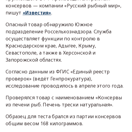
консервов — компании «Русский рыбный мир»,
пишут
«Известия»
.
Опасный товар обнаружило Южное
подразделение Россельхознадзора. Служба
осуществляет функции по контролю в
Краснодарском крае, Адыгее, Крыму,
Севастополе, а также в Херсонской и
Запорожской областях.
Согласно данным из ФГИС «Единый реестр
проверок» (ведёт Генпрокуратура),
исследование проводилось в апреле этого года.
Проверялся товар с наименованием «Консервы
из печени рыб. Печень трески натуральная».
Образец для теста брался из партии консервов
общим весом 168 килограммов.