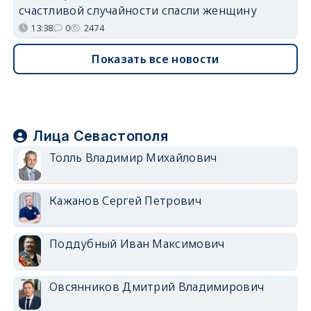
счастливой случайности спасли женщину
13:38
0
2474
Показать все новости
Лица Севастополя
Толль Владимир Михайлович
Кажанов Сергей Петрович
Поддубный Иван Максимович
Овсянников Дмитрий Владимирович