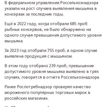
В федеральном управлении Россельхознадзора
указали на рост случаев выявления мышьяка в
консервах за последние годы.
Ещё в 2022 году, когда отобрали 685 проб
рыбных консервов, не было обнаружено ни
одного случая превышения допустимого уровня
мышьяка.
За 2023 год отобрали 755 проб, в одном случае
выявлена продукция с мышьяком.
В этом году отобрано 239 проб, превышение
допустимого уровня мышьяка выявлено в трёх
случаях, говорится в отчёте Россельхознадзора.
Ранее Роспотребнадзор проверял качество
мороженого популярных торговых марок в
российских магазинах.