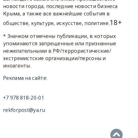
новости города, последние новости бизнеса
Крыма, а также все важнейшие события в
18+
обществе, культуре, искусстве, политике.
* Значком отмечены публикации, в которых
упоминаются запрещенные или признанные
нежелательными в РФ/террористические/
экстремистские организации/персоны и
иноагенты.
Реклама на сайте:
+7 978 818-20-01
rekforpost@ya.ru