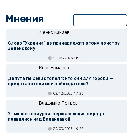
Мнения
Перейти в раздел
Денис Канаев
Слово "Украина" не принадлежит этому монстру
Зеленскому
11/06/2026 18:23
Иван Ермаков
Депутаты Севастополя: кто они для города —
представители или наблюдатели?
03/12/2025 17:36
Владимир Петров
Утыкано гламуром: нержавеющие сердца
появились над Балаклавой
29/09/2025 19:28