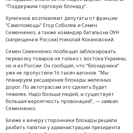
"Поддержим торговую блокаду".
Хулиганов возглавляют депутаты от фракции
"Самопомощь" Егор Соболев и Семен
Семенченко, а также командир батальона ОУН
(запрещена в России) Николай Кохановский.
Семен Семенченко пообещал заблокировать
перевозку товаров не только с востока Украины,
но и из России. Он сообщил, что "блокадники"
уже не пропустили 16 тысяч вагонов. "Мы
планируем расширение блокады железных
дорог. По автотрассам это сделать будет
тяжелее. Надо больше людей, и существует
большая вероятность провокаций", — заявил
Семенченко.
Ближе к вечеру сторонники блокады решили
разбить палатки у администрации президента