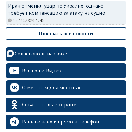
Иран отменил удар по Украине, однако
требует компенсацию за атаку на судно
15:46
3
1245
Показать все новости
Севастополь на связи
Все наши Видео
О местном для местных
Севастополь в сердце
Раньше всех и прямо в телефон