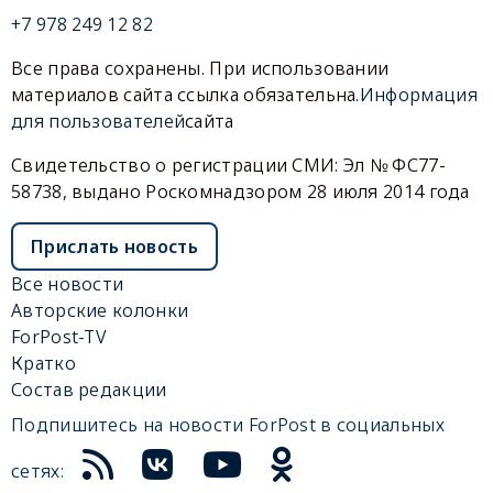
+7 978 249 12 82
Все права сохранены. При использовании
материалов сайта ссылка обязательна.
Информация
для пользователей
сайта
Свидетельство о регистрации СМИ: Эл № ФС77-
58738, выдано Роскомнадзором 28 июля 2014 года
Прислать новость
Все новости
Авторские колонки
ForPost-TV
Кратко
Состав редакции
Подпишитесь на новости ForPost в социальных
сетях: