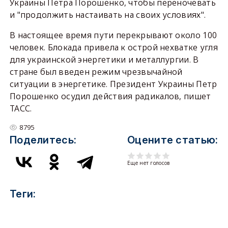
Украины Петра Порошенко, чтобы переночевать
и "продолжить настаивать на своих условиях".
В настоящее время пути перекрывают около 100
человек. Блокада привела к острой нехватке угля
для украинской энергетики и металлургии. В
стране был введен режим чрезвычайной
ситуации в энергетике. Президент Украины Петр
Порошенко осудил действия радикалов, пишет
ТАСС.
8795
Поделитесь:
Оцените статью:
Еще нет голосов
Теги: