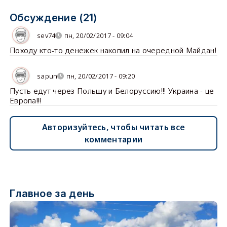
Обсуждение (21)
sev74
пн, 20/02/2017 - 09:04
Походу кто-то денежек накопил на очередной Майдан!
sapun
пн, 20/02/2017 - 09:20
Пусть едут через Польшу и Белоруссию!!! Украина - це
Европа!!!
Авторизуйтесь, чтобы читать все
комментарии
Главное за день