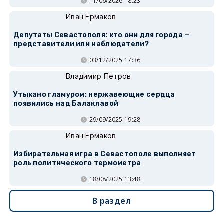
11/06/2026 18:23
Иван Ермаков
Депутаты Севастополя: кто они для города —
представители или наблюдатели?
03/12/2025 17:36
Владимир Петров
Утыкано гламуром: нержавеющие сердца
появились над Балаклавой
29/09/2025 19:28
Иван Ермаков
Избирательная игра в Севастополе выполняет
роль политического термометра
18/08/2025 13:48
В раздел