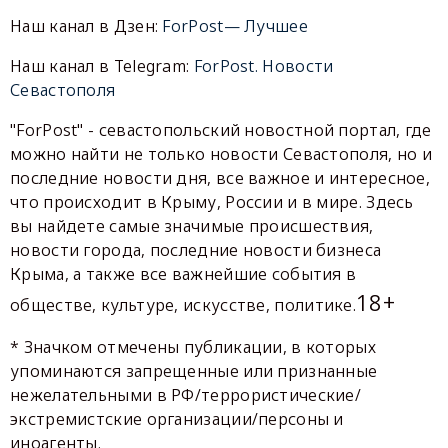
Наш канал в Дзен:
ForPost— Лучшее
Наш канал в Telegram:
ForPost. Новости
Севастополя
"ForPost" - севастопольский новостной портал, где
можно найти не только новости Севастополя, но и
последние новости дня, все важное и интересное,
что происходит в Крыму, России и в мире. Здесь
вы найдете самые значимые происшествия,
новости города, последние новости бизнеса
Крыма, а также все важнейшие события в
18+
обществе, культуре, искусстве, политике.
* Значком отмечены публикации, в которых
упоминаются запрещенные или признанные
нежелательными в РФ/террористические/
экстремистские организации/персоны и
иноагенты.