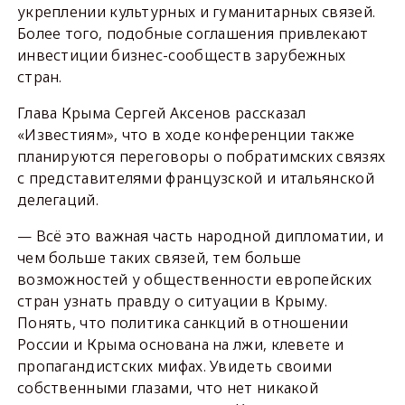
укреплении культурных и гуманитарных связей.
Более того, подобные соглашения привлекают
инвестиции бизнес-сообществ зарубежных
стран.
Глава Крыма Сергей Аксенов рассказал
«Известиям», что в ходе конференции также
планируются переговоры о побратимских связях
с представителями французской и итальянской
делегаций.
— Всё это важная часть народной дипломатии, и
чем больше таких связей, тем больше
возможностей у общественности европейских
стран узнать правду о ситуации в Крыму.
Понять, что политика санкций в отношении
России и Крыма основана на лжи, клевете и
пропагандистских мифах. Увидеть своими
собственными глазами, что нет никакой