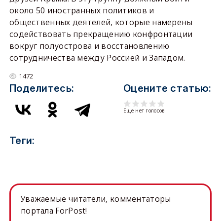
около 50 иностранных политиков и
общественных деятелей, которые намерены
содействовать прекращению конфронтации
вокруг полуострова и восстановлению
сотрудничества между Россией и Западом.
1472
Поделитесь:
Оцените статью:
Еще нет голосов
Теги:
Уважаемые читатели, комментаторы
портала ForPost!