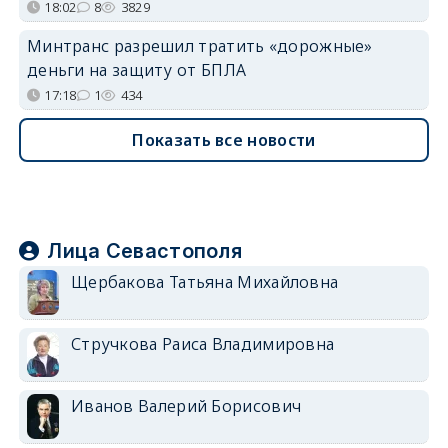
18:02
8
3829
Минтранс разрешил тратить «дорожные»
деньги на защиту от БПЛА
17:18
1
434
Показать все новости
Лица Севастополя
Щербакова Татьяна Михайловна
Стручкова Раиса Владимировна
Иванов Валерий Борисович