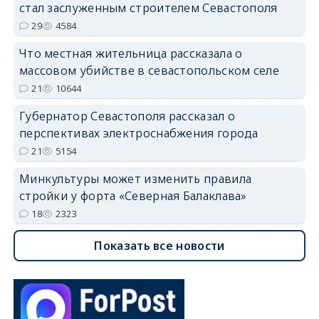
стал заслуженным строителем Севастополя
29
4584
Что местная жительница рассказала о
массовом убийстве в севастопольском селе
21
10644
Губернатор Севастополя рассказал о
перспективах электроснабжения города
21
5154
Минкультуры может изменить правила
стройки у форта «Северная Балаклава»
18
2323
Показать все новости