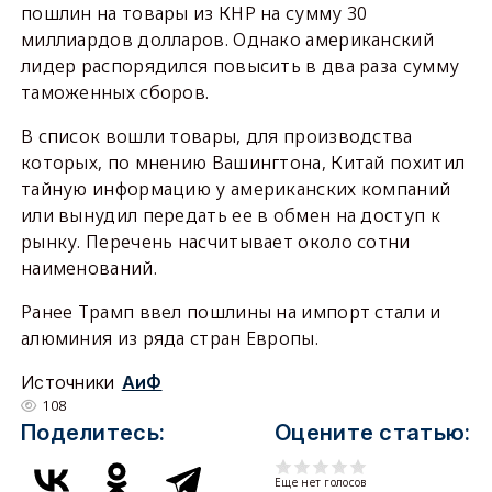
пошлин на товары из КНР на сумму 30
миллиардов долларов. Однако американский
лидер распорядился повысить в два раза сумму
таможенных сборов.
В список вошли товары, для производства
которых, по мнению Вашингтона, Китай похитил
тайную информацию у американских компаний
или вынудил передать ее в обмен на доступ к
рынку. Перечень насчитывает около сотни
наименований.
Ранее Трамп ввел пошлины на импорт стали и
алюминия из ряда стран Европы.
Источники
АиФ
108
Поделитесь:
Оцените статью:
Еще нет голосов