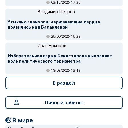
03/12/2025 17:36
Владимир Петров
Утыкано гламуром: нержавеющие сердца
появились над Балаклавой
29/09/2025 19:28
Иван Ермаков
Избирательная игра в Севастополе выполняет
роль политического термометра
18/08/2025 13:48
В раздел
Личный кабинет
В мире