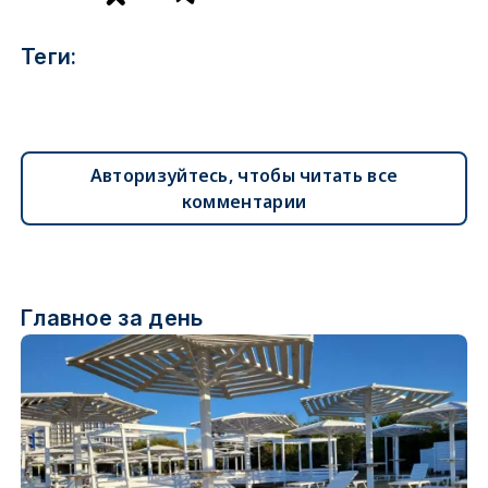
Теги:
Авторизуйтесь, чтобы читать все
комментарии
Главное за день