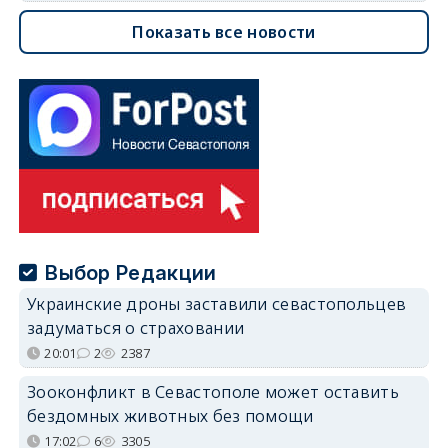
Показать все новости
Выбор Редакции
Украинские дроны заставили севастопольцев
задуматься о страховании
20:01
2
2387
Зооконфликт в Севастополе может оставить
бездомных животных без помощи
17:02
6
3305