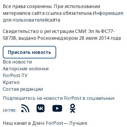
Все права сохранены. При использовании
материалов сайта ссылка обязательна.
Информация
для пользователей
сайта
Свидетельство о регистрации СМИ: Эл № ФС77-
58738, выдано Роскомнадзором 28 июля 2014 года
Прислать новость
Все новости
Авторские колонки
ForPost-TV
Кратко
Состав редакции
Подпишитесь на новости ForPost в социальных
сетях:
Наш канал в Дзен:
ForPost— Лучшее