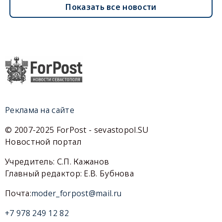
Показать все новости
Реклама на сайте
© 2007-2025 ForPost - sevastopol.SU
Новостной портал
Учредитель: С.П. Кажанов
Главный редактор: Е.В. Бубнова
Почта:
moder_forpost@mail.ru
+7 978 249 12 82