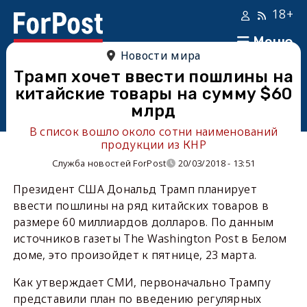
18+
Меню
Новости мира
Трамп хочет ввести пошлины на
китайские товары на сумму $60
млрд
В список вошло около сотни наименований
продукции из КНР
Служба новостей ForPost
20/03/2018 - 13:51
Президент США Дональд Трамп планирует
ввести пошлины на ряд китайских товаров в
размере 60 миллиардов долларов. По данным
источников газеты The Washington Post в Белом
доме, это произойдет к пятнице, 23 марта.
Как утверждает СМИ, первоначально Трампу
представили план по введению регулярных