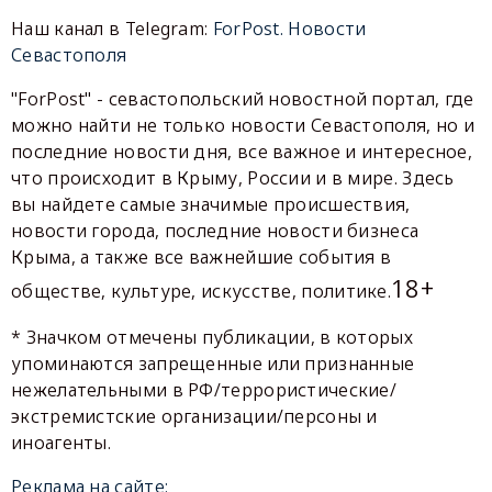
Наш канал в Telegram:
ForPost. Новости
Севастополя
"ForPost" - севастопольский новостной портал, где
можно найти не только новости Севастополя, но и
последние новости дня, все важное и интересное,
что происходит в Крыму, России и в мире. Здесь
вы найдете самые значимые происшествия,
новости города, последние новости бизнеса
Крыма, а также все важнейшие события в
18+
обществе, культуре, искусстве, политике.
* Значком отмечены публикации, в которых
упоминаются запрещенные или признанные
нежелательными в РФ/террористические/
экстремистские организации/персоны и
иноагенты.
Реклама на сайте: