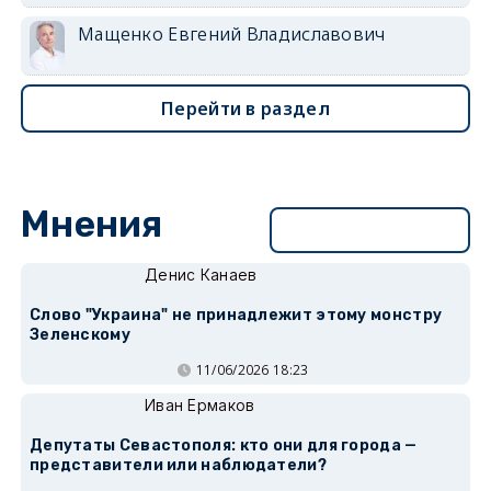
Мащенко Евгений Владиславович
Перейти в раздел
Мнения
Перейти в раздел
Денис Канаев
Слово "Украина" не принадлежит этому монстру
Зеленскому
11/06/2026 18:23
Иван Ермаков
Депутаты Севастополя: кто они для города —
представители или наблюдатели?