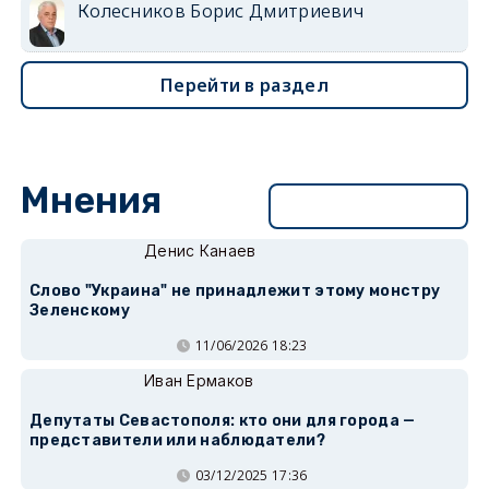
Колесников Борис Дмитриевич
Перейти в раздел
Мнения
Перейти в раздел
Денис Канаев
Слово "Украина" не принадлежит этому монстру
Зеленскому
11/06/2026 18:23
Иван Ермаков
Депутаты Севастополя: кто они для города —
представители или наблюдатели?
03/12/2025 17:36