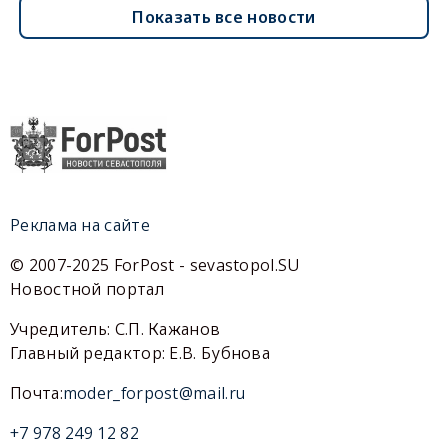
Показать все новости
Реклама на сайте
© 2007-2025 ForPost - sevastopol.SU
Новостной портал
Учредитель: С.П. Кажанов
Главный редактор: Е.В. Бубнова
Почта:
moder_forpost@mail.ru
+7 978 249 12 82