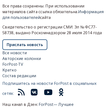
Все права сохранены. При использовании
материалов сайта ссылка обязательна.
Информация
для пользователей
сайта
Свидетельство о регистрации СМИ: Эл № ФС77-
58738, выдано Роскомнадзором 28 июля 2014 года
Прислать новость
Все новости
Авторские колонки
ForPost-TV
Кратко
Состав редакции
Подпишитесь на новости ForPost в социальных
сетях:
Наш канал в Дзен:
ForPost— Лучшее