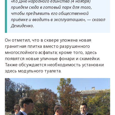
«Ко Дню народного единства (4 ноября)
приедем сюда в готовый парк для того,
чтобы предъявить его общественной
приёмке и вводить в эксплуатацию», — сказал
Демиденко.
Он отметил, что в сквере уложена новая
гранитная плитка вместо разрушенного
многослойного асфальта; кроме того, здесь
появятся новые уличные фонари и скамейки.
Также обсуждается необходимость установки
здесь модульного туалета.