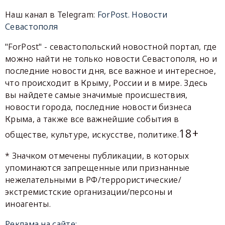
Наш канал в Telegram:
ForPost. Новости
Севастополя
"ForPost" - севастопольский новостной портал, где
можно найти не только новости Севастополя, но и
последние новости дня, все важное и интересное,
что происходит в Крыму, России и в мире. Здесь
вы найдете самые значимые происшествия,
новости города, последние новости бизнеса
Крыма, а также все важнейшие события в
18+
обществе, культуре, искусстве, политике.
* Значком отмечены публикации, в которых
упоминаются запрещенные или признанные
нежелательными в РФ/террористические/
экстремистские организации/персоны и
иноагенты.
Реклама на сайте: