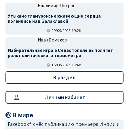
Владимир Петров
Утыкано гламуром: нержавеющие сердца
появились над Балаклавой
29/09/2025 19:28
Иван Ермаков
Избирательная игра в Севастополе выполняет
роль политического термометра
18/08/2025 13:48
В раздел
Личный кабинет
В мире
Facebook* снёс публикацию премьера Индии и