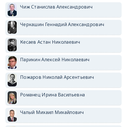
Чиж Станислав Александрович
Черкашин Геннадий Александрович
Кесаев Астан Николаевич
Парикин Алексей Николаевич
Пожаров Николай Арсентьевич
Романец Ирина Васильевна
Чалый Михаил Михайлович