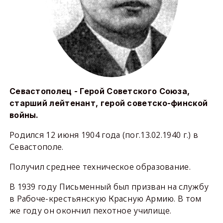
Севастополец - Герой Советского Союза,
старший лейтенант, герой советско-финской
войны.
Родился 12 июня 1904 года (пог.13.02.1940 г.) в
Севастополе.
Получил среднее техническое образование.
В 1939 году Письменный был призван на службу
в Рабоче-крестьянскую Красную Армию. В том
же году он окончил пехотное училище.