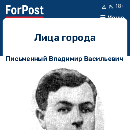
18+
Меню
Лица города
Письменный Владимир Васильевич