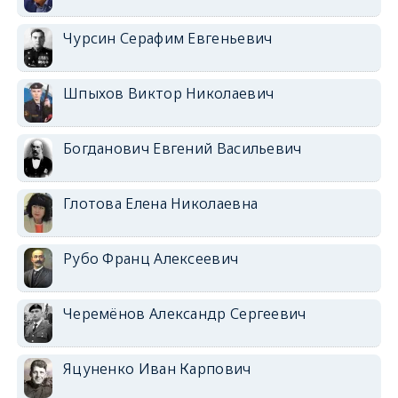
Чурсин Серафим Евгеньевич
Шпыхов Виктор Николаевич
Богданович Евгений Васильевич
Глотова Елена Николаевна
Рубо Франц Алексеевич
Черемёнов Александр Сергеевич
Яцуненко Иван Карпович