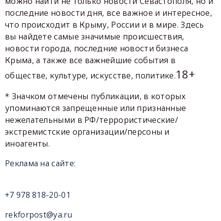
можно найти не только новости Севастополя, но и
последние новости дня, все важное и интересное,
что происходит в Крыму, России и в мире. Здесь
вы найдете самые значимые происшествия,
новости города, последние новости бизнеса
Крыма, а также все важнейшие события в
18+
обществе, культуре, искусстве, политике.
* Значком отмечены публикации, в которых
упоминаются запрещенные или признанные
нежелательными в РФ/террористические/
экстремистские организации/персоны и
иноагенты.
Реклама на сайте:
+7 978 818-20-01
rekforpost@ya.ru