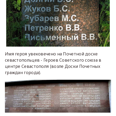
Имя героя увековечено на Почетной доске
севастопольцев - Героев Советского союза в
центре Севастополя (возле Доски Почетных
граждан города).