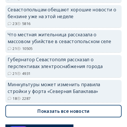
Севастопольцам обещают хорошие новости о
бензине уже на этой неделе
23
5816
Что местная жительница рассказала о
массовом убийстве в севастопольском селе
21
10505
Губернатор Севастополя рассказал о
перспективах электроснабжения города
21
4931
Минкультуры может изменить правила
стройки у форта «Северная Балаклава»
18
2287
Показать все новости