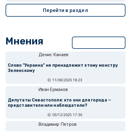
Перейти в раздел
Мнения
Перейти в раздел
Денис Канаев
Слово "Украина" не принадлежит этому монстру
Зеленскому
11/06/2026 18:23
Иван Ермаков
Депутаты Севастополя: кто они для города —
представители или наблюдатели?
03/12/2025 17:36
Владимир Петров