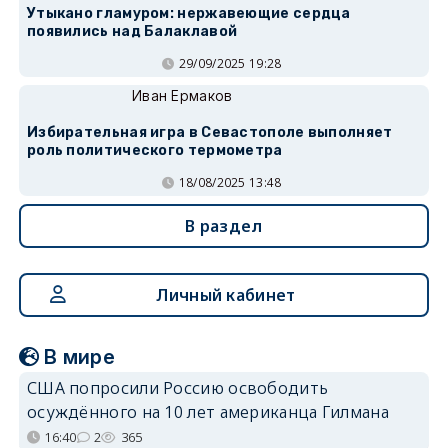
Утыкано гламуром: нержавеющие сердца
появились над Балаклавой
29/09/2025 19:28
Иван Ермаков
Избирательная игра в Севастополе выполняет
роль политического термометра
18/08/2025 13:48
В раздел
Личный кабинет
В мире
США попросили Россию освободить
осуждённого на 10 лет американца Гилмана
16:40
2
365