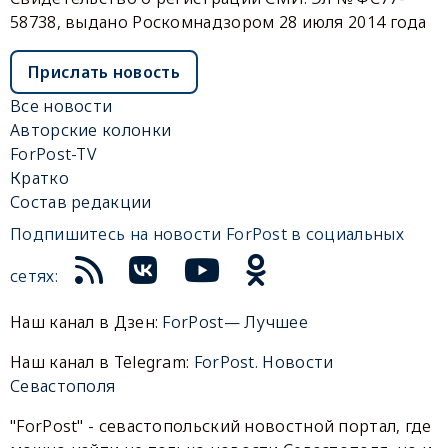
58738, выдано Роскомнадзором 28 июля 2014 года
Прислать новость
Все новости
Авторские колонки
ForPost-TV
Кратко
Состав редакции
Подпишитесь на новости ForPost в социальных
сетях:
Наш канал в Дзен:
ForPost— Лучшее
Наш канал в Telegram:
ForPost. Новости
Севастополя
"ForPost" - севастопольский новостной портал, где