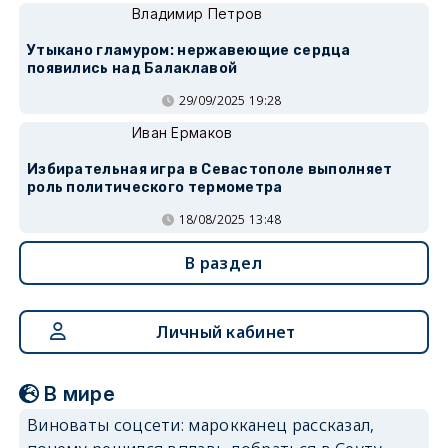
Владимир Петров
Утыкано гламуром: нержавеющие сердца
появились над Балаклавой
29/09/2025 19:28
Иван Ермаков
Избирательная игра в Севастополе выполняет
роль политического термометра
18/08/2025 13:48
В раздел
Личный кабинет
В мире
Виноваты соцсети: марокканец рассказал,