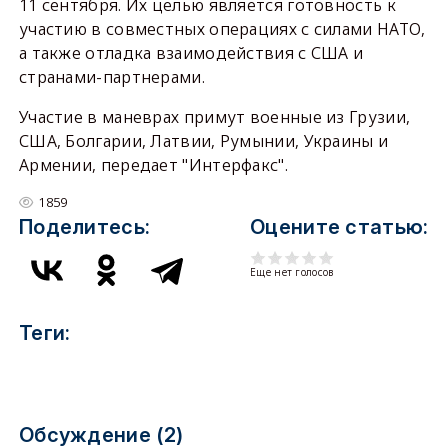
11 сентября. Их целью является готовность к
участию в совместных операциях с силами НАТО,
а также отладка взаимодействия с США и
странами-партнерами.
Участие в маневрах примут военные из Грузии,
США, Болгарии, Латвии, Румынии, Украины и
Армении, передает "Интерфакс".
1859
Поделитесь:
Оцените статью:
Еще нет голосов
Теги:
Обсуждение (2)