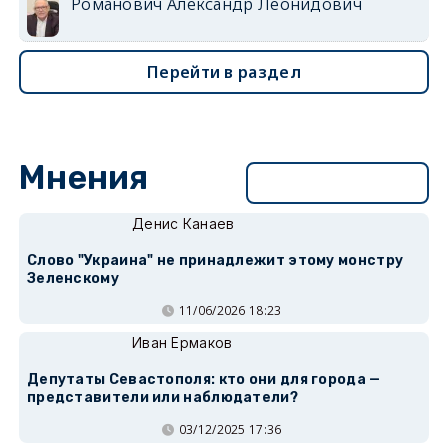
Романович Александр Леонидович
Перейти в раздел
Мнения
Перейти в раздел
Денис Канаев
Слово "Украина" не принадлежит этому монстру
Зеленскому
11/06/2026 18:23
Иван Ермаков
Депутаты Севастополя: кто они для города —
представители или наблюдатели?
03/12/2025 17:36