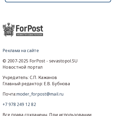
Реклама на сайте
© 2007-2025 ForPost - sevastopol.SU
Новостной портал
Учредитель: С.П. Кажанов
Главный редактор: Е.В. Бубнова
Почта:
moder_forpost@mail.ru
+7 978 249 12 82
Все права сохранены. При использовании