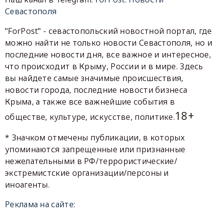
Севастополя
"ForPost" - севастопольский новостной портал, где
можно найти не только новости Севастополя, но и
последние новости дня, все важное и интересное,
что происходит в Крыму, России и в мире. Здесь
вы найдете самые значимые происшествия,
новости города, последние новости бизнеса
Крыма, а также все важнейшие события в
18+
обществе, культуре, искусстве, политике.
* Значком отмечены публикации, в которых
упоминаются запрещенные или признанные
нежелательными в РФ/террористические/
экстремистские организации/персоны и
иноагенты.
Реклама на сайте: