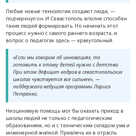
Любые новые технологии создают люди, —
подчеркнул он. И Севастополь вполне способен
таких людей формировать. Но начинать этот
процесс нужно с самого раннего возраста, и
вопрос о педагогах здесь — краеугольный.
«Если мы говорим об инновациях, то
готовить к этому детей нужно с детства.
При этом дефицит кадров в севастопольских
школах чувствуется все сильнее», —
поддержала ведущая программы Лариса
Петренко.
Неоценимую помощь мог бы оказать приход в
школы людей не только с педагогическим
образованием, но и с техническим складом ума и
инженерной жилкой. Привлечь их в отрасль