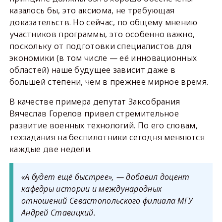
казалось бы, это аксиома, не требующая
доказательств. Но сейчас, по общему мнению
участников программы, это особенно важно,
поскольку от подготовки специалистов для
экономики (в том числе — её инновационных
областей) наше будущее зависит даже в
большей степени, чем в прежнее мирное время.
В качестве примера депутат Заксобрания
Вячеслав Горелов привел стремительное
развитие военных технологий. По его словам,
техзадания на беспилотники сегодня меняются
каждые две недели.
«А будет ещё быстрее», — добавил доцент
кафедры истории и международных
отношений Севастопольского филиала МГУ
Андрей Ставицкий.