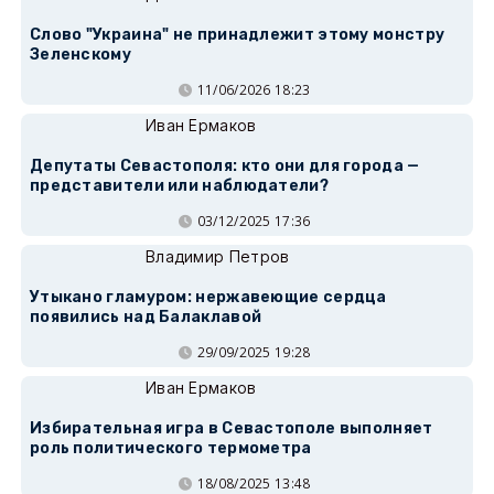
Слово "Украина" не принадлежит этому монстру
Зеленскому
11/06/2026 18:23
Иван Ермаков
Депутаты Севастополя: кто они для города —
представители или наблюдатели?
03/12/2025 17:36
Владимир Петров
Утыкано гламуром: нержавеющие сердца
появились над Балаклавой
29/09/2025 19:28
Иван Ермаков
Избирательная игра в Севастополе выполняет
роль политического термометра
18/08/2025 13:48