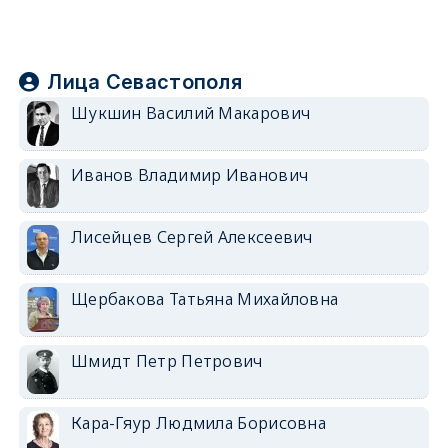
Лица Севастополя
Шукшин Василий Макарович
Иванов Владимир Иванович
Лисейцев Сергей Алексеевич
Щербакова Татьяна Михайловна
Шмидт Петр Петрович
Кара-Гяур Людмила Борисовна