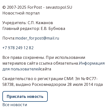
© 2007-2025 ForPost - sevastopol.SU
Новостной портал
Учредитель: С.П. Кажанов
Главный редактор: Е.В. Бубнова
Почта:
moder_forpost@mail.ru
+7 978 249 12 82
Все права сохранены. При использовании
материалов сайта ссылка обязательна.
Информация
для пользователей
сайта
Свидетельство о регистрации СМИ: Эл № ФС77-
58738, выдано Роскомнадзором 28 июля 2014 года
Прислать новость
Все новости