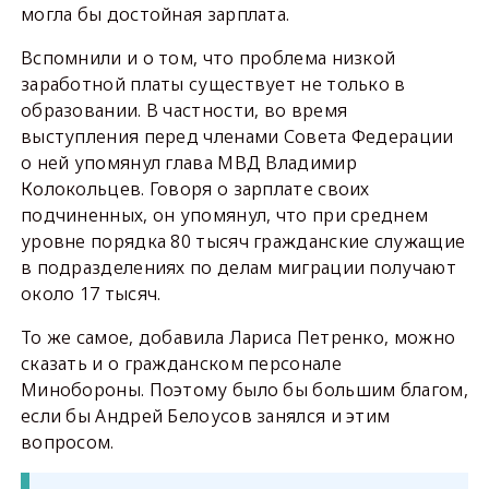
могла бы достойная зарплата.
Вспомнили и о том, что проблема низкой
заработной платы существует не только в
образовании. В частности, во время
выступления перед членами Совета Федерации
о ней упомянул глава МВД Владимир
Колокольцев. Говоря о зарплате своих
подчиненных, он упомянул, что при среднем
уровне порядка 80 тысяч гражданские служащие
в подразделениях по делам миграции получают
около 17 тысяч.
То же самое, добавила Лариса Петренко, можно
сказать и о гражданском персонале
Минобороны. Поэтому было бы большим благом,
если бы Андрей Белоусов занялся и этим
вопросом.