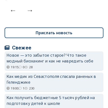
Прислать новость
Свежее
Новое — это забытое старое? Что такое
модный биохакинг и как не навредить себе
19:15
0
28
Как медик из Севастополя спасала раненых в
Геленджике
19:00
1
230
Как получить бюджетные 5 тысяч рублей на
подготовку детей к школе