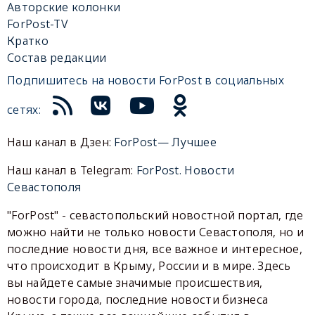
Авторские колонки
ForPost-TV
Кратко
Состав редакции
Подпишитесь на новости ForPost в социальных
сетях:
Наш канал в Дзен:
ForPost— Лучшее
Наш канал в Telegram:
ForPost. Новости
Севастополя
"ForPost" - севастопольский новостной портал, где
можно найти не только новости Севастополя, но и
последние новости дня, все важное и интересное,
что происходит в Крыму, России и в мире. Здесь
вы найдете самые значимые происшествия,
новости города, последние новости бизнеса