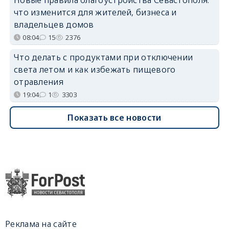
что изменится для жителей, бизнеса и
владельцев домов
08:04
15
2376
Что делать с продуктами при отключении
света летом и как избежать пищевого
отравления
19:04
1
3303
Показать все новости
Реклама на сайте