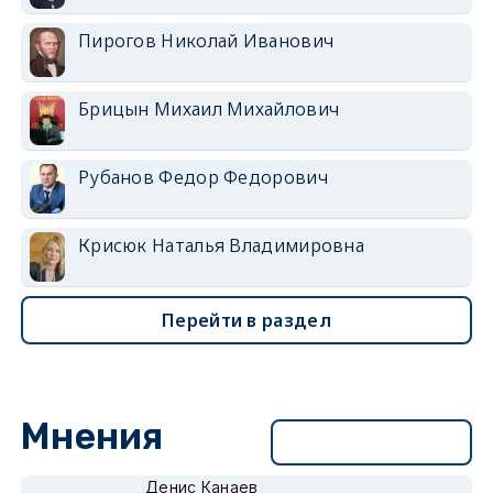
Пирогов Николай Иванович
Брицын Михаил Михайлович
Рубанов Федор Федорович
Крисюк Наталья Владимировна
Перейти в раздел
Мнения
Перейти в раздел
Денис Канаев