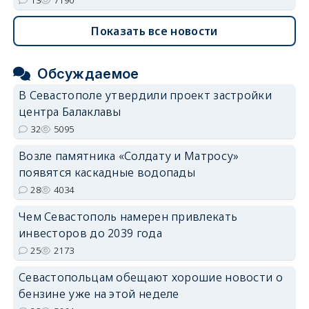
Показать все новости
Обсуждаемое
В Севастополе утвердили проект застройки
центра Балаклавы
32
5095
Возле памятника «Солдату и Матросу»
появятся каскадные водопады
28
4034
Чем Севастополь намерен привлекать
инвесторов до 2039 года
25
2173
Севастопольцам обещают хорошие новости о
бензине уже на этой неделе