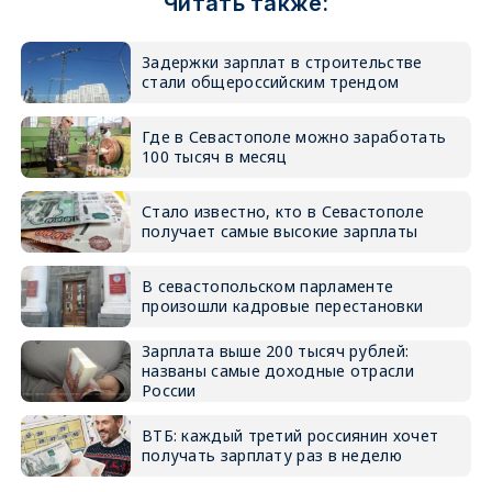
Читать также:
Задержки зарплат в строительстве
стали общероссийским трендом
Где в Севастополе можно заработать
100 тысяч в месяц
Стало известно, кто в Севастополе
получает самые высокие зарплаты
В севастопольском парламенте
произошли кадровые перестановки
Зарплата выше 200 тысяч рублей:
названы самые доходные отрасли
России
ВТБ: каждый третий россиянин хочет
получать зарплату раз в неделю