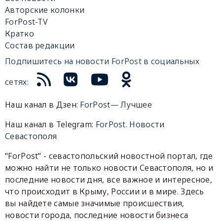
Авторские колонки
ForPost-TV
Кратко
Состав редакции
Подпишитесь на новости ForPost в социальных
сетях:
Наш канал в Дзен:
ForPost— Лучшее
Наш канал в Telegram:
ForPost. Новости
Севастополя
"ForPost" - севастопольский новостной портал, где
можно найти не только новости Севастополя, но и
последние новости дня, все важное и интересное,
что происходит в Крыму, России и в мире. Здесь
вы найдете самые значимые происшествия,
новости города, последние новости бизнеса