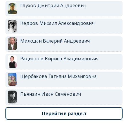
Глухов Дмитрий Андреевич
Кедров Михаил Александрович
Милодан Валерий Андреевич
Радионов Кирилл Владимирович
Щербакова Татьяна Михайловна
Пьянзин Иван Семёнович
Перейти в раздел