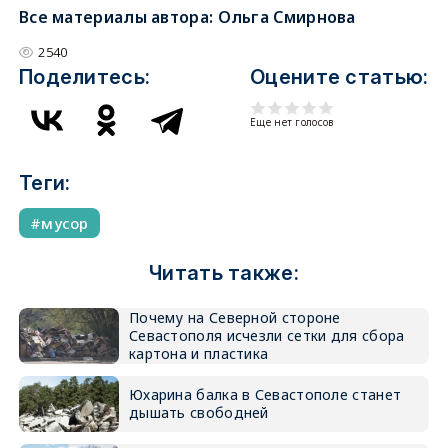
Все материалы автора:
Ольга Смирнова
2540
Поделитесь:
Оцените статью:
Еще нет голосов
Теги:
мусор
Читать также:
Почему на Северной стороне
Севастополя исчезли сетки для сбора
картона и пластика
Юхарина балка в Севастополе станет
дышать свободней