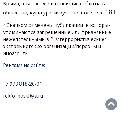
Крыма, а также все важнейшие события в
18+
обществе, культуре, искусстве, политике.
* Значком отмечены публикации, в которых
упоминаются запрещенные или признанные
нежелательными в РФ/террористические/
экстремистские организации/персоны и
иноагенты.
Реклама на сайте:
+7 978 818-20-01
rekforpost@ya.ru