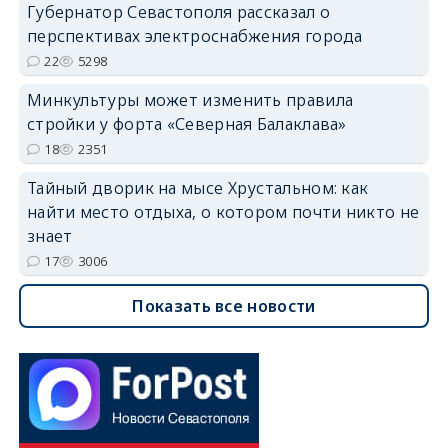
Губернатор Севастополя рассказал о
перспективах электроснабжения города
22
5298
Минкультуры может изменить правила
стройки у форта «Северная Балаклава»
18
2351
Тайный дворик на мысе Хрустальном: как
найти место отдыха, о котором почти никто не
знает
17
3006
Показать все новости