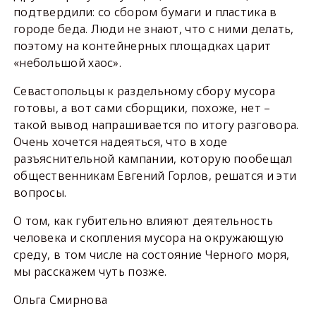
подтвердили: со сбором бумаги и пластика в
городе беда. Люди не знают, что с ними делать,
поэтому на контейнерных площадках царит
«небольшой хаос».
Севастопольцы к раздельному сбору мусора
готовы, а вот сами сборщики, похоже, нет –
такой вывод напрашивается по итогу разговора.
Очень хочется надеяться, что в ходе
разъяснительной кампании, которую пообещал
общественникам Евгений Горлов, решатся и эти
вопросы.
О том, как губительно влияют деятельность
человека и скопления мусора на окружающую
среду, в том числе на состояние Черного моря,
мы расскажем чуть позже.
Ольга Смирнова