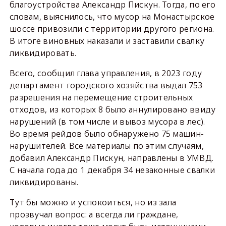
благоустройства Александр Пискун. Тогда, по его
словам, выяснилось, что мусор на Монастырское
шоссе привозили с территории другого региона.
В итоге виновных наказали и заставили свалку
ликвидировать.
Всего, сообщил глава управления, в 2023 году
департамент городского хозяйства выдал 753
разрешения на перемещение строительных
отходов, из которых 8 было аннулировано ввиду
нарушений (в том числе и вывоз мусора в лес).
Во время рейдов было обнаружено 75 машин-
нарушителей. Все материалы по этим случаям,
добавил Александр Пискун, направлены в УМВД.
С начала года до 1 декабря 34 незаконные свалки
ликвидированы.
Тут бы можно и успокоиться, но из зала
прозвучал вопрос: а всегда ли граждане,