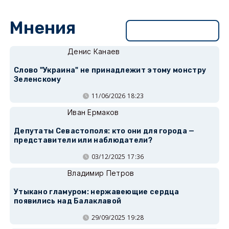
Мнения
Перейти в раздел
Денис Канаев
Слово "Украина" не принадлежит этому монстру
Зеленскому
11/06/2026 18:23
Иван Ермаков
Депутаты Севастополя: кто они для города —
представители или наблюдатели?
03/12/2025 17:36
Владимир Петров
Утыкано гламуром: нержавеющие сердца
появились над Балаклавой
29/09/2025 19:28