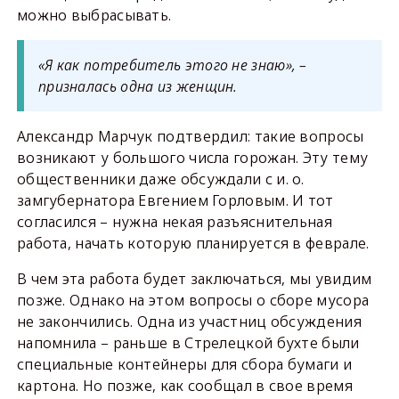
можно выбрасывать.
«Я как потребитель этого не знаю», –
призналась одна из женщин.
Александр Марчук подтвердил: такие вопросы
возникают у большого числа горожан. Эту тему
общественники даже обсуждали с и. о.
замгубернатора Евгением Горловым. И тот
согласился – нужна некая разъяснительная
работа, начать которую планируется в феврале.
В чем эта работа будет заключаться, мы увидим
позже. Однако на этом вопросы о сборе мусора
не закончились. Одна из участниц обсуждения
напомнила – раньше в Стрелецкой бухте были
специальные контейнеры для сбора бумаги и
картона. Но позже, как сообщал в свое время