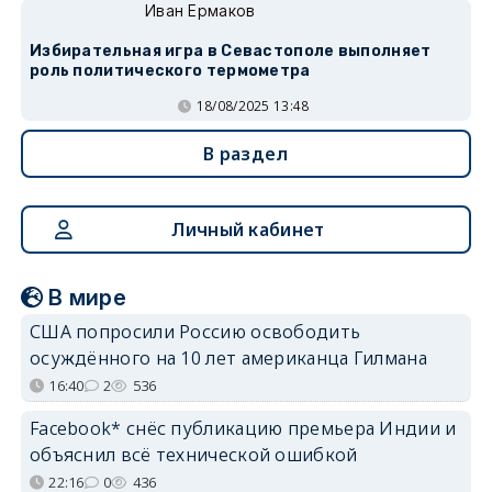
Иван Ермаков
Избирательная игра в Севастополе выполняет
роль политического термометра
18/08/2025 13:48
В раздел
Личный кабинет
В мире
США попросили Россию освободить
осуждённого на 10 лет американца Гилмана
16:40
2
536
Facebook* снёс публикацию премьера Индии и
объяснил всё технической ошибкой
22:16
0
436