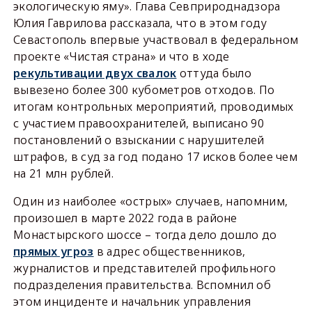
экологическую яму». Глава Севприроднадзора
Юлия Гаврилова рассказала, что в этом году
Севастополь впервые участвовал в федеральном
проекте «Чистая страна» и что в ходе
рекультивации двух свалок
оттуда было
вывезено более 300 кубометров отходов. По
итогам контрольных мероприятий, проводимых
с участием правоохранителей, выписано 90
постановлений о взыскании с нарушителей
штрафов, в суд за год подано 17 исков более чем
на 21 млн рублей.
Один из наиболее «острых» случаев, напомним,
произошел в марте 2022 года в районе
Монастырского шоссе – тогда дело дошло до
прямых угроз
в адрес общественников,
журналистов и представителей профильного
подразделения правительства. Вспомнил об
этом инциденте и начальник управления