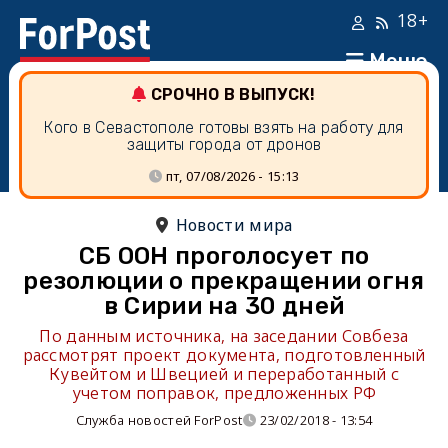
18+
Меню
СРОЧНО В ВЫПУСК!
Кого в Севастополе готовы взять на работу для
защиты города от дронов
пт, 07/08/2026 - 15:13
Новости мира
СБ ООН проголосует по
резолюции о прекращении огня
в Сирии на 30 дней
По данным источника, на заседании Совбеза
рассмотрят проект документа, подготовленный
Кувейтом и Швецией и переработанный с
учетом поправок, предложенных РФ
Служба новостей ForPost
23/02/2018 - 13:54