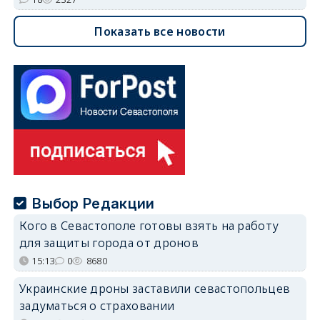
Показать все новости
Выбор Редакции
Кого в Севастополе готовы взять на работу
для защиты города от дронов
15:13
0
8680
Украинские дроны заставили севастопольцев
задуматься о страховании