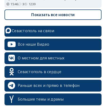
15:46
3
1239
Показать все новости
Севастополь на связи
Все наши Видео
О местном для местных
Севастополь в сердце
Раньше всех и прямо в телефон
Большие темы и драмы