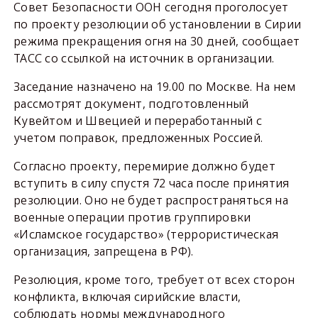
Совет Безопасности ООН сегодня проголосует
по проекту резолюции об установлении в Сирии
режима прекращения огня на 30 дней, сообщает
ТАСС со ссылкой на источник в организации.
Заседание назначено на 19.00 по Москве. На нем
рассмотрят документ, подготовленный
Кувейтом и Швецией и переработанный с
учетом поправок, предложенных Россией.
Согласно проекту, перемирие должно будет
вступить в силу спустя 72 часа после принятия
резолюции. Оно не будет распространяться на
военные операции против группировки
«Исламское государство» (террористическая
организация, запрещена в РФ).
Резолюция, кроме того, требует от всех сторон
конфликта, включая сирийские власти,
соблюдать нормы международного