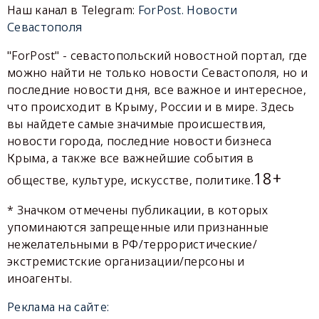
Наш канал в Telegram:
ForPost. Новости
Севастополя
"ForPost" - севастопольский новостной портал, где
можно найти не только новости Севастополя, но и
последние новости дня, все важное и интересное,
что происходит в Крыму, России и в мире. Здесь
вы найдете самые значимые происшествия,
новости города, последние новости бизнеса
Крыма, а также все важнейшие события в
18+
обществе, культуре, искусстве, политике.
* Значком отмечены публикации, в которых
упоминаются запрещенные или признанные
нежелательными в РФ/террористические/
экстремистские организации/персоны и
иноагенты.
Реклама на сайте: