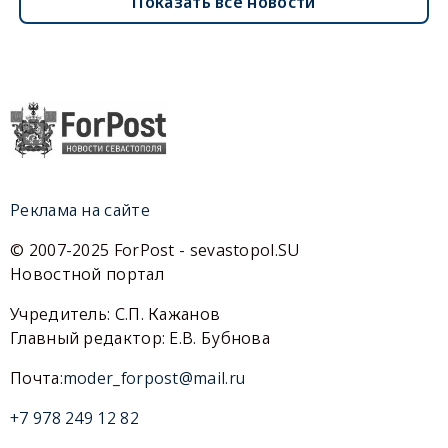
Показать все новости
Реклама на сайте
© 2007-2025 ForPost - sevastopol.SU
Новостной портал
Учредитель: С.П. Кажанов
Главный редактор: Е.В. Бубнова
Почта:
moder_forpost@mail.ru
+7 978 249 12 82