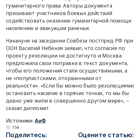
гуманитарного права. Авторы документа
призывают участников боевых действий
содействовать оказанию гуманитарной помощи
населению и эвакуации раненых.
Накануне на заседании Совбеза постпред РФ при
ООН Василий Небензя заявил, что согласие по
проекту резолюции не достигнуто и Москва
предложила свои поправки в текст документа,
чтобы его положения стали осуществимыми, а
не «популистскими, оторванными от
реальности». «Если бы можно было резолюциями
остановить насилие в горячих точках, то мы бы
давно уже жили в совершенно другом мире», –
сказал дипломат.
Источники
АиФ
154
Поделитесь:
Оцените статью: