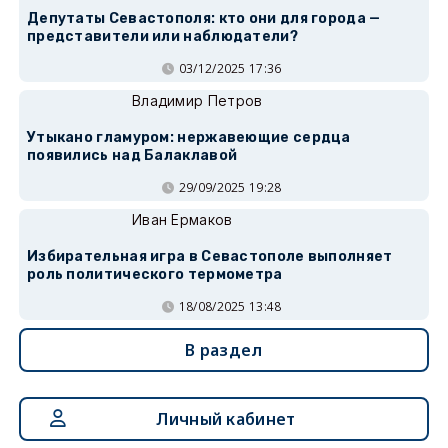
Депутаты Севастополя: кто они для города —
представители или наблюдатели?
03/12/2025 17:36
Владимир Петров
Утыкано гламуром: нержавеющие сердца
появились над Балаклавой
29/09/2025 19:28
Иван Ермаков
Избирательная игра в Севастополе выполняет
роль политического термометра
18/08/2025 13:48
В раздел
Личный кабинет