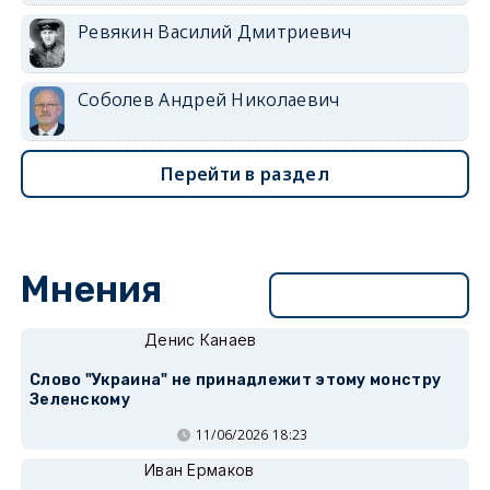
Ревякин Василий Дмитриевич
Соболев Андрей Николаевич
Перейти в раздел
Мнения
Перейти в раздел
Денис Канаев
Слово "Украина" не принадлежит этому монстру
Зеленскому
11/06/2026 18:23
Иван Ермаков