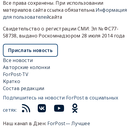
Все права сохранены. При использовании
материалов сайта ссылка обязательна.
Информация
для пользователей
сайта
Свидетельство о регистрации СМИ: Эл № ФС77-
58738, выдано Роскомнадзором 28 июля 2014 года
Прислать новость
Все новости
Авторские колонки
ForPost-TV
Кратко
Состав редакции
Подпишитесь на новости ForPost в социальных
сетях:
Наш канал в Дзен:
ForPost— Лучшее