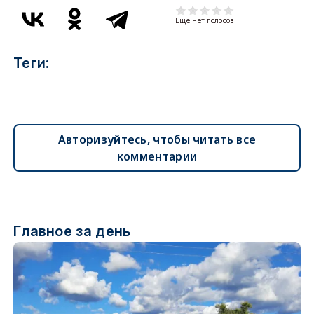
Еще нет голосов
Теги:
Авторизуйтесь, чтобы читать все
комментарии
Главное за день