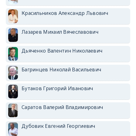
Красильников Александр Львович
Лазарев Михаил Вячеславович
Дьяченко Валентин Николаевич
Багринцев Николай Васильевич
Бутаков Григорий Иванович
Саратов Валерий Владимирович
Дубовик Евгений Георгиевич