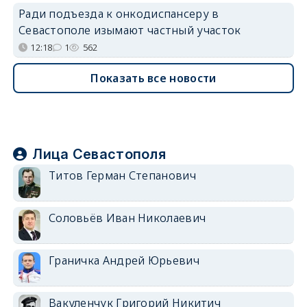
Ради подъезда к онкодиспансеру в
Севастополе изымают частный участок
12:18
1
562
Показать все новости
Лица Севастополя
Титов Герман Степанович
Соловьёв Иван Николаевич
Граничка Андрей Юрьевич
Вакуленчук Григорий Никитич