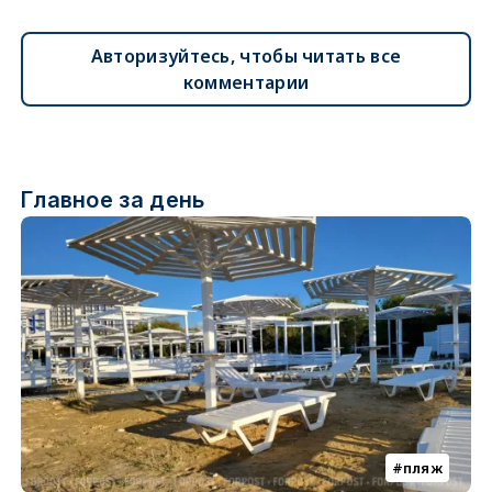
Авторизуйтесь, чтобы читать все
комментарии
Главное за день
пляж