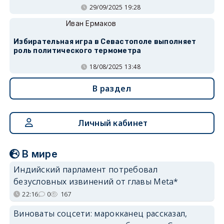
29/09/2025 19:28
Иван Ермаков
Избирательная игра в Севастополе выполняет
роль политического термометра
18/08/2025 13:48
В раздел
Личный кабинет
В мире
Индийский парламент потребовал
безусловных извинений от главы Meta*
22:16
0
167
Виноваты соцсети: марокканец рассказал,