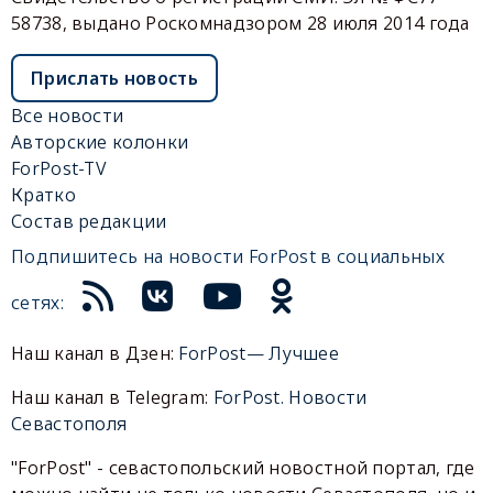
58738, выдано Роскомнадзором 28 июля 2014 года
Прислать новость
Все новости
Авторские колонки
ForPost-TV
Кратко
Состав редакции
Подпишитесь на новости ForPost в социальных
сетях:
Наш канал в Дзен:
ForPost— Лучшее
Наш канал в Telegram:
ForPost. Новости
Севастополя
"ForPost" - севастопольский новостной портал, где