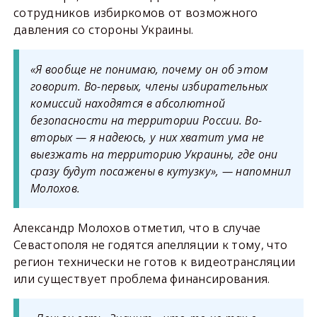
сотрудников избиркомов от возможного
давления со стороны Украины.
«Я вообще не понимаю, почему он об этом
говорит. Во-первых, члены избирательных
комиссий находятся в абсолютной
безопасности на территории России. Во-
вторых — я надеюсь, у них хватит ума не
выезжать на территорию Украины, где они
сразу будут посажены в кутузку», — напомнил
Молохов.
Александр Молохов отметил, что в случае
Севастополя не годятся апелляции к тому, что
регион технически не готов к видеотрансляции
или существует проблема финансирования.