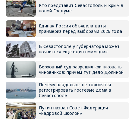
Кто представит Севастополь и Крым в
новой Госдуме
Единая Россия объявила даты
праймериз перед выборами 2026 года
В Севастополе у губернатора может
появиться ещё один помощник
Верховный суд разрешил критиковать
чиновников: причём тут дело Долиной
Почему владельцы не торопятся
регистрировать гостевые дома в
Севастополе
Путин назвал Совет Федерации
«кадровой школой»