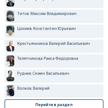
Титов Максим Владимирович
Цихиев Константин Юрьевич
Крестьянников Валерий Васильевич
Телятникова Раиса Федоровна
Руднев Семен Васильевич
Волков Валерий
Перейти в раздел