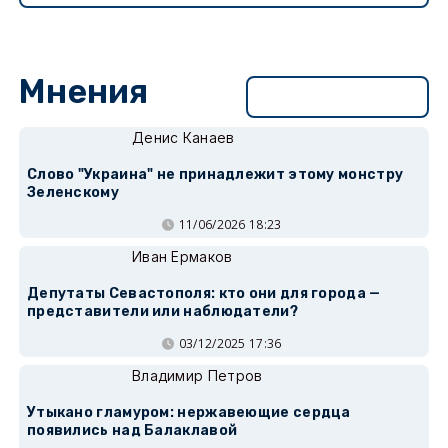
Мнения
Перейти в раздел
Денис Канаев
Слово "Украина" не принадлежит этому монстру
Зеленскому
11/06/2026 18:23
Иван Ермаков
Депутаты Севастополя: кто они для города —
представители или наблюдатели?
03/12/2025 17:36
Владимир Петров
Утыкано гламуром: нержавеющие сердца
появились над Балаклавой