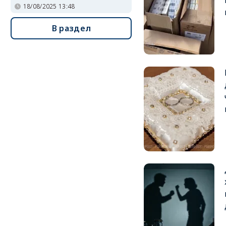
18/08/2025 13:48
В раздел