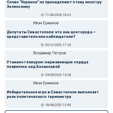
Слово "Украина" не принадлежит этому монстру
Зеленскому
11/06/2026 18:23
Иван Ермаков
Депутаты Севастополя: кто они для города —
представители или наблюдатели?
03/12/2025 17:36
Владимир Петров
Утыкано гламуром: нержавеющие сердца
появились над Балаклавой
29/09/2025 19:28
Иван Ермаков
Избирательная игра в Севастополе выполняет
роль политического термометра
18/08/2025 13:48