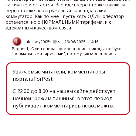
так им же и остаётся. Всё идёт через те же вышки, и
через тот же перегруженный краснодарский
коммутатор. Как по мне - пусть хоть ОДИН оператор
останется, но с НОРМАЛЬНЫМИ тарифами, и с
адекватным качеством связи.
aleksey2005st
чт, 19/06/2025 - 14:16
Paganel
,
Один оператор монополист никогда не будет с
"нормальными тарифами", потому как монополист.
Уважаемые читатели, комментаторы
портала ForPost!
C 22.00 до 8.00 на нашем сайте действует
ночной "режим тишины": в этот период
публикация комментариев невозможна.