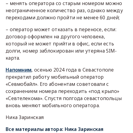
– менять оператора со старым номером можно
неограниченное количество раз, однако между
переходами должно пройти не менее 60 дней;
– оператор может отказать в переносе, если:
договор оформлен на другого человека,
который не может прийти в офис, если есть
долги, номер заблокирован или утеряна SIM-
карта.
Напомним
, осенью 2024 года в Севастополе
прекратил работу мобильный оператор
«Севмобайл». Его абонентам советовали с
сохранением номера переходить «под крыло»
«Севтелекома». Спустя полгода севастопольцы
вновь меняют мобильного оператора.
Ника Заринская
Все материалы автора:
Ника Заринская