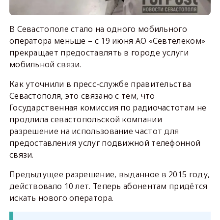
В Севастополе стало на одного мобильного
оператора меньше – с 19 июня АО «Севтелеком»
прекращает предоставлять в городе услуги
мобильной связи.
Как уточнили в пресс-службе правительства
Севастополя, это связано с тем, что
Государственная комиссия по радиочастотам не
продлила севастопольской компании
разрешение на использование частот для
предоставления услуг подвижной телефонной
связи.
Предыдущее разрешение, выданное в 2015 году,
действовало 10 лет. Теперь абонентам придётся
искать нового оператора.