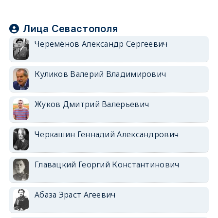
Лица Севастополя
Черемёнов Александр Сергеевич
Куликов Валерий Владимирович
Жуков Дмитрий Валерьевич
Черкашин Геннадий Александрович
Главацкий Георгий Константинович
Абаза Эраст Агеевич