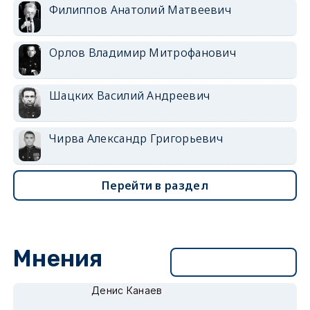
Филиппов Анатолий Матвеевич
Орлов Владимир Митрофанович
Шацких Василий Андреевич
Чирва Александр Григорьевич
Перейти в раздел
Мнения
Перейти в раздел
Денис Канаев