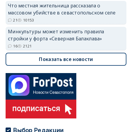
Что местная жительница рассказала о
массовом убийстве в севастопольском селе
21
10153
Минкультуры может изменить правила
стройки у форта «Северная Балаклава»
16
2121
Показать все новости
Выбор Редакции