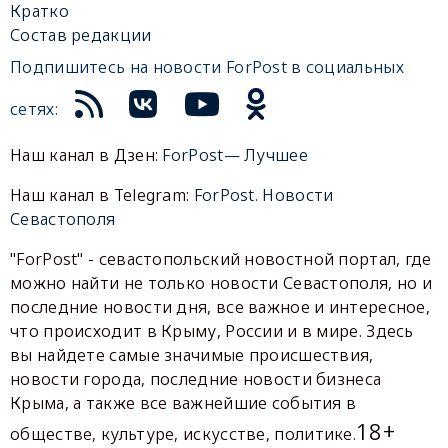
Кратко
Состав редакции
Подпишитесь на новости ForPost в социальных
сетях:
Наш канал в Дзен:
ForPost— Лучшее
Наш канал в Telegram:
ForPost. Новости
Севастополя
"ForPost" - севастопольский новостной портал, где
можно найти не только новости Севастополя, но и
последние новости дня, все важное и интересное,
что происходит в Крыму, России и в мире. Здесь
вы найдете самые значимые происшествия,
новости города, последние новости бизнеса
Крыма, а также все важнейшие события в
18+
обществе, культуре, искусстве, политике.