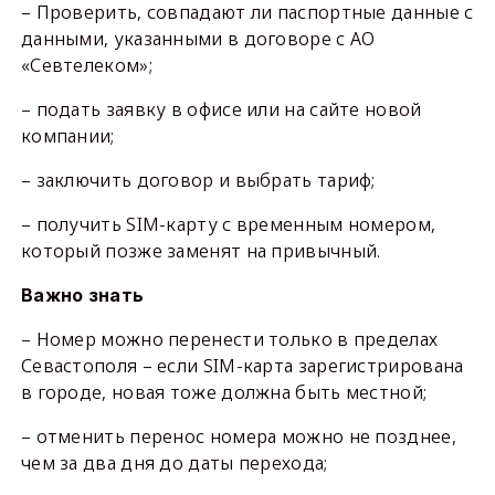
– Проверить, совпадают ли паспортные данные с
данными, указанными в договоре с АО
«Севтелеком»;
– подать заявку в офисе или на сайте новой
компании;
– заключить договор и выбрать тариф;
– получить SIM-карту с временным номером,
который позже заменят на привычный.
Важно знать
– Номер можно перенести только в пределах
Севастополя – если SIM-карта зарегистрирована
в городе, новая тоже должна быть местной;
– отменить перенос номера можно не позднее,
чем за два дня до даты перехода;