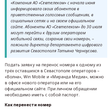
«Компания АО «Севтелеком» с начала июня
информировала своих абонентов в
приветственных голосовых сообщениях, в
социальных сетях и на своем официальном
сайте. Абоненты АО «Севтелеком» до 30 июля
могут перейти к другим операторам
мобильной связи, сохранив свои номера», –
пояснила директор департамента цифрового
развития Севастополя Татьяна Черноусова.
Подать заявку на перенос номера к одному из
трёх оставшихся в Севастополе операторов –
«Волна», Win Mobile и «Миранда Медиа», можно
в офисе нового оператора или на его
официальном сайте. При личном обращении
необходимо иметь с собой паспорт.
Как перенести номер