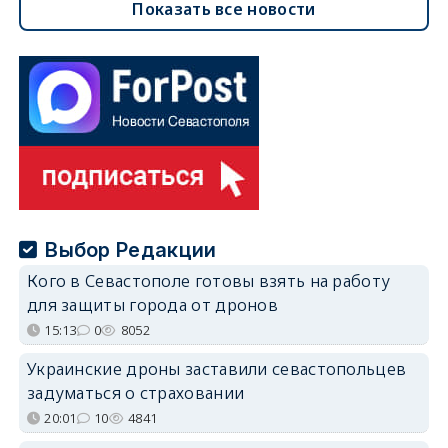
Показать все новости
Выбор Редакции
Кого в Севастополе готовы взять на работу
для защиты города от дронов
15:13
0
8052
Украинские дроны заставили севастопольцев
задуматься о страховании
20:01
10
4841