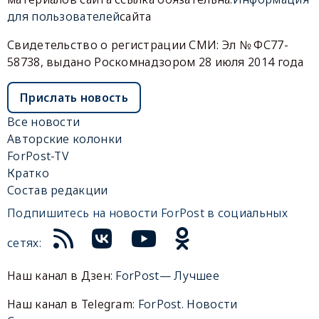
для пользователей
сайта
Свидетельство о регистрации СМИ: Эл № ФС77-
58738, выдано Роскомнадзором 28 июля 2014 года
Прислать новость
Все новости
Авторские колонки
ForPost-TV
Кратко
Состав редакции
Подпишитесь на новости ForPost в социальных
сетях:
Наш канал в Дзен:
ForPost— Лучшее
Наш канал в Telegram:
ForPost. Новости