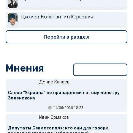
Цихиев Константин Юрьевич
Перейти в раздел
Мнения
Перейти в раздел
Денис Канаев
Слово "Украина" не принадлежит этому монстру
Зеленскому
11/06/2026 18:23
Иван Ермаков
Депутаты Севастополя: кто они для города —