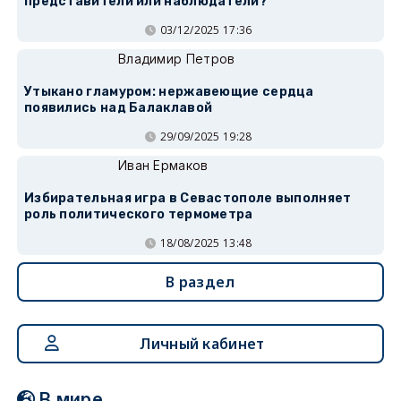
представители или наблюдатели?
03/12/2025 17:36
Владимир Петров
Утыкано гламуром: нержавеющие сердца
появились над Балаклавой
29/09/2025 19:28
Иван Ермаков
Избирательная игра в Севастополе выполняет
роль политического термометра
18/08/2025 13:48
В раздел
Личный кабинет
В мире