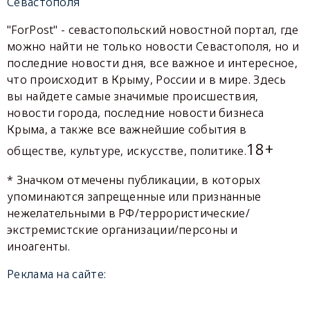
Севастополя
"ForPost" - севастопольский новостной портал, где
можно найти не только новости Севастополя, но и
последние новости дня, все важное и интересное,
что происходит в Крыму, России и в мире. Здесь
вы найдете самые значимые происшествия,
новости города, последние новости бизнеса
Крыма, а также все важнейшие события в
18+
обществе, культуре, искусстве, политике.
* Значком отмечены публикации, в которых
упоминаются запрещенные или признанные
нежелательными в РФ/террористические/
экстремистские организации/персоны и
иноагенты.
Реклама на сайте: