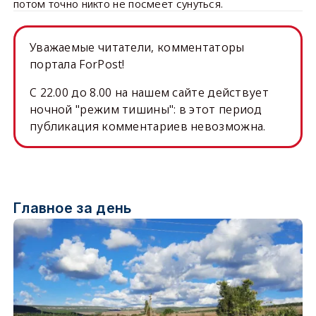
потом точно никто не посмеет сунуться.
Уважаемые читатели, комментаторы
портала ForPost!
C 22.00 до 8.00 на нашем сайте действует
ночной "режим тишины": в этот период
публикация комментариев невозможна.
Главное за день