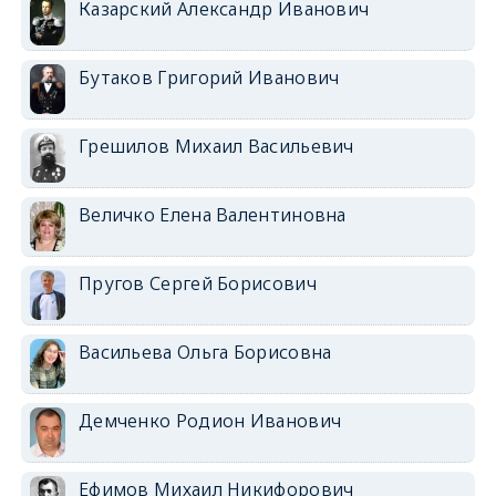
Казарский Александр Иванович
Бутаков Григорий Иванович
Грешилов Михаил Васильевич
Величко Елена Валентиновна
Пругов Сергей Борисович
Васильева Ольга Борисовна
Демченко Родион Иванович
Ефимов Михаил Никифорович