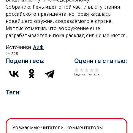
Собранию. Речь идет о той части выступления
российского президента, которая касалась
новейшего оружия, создаваемого в стране.
Мэттис отметил, что вооружение еще
разрабатывается и пока расклад сил не меняется.
Источники
АиФ
228
Поделитесь:
Оцените статью:
Еще нет голосов
Теги:
Уважаемые читатели, комментаторы