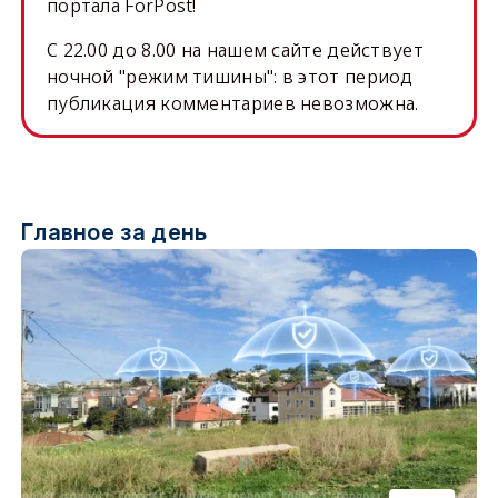
портала ForPost!
C 22.00 до 8.00 на нашем сайте действует
ночной "режим тишины": в этот период
публикация комментариев невозможна.
Главное за день