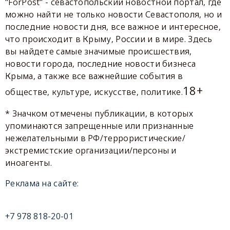
"ForPost" - севастопольский новостной портал, где
можно найти не только новости Севастополя, но и
последние новости дня, все важное и интересное,
что происходит в Крыму, России и в мире. Здесь
вы найдете самые значимые происшествия,
новости города, последние новости бизнеса
Крыма, а также все важнейшие события в
18+
обществе, культуре, искусстве, политике.
* Значком отмечены публикации, в которых
упоминаются запрещенные или признанные
нежелательными в РФ/террористические/
экстремистские организации/персоны и
иноагенты.
Реклама на сайте:
+7 978 818-20-01