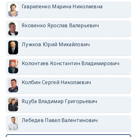
Гавриленко Марина Николаевна
Яковенко Ярослав Валерьевич
Лужков Юрий Михайлович
Колонтаев Константин Владимирович
Колбин Сергей Николаевич
Яцуба Владимир Григорьевич
Лебедев Павел Валентинович