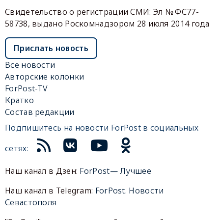
Свидетельство о регистрации СМИ: Эл № ФС77-
58738, выдано Роскомнадзором 28 июля 2014 года
Прислать новость
Все новости
Авторские колонки
ForPost-TV
Кратко
Состав редакции
Подпишитесь на новости ForPost в социальных
сетях:
Наш канал в Дзен:
ForPost— Лучшее
Наш канал в Telegram:
ForPost. Новости
Севастополя