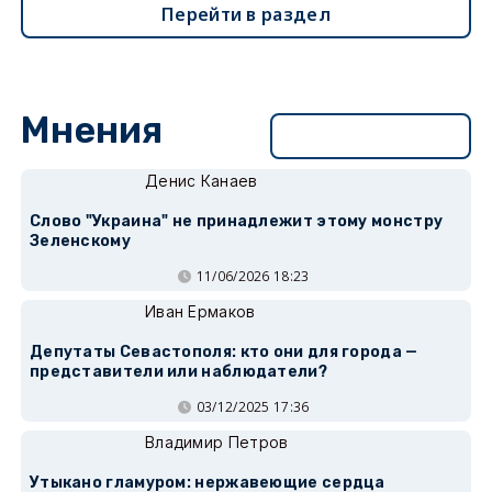
Перейти в раздел
Мнения
Перейти в раздел
Денис Канаев
Слово "Украина" не принадлежит этому монстру
Зеленскому
11/06/2026 18:23
Иван Ермаков
Депутаты Севастополя: кто они для города —
представители или наблюдатели?
03/12/2025 17:36
Владимир Петров
Утыкано гламуром: нержавеющие сердца