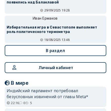
появились над Балаклавой
29/09/2025 19:28
Иван Ермаков
Избирательная игра в Севастополе выполняет
роль политического термометра
18/08/2025 13:48
В раздел
Личный кабинет
В мире
Индийский парламент потребовал
безусловных извинений от главы Meta*
22:16
0
5