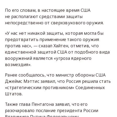
По его словам, в настоящее время США
не располагают средствами защиты
непосредственно от сверхзвукового оружия.
«У нас нет никакой защиты, которая могла бы
предотвратить применение такого оружия
против нас», — сказал Хайтен, отметив, что
единственной защитой США от подобного вида
вооружений является «угроза ядерного
возмездия».
Ранее сообщалось, что министр обороны США
Джеймс Мэттис заявил, что Россия решила стать
«стратегическим противником» Соединенных
Штатов.
Также глава Пентагона заявил, что его
разочаровало послание президента России
Владимира Путина Федеральному