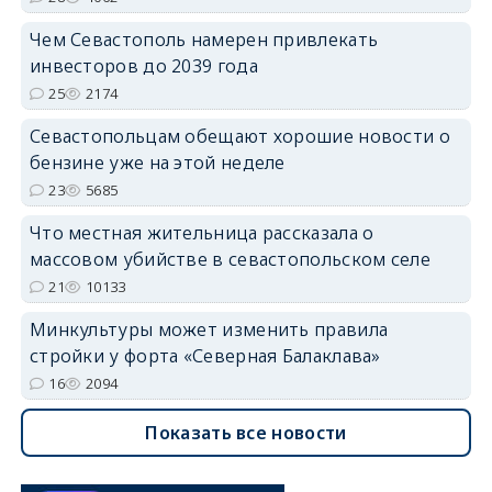
Чем Севастополь намерен привлекать
инвесторов до 2039 года
25
2174
Севастопольцам обещают хорошие новости о
бензине уже на этой неделе
23
5685
Что местная жительница рассказала о
массовом убийстве в севастопольском селе
21
10133
Минкультуры может изменить правила
стройки у форта «Северная Балаклава»
16
2094
Показать все новости