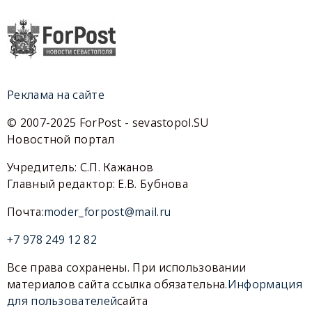
Реклама на сайте
© 2007-2025 ForPost - sevastopol.SU
Новостной портал
Учредитель: С.П. Кажанов
Главный редактор: Е.В. Бубнова
Почта:
moder_forpost@mail.ru
+7 978 249 12 82
Все права сохранены. При использовании
материалов сайта ссылка обязательна.
Информация
для пользователей
сайта