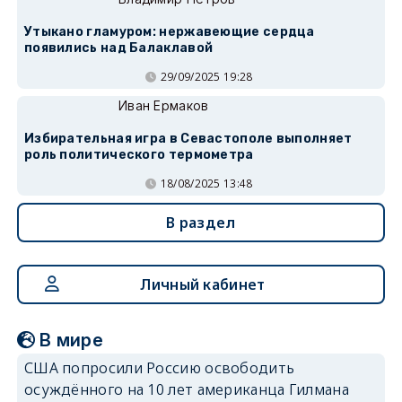
Утыкано гламуром: нержавеющие сердца
появились над Балаклавой
29/09/2025 19:28
Иван Ермаков
Избирательная игра в Севастополе выполняет
роль политического термометра
18/08/2025 13:48
В раздел
Личный кабинет
В мире
США попросили Россию освободить
осуждённого на 10 лет американца Гилмана