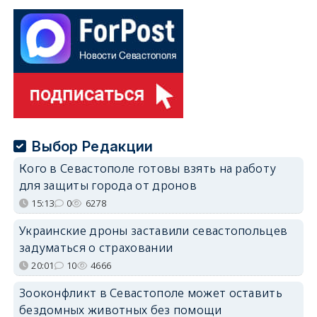
Выбор Редакции
Кого в Севастополе готовы взять на работу
для защиты города от дронов
15:13
0
6278
Украинские дроны заставили севастопольцев
задуматься о страховании
20:01
10
4666
Зооконфликт в Севастополе может оставить
бездомных животных без помощи