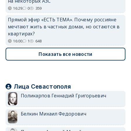
на некоторых АЗС
16:29
0
359
Прямой эфир «ЕСТЬ ТЕМА». Почему россияне
мечтают жить в частных домах, но остаются в
квартирах?
16:00
1
648
Показать все новости
Лица Севастополя
Поликарпов Геннадий Григорьевич
Белкин Михаил Федорович