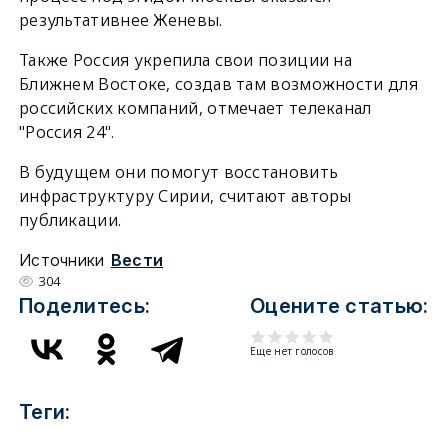
результативнее Женевы.
Также Россия укрепила свои позиции на
Ближнем Востоке, создав там возможности для
российских компаний, отмечает телеканал
"Россия 24".
В будущем они помогут восстановить
инфраструктуру Сирии, считают авторы
публикации.
Источники
Вести
304
Поделитесь:
Оцените статью:
Еще нет голосов
Теги: