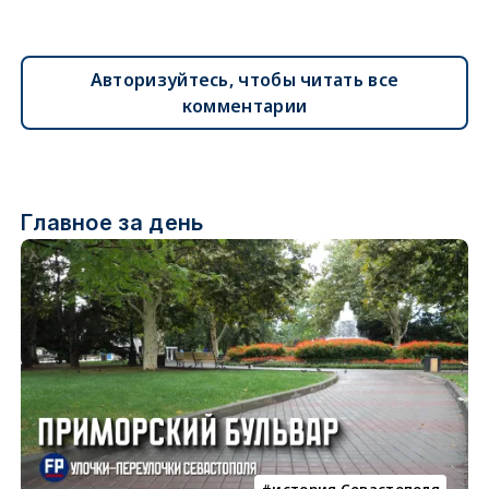
Авторизуйтесь, чтобы читать все
комментарии
Главное за день
история Севастополя