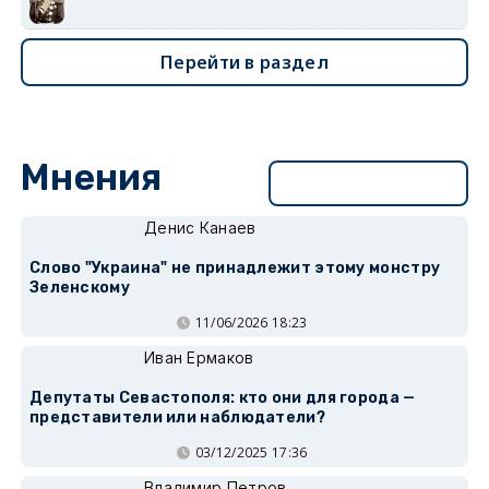
Перейти в раздел
Мнения
Перейти в раздел
Денис Канаев
Слово "Украина" не принадлежит этому монстру
Зеленскому
11/06/2026 18:23
Иван Ермаков
Депутаты Севастополя: кто они для города —
представители или наблюдатели?
03/12/2025 17:36
Владимир Петров