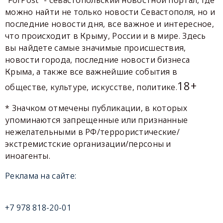
можно найти не только новости Севастополя, но и
последние новости дня, все важное и интересное,
что происходит в Крыму, России и в мире. Здесь
вы найдете самые значимые происшествия,
новости города, последние новости бизнеса
Крыма, а также все важнейшие события в
18+
обществе, культуре, искусстве, политике.
* Значком отмечены публикации, в которых
упоминаются запрещенные или признанные
нежелательными в РФ/террористические/
экстремистские организации/персоны и
иноагенты.
Реклама на сайте:
+7 978 818-20-01