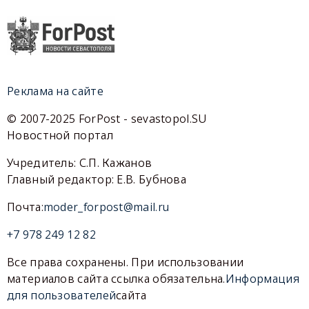
Реклама на сайте
© 2007-2025 ForPost - sevastopol.SU
Новостной портал
Учредитель: С.П. Кажанов
Главный редактор: Е.В. Бубнова
Почта:
moder_forpost@mail.ru
+7 978 249 12 82
Все права сохранены. При использовании
материалов сайта ссылка обязательна.
Информация
для пользователей
сайта