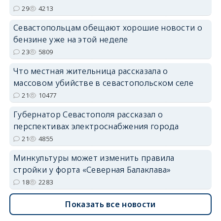
29
4213
Севастопольцам обещают хорошие новости о
бензине уже на этой неделе
23
5809
Что местная жительница рассказала о
массовом убийстве в севастопольском селе
21
10477
Губернатор Севастополя рассказал о
перспективах электроснабжения города
21
4855
Минкультуры может изменить правила
стройки у форта «Северная Балаклава»
18
2283
Показать все новости