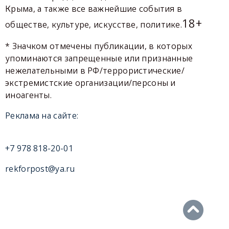
Крыма, а также все важнейшие события в
18+
обществе, культуре, искусстве, политике.
* Значком отмечены публикации, в которых
упоминаются запрещенные или признанные
нежелательными в РФ/террористические/
экстремистские организации/персоны и
иноагенты.
Реклама на сайте:
+7 978 818-20-01
rekforpost@ya.ru