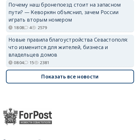
Почему наш бронепоезд стоит на запасном
пути? — Кеворкян объяснил, зачем России
играть вторым номером
18:08
4
2579
Новые правила благоустройства Севастополя:
что изменится для жителей, бизнеса и
владельцев домов
08:04
15
2381
Показать все новости