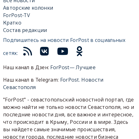
Все новости
Авторские колонки
ForPost-TV
Кратко
Состав редакции
Подпишитесь на новости ForPost в социальных
сетях:
Наш канал в Дзен:
ForPost— Лучшее
Наш канал в Telegram:
ForPost. Новости
Севастополя
"ForPost" - севастопольский новостной портал, где
можно найти не только новости Севастополя, но и
последние новости дня, все важное и интересное,
что происходит в Крыму, России и в мире. Здесь
вы найдете самые значимые происшествия,
новости города, последние новости бизнеса