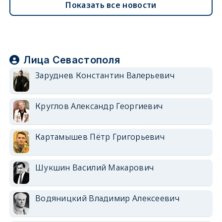
Показать все новости
Лица Севастополя
Заруднев Константин Валерьевич
Круглов Александр Георгиевич
Картамышев Пётр Григорьевич
Шукшин Василий Макарович
Водяницкий Владимир Алексеевич