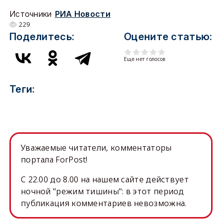
Источники
РИА Новости
229
Поделитесь:
Оцените статью:
Еще нет голосов
Теги:
Уважаемые читатели, комментаторы
портала ForPost!
C 22.00 до 8.00 на нашем сайте действует
ночной "режим тишины": в этот период
публикация комментариев невозможна.