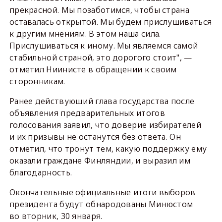
прекрасной. Мы позаботимся, чтобы страна
оставалась открытой. Мы будем прислушиваться
к другим мнениям. В этом наша сила.
Прислушиваться к иному. Мы являемся самой
стабильной страной, это дорогого стоит", —
отметил Ниинисте в обращении к своим
сторонникам.
Ранее действующий глава государства после
объявления предварительных итогов
голосования заявил, что доверие избирателей
и их призывы не останутся без ответа. Он
отметил, что тронут тем, какую поддержку ему
оказали граждане Финляндии, и выразил им
благодарность.
Окончательные официальные итоги выборов
президента будут обнародованы Минюстом
во вторник, 30 января.