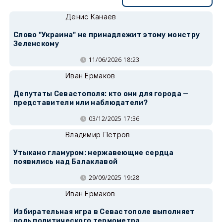
Денис Канаев
Слово "Украина" не принадлежит этому монстру
Зеленскому
11/06/2026 18:23
Иван Ермаков
Депутаты Севастополя: кто они для города —
представители или наблюдатели?
03/12/2025 17:36
Владимир Петров
Утыкано гламуром: нержавеющие сердца
появились над Балаклавой
29/09/2025 19:28
Иван Ермаков
Избирательная игра в Севастополе выполняет
роль политического термометра