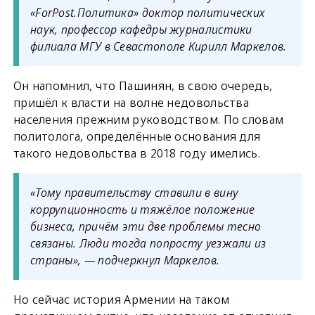
«ForPost.Политика» доктор политических
наук, профессор кафедры журналистики
филиала МГУ в Севастополе Кирилл Маркелов.
Он напомнил, что Пашинян, в свою очередь,
пришёл к власти на волне недовольства
населения прежним руководством. По словам
политолога, определённые основания для
такого недовольства в 2018 году имелись.
«Тому правительству ставили в вину
коррупционность и тяжёлое положение
бизнеса, причём эти две проблемы тесно
связаны. Люди тогда попросту уезжали из
страны», — подчеркнул Маркелов.
Но сейчас история Армении на таком