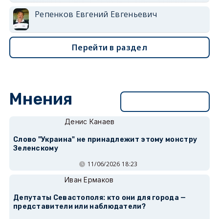
Репенков Евгений Евгеньевич
Перейти в раздел
Мнения
Перейти в раздел
Денис Канаев
Слово "Украина" не принадлежит этому монстру
Зеленскому
11/06/2026 18:23
Иван Ермаков
Депутаты Севастополя: кто они для города —
представители или наблюдатели?