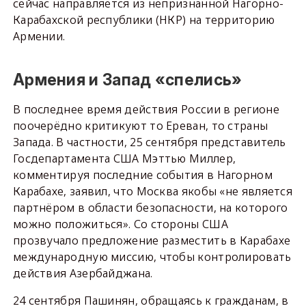
сейчас направляется из непризнанной Нагорно-
Карабахской республики (НКР) на территорию
Армении.
Армения и Запад «спелись»
В последнее время действия России в регионе
поочерёдно критикуют то Ереван, то страны
Запада. В частности, 25 сентября представитель
Госдепартамента США Мэттью Миллер,
комментируя последние события в Нагорном
Карабахе, заявил, что Москва якобы «не является
партнёром в области безопасности, на которого
можно положиться». Со стороны США
прозвучало предложение разместить в Карабахе
международную миссию, чтобы контролировать
действия Азербайджана.
24 сентября Пашинян, обращаясь к гражданам, в