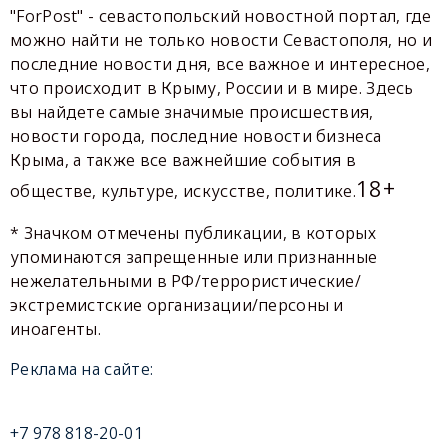
"ForPost" - севастопольский новостной портал, где
можно найти не только новости Севастополя, но и
последние новости дня, все важное и интересное,
что происходит в Крыму, России и в мире. Здесь
вы найдете самые значимые происшествия,
новости города, последние новости бизнеса
Крыма, а также все важнейшие события в
18+
обществе, культуре, искусстве, политике.
* Значком отмечены публикации, в которых
упоминаются запрещенные или признанные
нежелательными в РФ/террористические/
экстремистские организации/персоны и
иноагенты.
Реклама на сайте:
+7 978 818-20-01