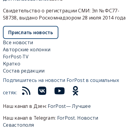
Свидетельство о регистрации СМИ: Эл № ФС77-
58738, выдано Роскомнадзором 28 июля 2014 года
Прислать новость
Все новости
Авторские колонки
ForPost-TV
Кратко
Состав редакции
Подпишитесь на новости ForPost в социальных
сетях:
Наш канал в Дзен:
ForPost— Лучшее
Наш канал в Telegram:
ForPost. Новости
Севастополя