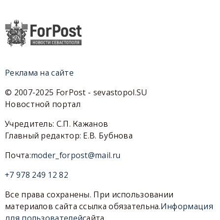
Реклама на сайте
© 2007-2025 ForPost - sevastopol.SU
Новостной портал
Учредитель: С.П. Кажанов
Главный редактор: Е.В. Бубнова
Почта:
moder_forpost@mail.ru
+7 978 249 12 82
Все права сохранены. При использовании
материалов сайта ссылка обязательна.
Информация
для пользователей
сайта