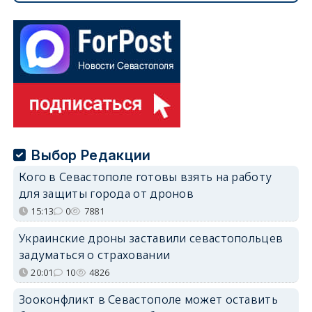
Выбор Редакции
Кого в Севастополе готовы взять на работу
для защиты города от дронов
15:13
0
7881
Украинские дроны заставили севастопольцев
задуматься о страховании
20:01
10
4826
Зооконфликт в Севастополе может оставить