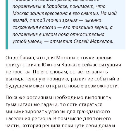
поражением в Карабахе, понимает, что
Москва заинтересована в его снятии. На мой
взгляд, с этой точки зрения — именно
сохранения власти — его тактика верна, а
положение в целом пока относительно
устойчивое», — отметил Сергей Маркелов.
Он добавил, что для Москвы с точки зрения
присутствия в Южном Кавказе сейчас ситуация
непростая. По его словам, остаётся занять
выжидательную позицию, развитие событий в
будущем может открыть новые возможности.
Пока же россиянам необходимо выполнять
гуманитарные задачи, то есть стараться
минимизировать угрозы для гражданского
населения региона. В том числе для той его
части, которая решила покинуть свои дома и