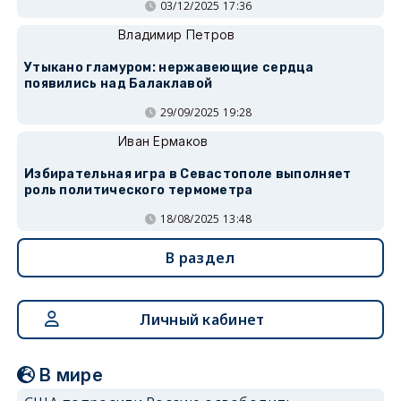
03/12/2025 17:36
Владимир Петров
Утыкано гламуром: нержавеющие сердца
появились над Балаклавой
29/09/2025 19:28
Иван Ермаков
Избирательная игра в Севастополе выполняет
роль политического термометра
18/08/2025 13:48
В раздел
Личный кабинет
В мире