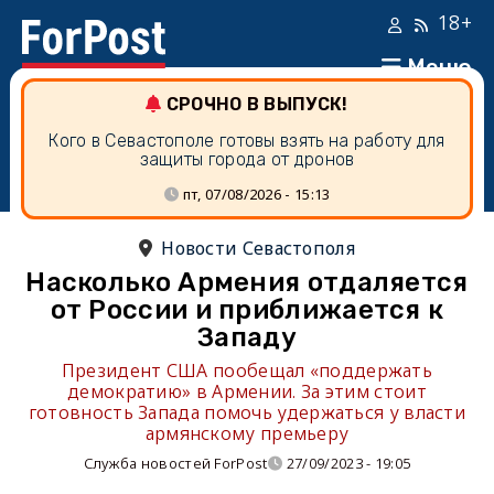
18+
Меню
СРОЧНО В ВЫПУСК!
Кого в Севастополе готовы взять на работу для
защиты города от дронов
пт, 07/08/2026 - 15:13
Новости Севастополя
Насколько Армения отдаляется
от России и приближается к
Западу
Президент США пообещал «поддержать
демократию» в Армении. За этим стоит
готовность Запада помочь удержаться у власти
армянскому премьеру
Служба новостей ForPost
27/09/2023 - 19:05