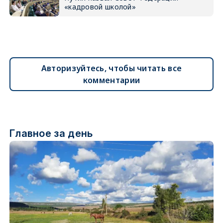
«кадровой школой»
Авторизуйтесь, чтобы читать все
комментарии
Главное за день