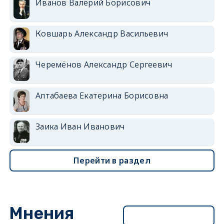
Иванов Валерий Борисович
Ковшарь Александр Васильевич
Черемёнов Александр Сергеевич
Алтабаева Екатерина Борисовна
Заика Иван Иванович
Перейти в раздел
Мнения
Перейти в раздел