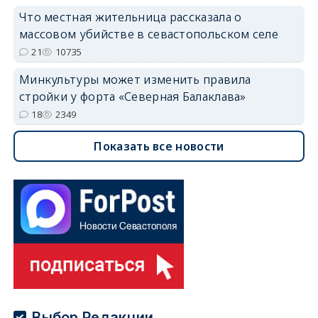
Что местная жительница рассказала о
массовом убийстве в севастопольском селе
21
10735
Минкультуры может изменить правила
стройки у форта «Северная Балаклава»
18
2349
Показать все новости
Выбор Редакции