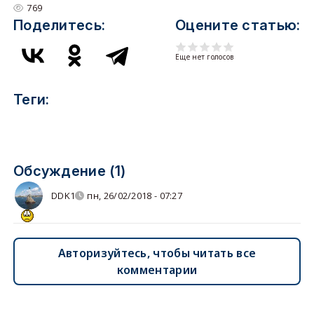
769
Поделитесь:
Оцените статью:
Еще нет голосов
Теги:
Обсуждение (1)
DDK1
пн, 26/02/2018 - 07:27
Авторизуйтесь, чтобы читать все
комментарии