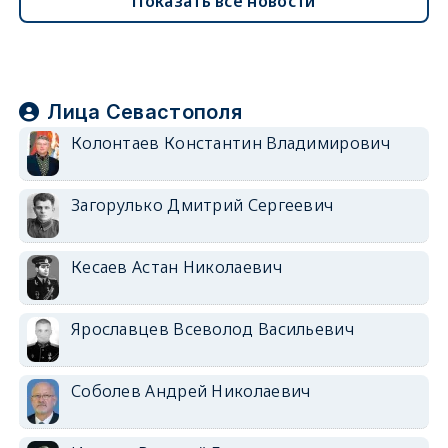
Показать все новости
Лица Севастополя
Колонтаев Константин Владимирович
Загорулько Дмитрий Сергеевич
Кесаев Астан Николаевич
Ярославцев Всеволод Васильевич
Соболев Андрей Николаевич