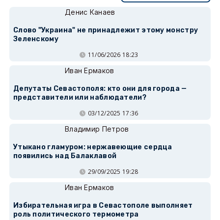
Денис Канаев
Слово "Украина" не принадлежит этому монстру
Зеленскому
11/06/2026 18:23
Иван Ермаков
Депутаты Севастополя: кто они для города —
представители или наблюдатели?
03/12/2025 17:36
Владимир Петров
Утыкано гламуром: нержавеющие сердца
появились над Балаклавой
29/09/2025 19:28
Иван Ермаков
Избирательная игра в Севастополе выполняет
роль политического термометра