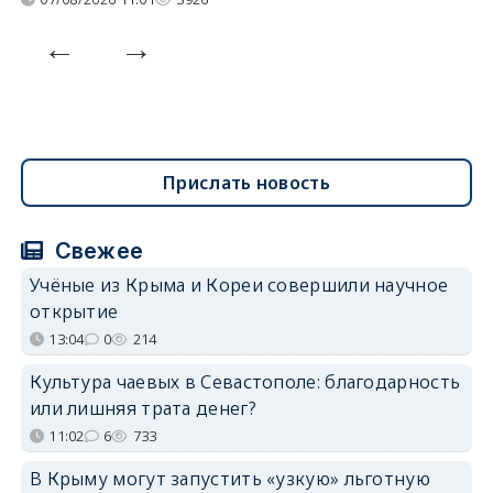
Прислать новость
Свежее
Учёные из Крыма и Кореи совершили научное
открытие
13:04
0
214
Культура чаевых в Севастополе: благодарность
или лишняя трата денег?
11:02
6
733
В Крыму могут запустить «узкую» льготную