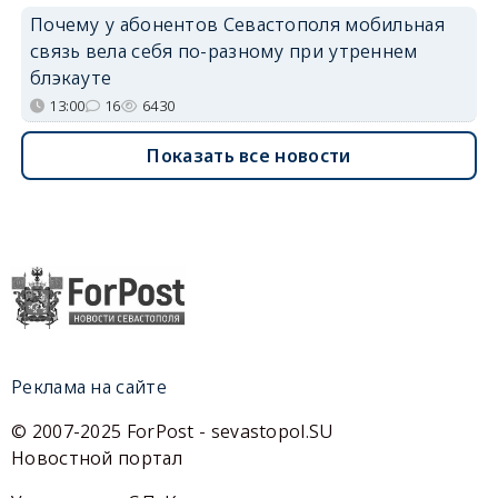
Почему у абонентов Севастополя мобильная
связь вела себя по-разному при утреннем
блэкауте
13:00
16
6430
Показать все новости
Реклама на сайте
© 2007-2025 ForPost - sevastopol.SU
Новостной портал