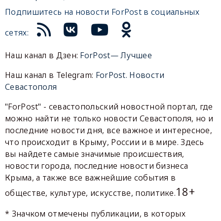
Подпишитесь на новости ForPost в социальных
сетях:
Наш канал в Дзен:
ForPost— Лучшее
Наш канал в Telegram:
ForPost. Новости
Севастополя
"ForPost" - севастопольский новостной портал, где
можно найти не только новости Севастополя, но и
последние новости дня, все важное и интересное,
что происходит в Крыму, России и в мире. Здесь
вы найдете самые значимые происшествия,
новости города, последние новости бизнеса
Крыма, а также все важнейшие события в
18+
обществе, культуре, искусстве, политике.
* Значком отмечены публикации, в которых