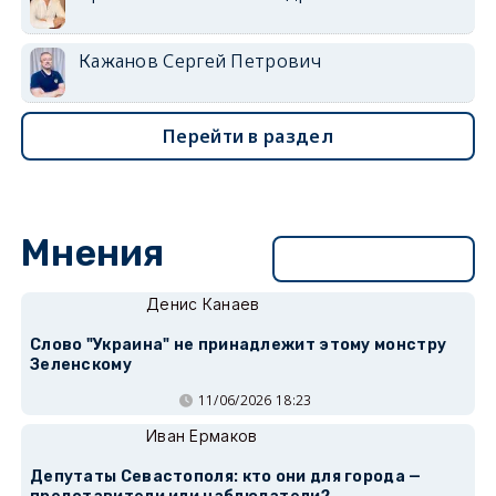
Кажанов Сергей Петрович
Перейти в раздел
Мнения
Перейти в раздел
Денис Канаев
Слово "Украина" не принадлежит этому монстру
Зеленскому
11/06/2026 18:23
Иван Ермаков
Депутаты Севастополя: кто они для города —