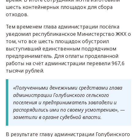
шесть контейнерных площадок для сбора
отходов.
Тем временем глава администрации посёлка
уведомил республиканское Министерство ЖКХ о
том, что все шесть площадок обустроил
выступивший единственным подрядчиком
предприниматель. Для оплаты проделанной
работы на счёт администрации перевели 967,6
тысячи рублей.
«Полученными денежными средствами глава
администрации Голубинского сельского
поселения и предприниматель завладели и
распорядились ими по своему усмотрению», —
заметили в органе судебной власти.
В результате главу администрации Голубинского