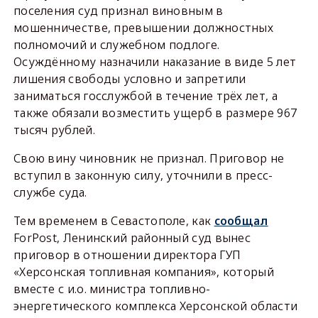
поселения суд признал виновным в
мошенничестве, превышении должностных
полномочий и служебном подлоге.
Осуждённому назначили наказание в виде 5 лет
лишения свободы условно и запретили
заниматься госслужбой в течение трёх лет, а
также обязали возместить ущерб в размере 967
тысяч рублей.
Свою вину чиновник не признал. Приговор не
вступил в законную силу, уточнили в пресс-
службе суда.
Тем временем в Севастополе, как
сообщал
ForPost, Ленинский районный суд вынес
приговор в отношении директора ГУП
«Херсонская топливная компания», который
вместе с и.о. министра топливно-
энергетического комплекса Херсонской области