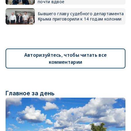
почти вдвое
Бывшего главу судебного департамента
Крыма приговорили к 14 годам колонии
Авторизуйтесь, чтобы читать все
комментарии
Главное за день