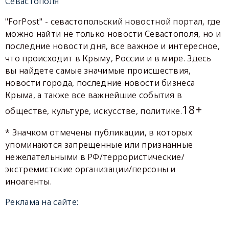
Севастополя
"ForPost" - севастопольский новостной портал, где
можно найти не только новости Севастополя, но и
последние новости дня, все важное и интересное,
что происходит в Крыму, России и в мире. Здесь
вы найдете самые значимые происшествия,
новости города, последние новости бизнеса
Крыма, а также все важнейшие события в
18+
обществе, культуре, искусстве, политике.
* Значком отмечены публикации, в которых
упоминаются запрещенные или признанные
нежелательными в РФ/террористические/
экстремистские организации/персоны и
иноагенты.
Реклама на сайте: