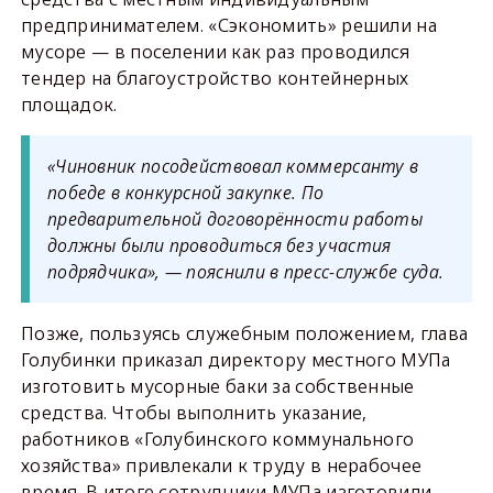
предпринимателем. «Сэкономить» решили на
мусоре — в поселении как раз проводился
тендер на благоустройство контейнерных
площадок.
«Чиновник посодействовал коммерсанту в
победе в конкурсной закупке. По
предварительной договорённости работы
должны были проводиться без участия
подрядчика», — пояснили в пресс-службе суда.
Позже, пользуясь служебным положением, глава
Голубинки приказал директору местного МУПа
изготовить мусорные баки за собственные
средства. Чтобы выполнить указание,
работников «Голубинского коммунального
хозяйства» привлекали к труду в нерабочее
время. В итоге сотрудники МУПа изготовили