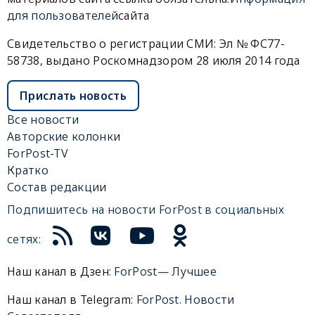
для пользователей
сайта
Свидетельство о регистрации СМИ: Эл № ФС77-
58738, выдано Роскомнадзором 28 июля 2014 года
Прислать новость
Все новости
Авторские колонки
ForPost-TV
Кратко
Состав редакции
Подпишитесь на новости ForPost в социальных
сетях:
Наш канал в Дзен:
ForPost— Лучшее
Наш канал в Telegram:
ForPost. Новости