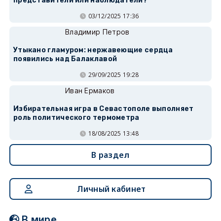
представители или наблюдатели?
03/12/2025 17:36
Владимир Петров
Утыкано гламуром: нержавеющие сердца
появились над Балаклавой
29/09/2025 19:28
Иван Ермаков
Избирательная игра в Севастополе выполняет
роль политического термометра
18/08/2025 13:48
В раздел
Личный кабинет
В мире