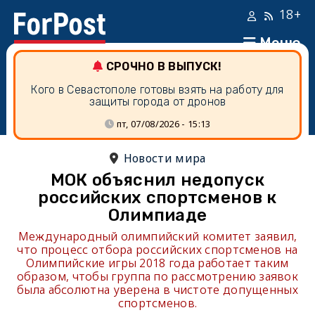
18+
Меню
СРОЧНО В ВЫПУСК!
Кого в Севастополе готовы взять на работу для
защиты города от дронов
пт, 07/08/2026 - 15:13
Новости мира
МОК объяснил недопуск
российских спортсменов к
Олимпиаде
Международный олимпийский комитет заявил,
что процесс отбора российских спортсменов на
Олимпийские игры 2018 года работает таким
образом, чтобы группа по рассмотрению заявок
была абсолютна уверена в чистоте допущенных
спортсменов.