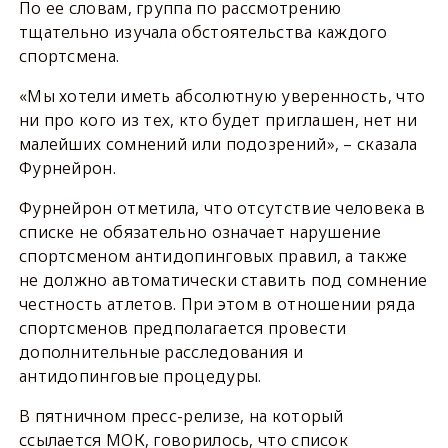
По ее словам, группа по рассмотрению
тщательно изучала обстоятельства каждого
спортсмена.
«Мы хотели иметь абсолютную уверенность, что
ни про кого из тех, кто будет приглашен, нет ни
малейших сомнений или подозрений», – сказала
Фурнейрон.
Фурнейрон отметила, что отсутствие человека в
списке не обязательно означает нарушение
спортсменом антидопинговых правил, а также
не должно автоматически ставить под сомнение
честность атлетов. При этом в отношении ряда
спортсменов предполагается провести
дополнительные расследования и
антидопинговые процедуры.
В пятничном пресс-релизе, на который
ссылается МОК, говорилось, что список