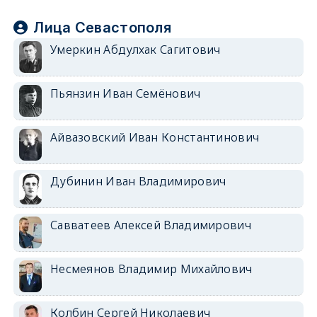
Лица Севастополя
Умеркин Абдулхак Сагитович
Пьянзин Иван Семёнович
Айвазовский Иван Константинович
Дубинин Иван Владимирович
Савватеев Алексей Владимирович
Несмеянов Владимир Михайлович
Колбин Сергей Николаевич