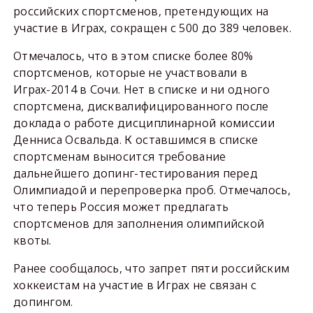
российских спортсменов, претендующих на
участие в Играх, сокращен с 500 до 389 человек.
Отмечалось, что в этом списке более 80%
спортсменов, которые не участвовали в
Играх-2014 в Сочи. Нет в списке и ни одного
спортсмена, дисквалифицированного после
доклада о работе дисциплинарной комиссии
Денниса Освальда. К оставшимся в списке
спортсменам выносится требование
дальнейшего допинг-тестирования перед
Олимпиадой и перепроверка проб. Отмечалось,
что теперь Россия может предлагать
спортсменов для заполнения олимпийской
квоты.
Ранее сообщалось, что запрет пяти российским
хоккеистам на участие в Играх не связан с
допингом.