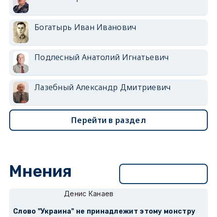
Богатырь Иван Иванович
Подлесный Анатолий Игнатьевич
Лазебный Александр Дмитриевич
Перейти в раздел
Мнения
Перейти в раздел
Денис Канаев
Слово "Украина" не принадлежит этому монстру