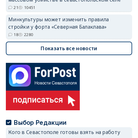
21
10451
Минкультуры может изменить правила
стройки у форта «Северная Балаклава»
18
2280
Показать все новости
Выбор Редакции
Кого в Севастополе готовы взять на работу