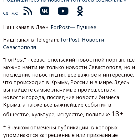
сетях:
Наш канал в Дзен:
ForPost— Лучшее
Наш канал в Telegram:
ForPost. Новости
Севастополя
"ForPost" - севастопольский новостной портал, где
можно найти не только новости Севастополя, но и
последние новости дня, все важное и интересное,
что происходит в Крыму, России и в мире. Здесь
вы найдете самые значимые происшествия,
новости города, последние новости бизнеса
Крыма, а также все важнейшие события в
18+
обществе, культуре, искусстве, политике.
* Значком отмечены публикации, в которых
упоминаются запрещенные или признанные