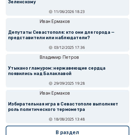
Зеленскому
11/06/2026 18:23
Иван Ермаков
Депутаты Севастополя: кто они для города —
представители или наблюдатели?
03/12/2025 17:36
Владимир Петров
Утыкано гламуром: нержавеющие сердца
появились над Балаклавой
29/09/2025 19:28
Иван Ермаков
Избирательная игра в Севастополе выполняет
роль политического термометра
18/08/2025 13:48
В раздел