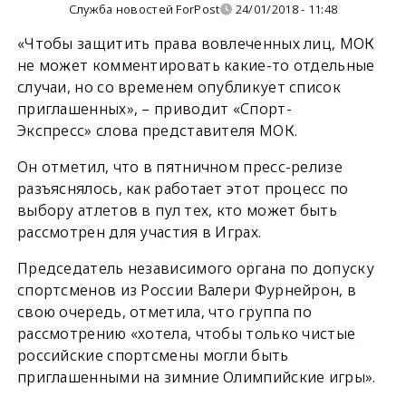
Служба новостей ForPost
24/01/2018 - 11:48
«Чтобы защитить права вовлеченных лиц, МОК
не может комментировать какие-то отдельные
случаи, но со временем опубликует список
приглашенных», – приводит «Спорт-
Экспресс» слова представителя МОК.
Он отметил, что в пятничном пресс-релизе
разъяснялось, как работает этот процесс по
выбору атлетов в пул тех, кто может быть
рассмотрен для участия в Играх.
Председатель независимого органа по допуску
спортсменов из России Валери Фурнейрон, в
свою очередь, отметила, что группа по
рассмотрению «хотела, чтобы только чистые
российские спортсмены могли быть
приглашенными на зимние Олимпийские игры».