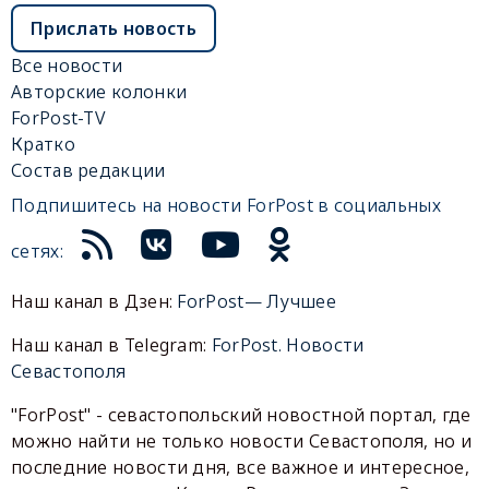
Прислать новость
Все новости
Авторские колонки
ForPost-TV
Кратко
Состав редакции
Подпишитесь на новости ForPost в социальных
сетях:
Наш канал в Дзен:
ForPost— Лучшее
Наш канал в Telegram:
ForPost. Новости
Севастополя
"ForPost" - севастопольский новостной портал, где
можно найти не только новости Севастополя, но и
последние новости дня, все важное и интересное,