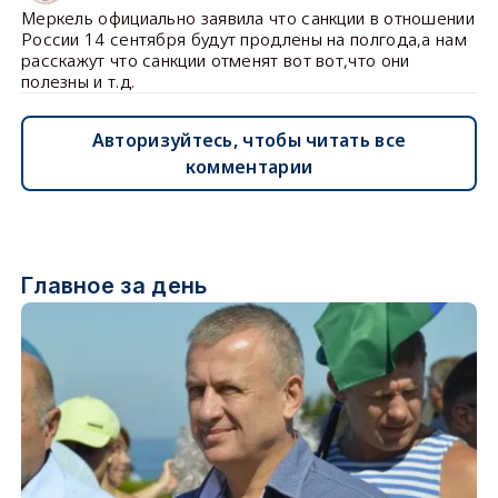
Меркель официально заявила что санкции в отношении
России 14 сентября будут продлены на полгода,а нам
расскажут что санкции отменят вот вот,что они
полезны и т.д.
Авторизуйтесь, чтобы читать все
комментарии
Главное за день