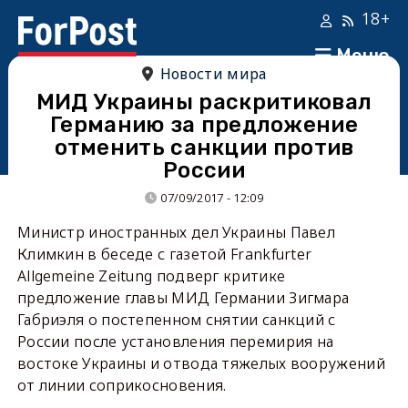
18+
Меню
Новости мира
МИД Украины раскритиковал
Германию за предложение
отменить санкции против
России
07/09/2017 - 12:09
Министр иностранных дел Украины Павел
Климкин в беседе с газетой Frankfurter
Allgemeine Zeitung подверг критике
предложение главы МИД Германии Зигмара
Габриэля о постепенном снятии санкций с
России после установления перемирия на
востоке Украины и отвода тяжелых вооружений
от линии соприкосновения.