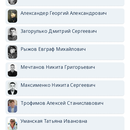
Александер Георгий Александрович
Загорулько Дмитрий Сергеевич
Рыжов Евграф Михайлович
Мечтанов Никита Григорьевич
Максименко Никита Сергеевич
Трофимов Алексей Станиславович
Уманская Татьяна Ивановна