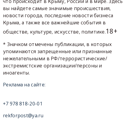
что происходит в Крыму, России и в мире. Здесь
вы найдете самые значимые происшествия,
новости города, последние новости бизнеса
Крыма, а также все важнейшие события в
18+
обществе, культуре, искусстве, политике.
* Значком отмечены публикации, в которых
упоминаются запрещенные или признанные
нежелательными в РФ/террористические/
экстремистские организации/персоны и
иноагенты.
Реклама на сайте:
+7 978 818-20-01
rekforpost@ya.ru