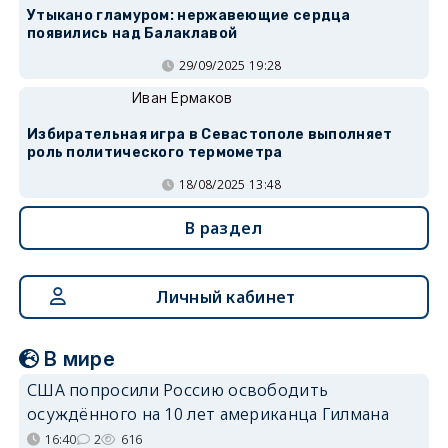
Утыкано гламуром: нержавеющие сердца
появились над Балаклавой
29/09/2025 19:28
Иван Ермаков
Избирательная игра в Севастополе выполняет
роль политического термометра
18/08/2025 13:48
В раздел
Личный кабинет
В мире
США попросили Россию освободить
осуждённого на 10 лет американца Гилмана
16:40
2
616