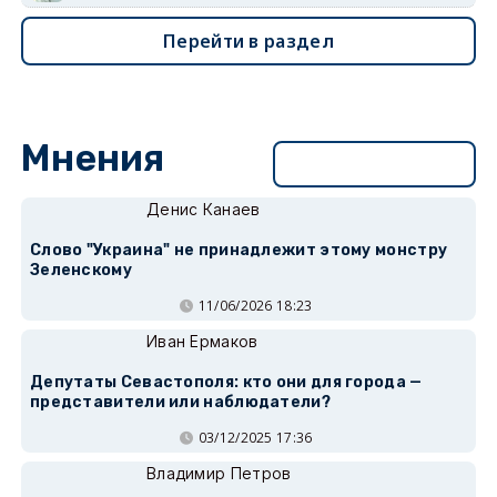
Перейти в раздел
Мнения
Перейти в раздел
Денис Канаев
Слово "Украина" не принадлежит этому монстру
Зеленскому
11/06/2026 18:23
Иван Ермаков
Депутаты Севастополя: кто они для города —
представители или наблюдатели?
03/12/2025 17:36
Владимир Петров