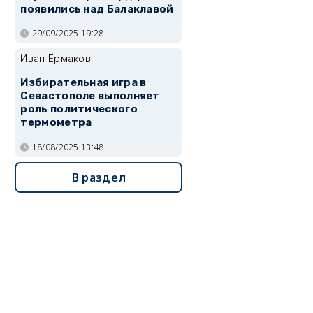
появились над Балаклавой
29/09/2025 19:28
Иван Ермаков
Избирательная игра в
Севастополе выполняет
роль политического
термометра
18/08/2025 13:48
В раздел