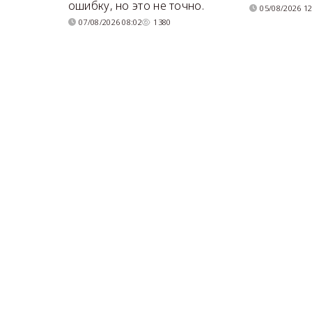
ошибку, но это не точно.
05/08/2026 12
07/08/2026 08:02
1380