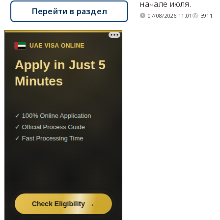
начале июля.
Перейти в раздел
07/08/2026 11:01
3911