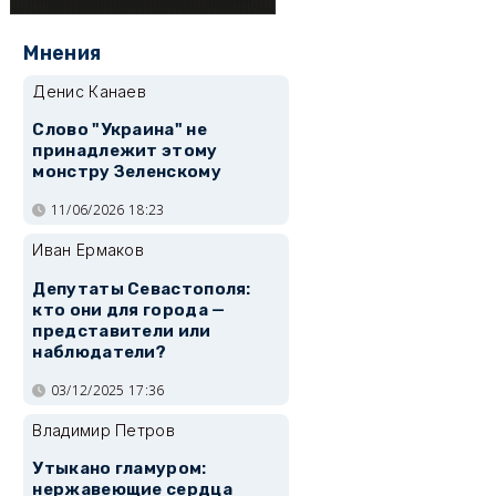
Мнения
Денис Канаев
Слово "Украина" не
принадлежит этому
монстру Зеленскому
11/06/2026 18:23
Иван Ермаков
Депутаты Севастополя:
кто они для города —
представители или
наблюдатели?
03/12/2025 17:36
Владимир Петров
Утыкано гламуром:
нержавеющие сердца