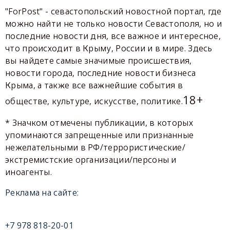
"ForPost" - севастопольский новостной портал, где
можно найти не только новости Севастополя, но и
последние новости дня, все важное и интересное,
что происходит в Крыму, России и в мире. Здесь
вы найдете самые значимые происшествия,
новости города, последние новости бизнеса
Крыма, а также все важнейшие события в
18+
обществе, культуре, искусстве, политике.
* Значком отмечены публикации, в которых
упоминаются запрещенные или признанные
нежелательными в РФ/террористические/
экстремистские организации/персоны и
иноагенты.
Реклама на сайте:
+7 978 818-20-01