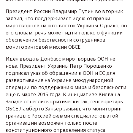
Президент России Владимир Путин во вторник
заявил, что поддерживает идею отправки
миротворцев на юго-восток Украины. Однако, по
его словам, речь может идти только о функции
обеспечения безопасности сотрудников
мониторинговой миссии ОБСЕ.
Идея ввода в Донбасс миротворцев ООН не
нова. Президент Украины Петр Порошенко
подписал указ об обращении к ООН и ЕС для
развертывания на Украине международной
операции по поддержанию мира и безопасности
еще в марте 2015 года. К инициативе Киева на
Западе отнеслись критически.Так, генсекретарь
ОБСЕ Ламберто Заньер заявил, что мониторинг
границы с Россией силами специалистов этой
организации возможен только после
конституционного определения статуса