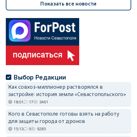
Показать все новости
Выбор Редакции
Как совхоз-миллионер растворялся в
застройке: история земли «Севастопольского»
18:01
17
3461
Кого в Севастополе готовы взять на работу
для защиты города от дронов
15:13
0
9285