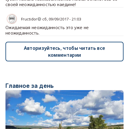
своей неожиданностью наедине!
Fructidor
сб, 09/09/2017 - 21:03
Ожидаемая неожиданность это уже не
неожиданность.
Авторизуйтесь, чтобы читать все
комментарии
Главное за день