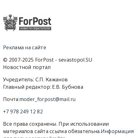
Реклама на сайте
© 2007-2025 ForPost - sevastopol.SU
Новостной портал
Учредитель: С.П. Кажанов
Главный редактор: Е.В. Бубнова
Почта:
moder_forpost@mail.ru
+7 978 249 12 82
Все права сохранены. При использовании
материалов сайта ссылка обязательна.
Информация