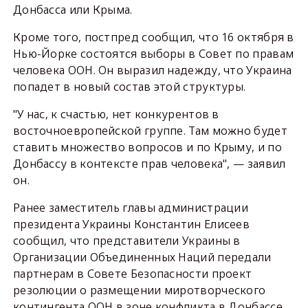
Донбасса или Крыма.
Кроме того, постпред сообщил, что 16 октября в
Нью-Йорке состоятся выборы в Совет по правам
человека ООН. Он выразил надежду, что Украина
попадет в новый состав этой структуры.
"У нас, к счастью, нет конкурентов в
восточноевропейской группе. Там можно будет
ставить множество вопросов и по Крыму, и по
Донбассу в контексте прав человека", — заявил
он.
Ранее заместитель главы администрации
президента Украины Константин Елисеев
сообщил, что представители Украины в
Организации Объединенных Наций передали
партнерам в Совете Безопасности проект
резолюции о размещении миротворческого
контингента ООН в зоне конфликта в Донбассе.