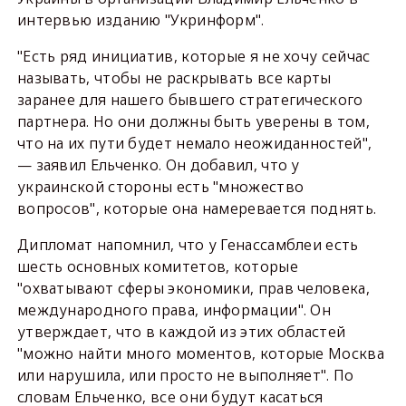
интервью изданию "Укринформ".
"Есть ряд инициатив, которые я не хочу сейчас
называть, чтобы не раскрывать все карты
заранее для нашего бывшего стратегического
партнера. Но они должны быть уверены в том,
что на их пути будет немало неожиданностей",
— заявил Ельченко. Он добавил, что у
украинской стороны есть "множество
вопросов", которые она намеревается поднять.
Дипломат напомнил, что у Генассамблеи есть
шесть основных комитетов, которые
"охватывают сферы экономики, прав человека,
международного права, информации". Он
утверждает, что в каждой из этих областей
"можно найти много моментов, которые Москва
или нарушила, или просто не выполняет". По
словам Ельченко, все они будут касаться