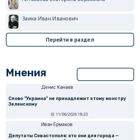
Заика Иван Иванович
Перейти в раздел
Мнения
Перейти в раздел
Денис Канаев
Слово "Украина" не принадлежит этому монстру
Зеленскому
11/06/2026 18:23
Иван Ермаков
Депутаты Севастополя: кто они для города —