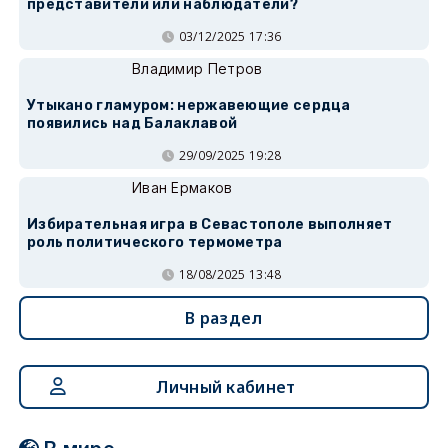
представители или наблюдатели?
03/12/2025 17:36
Владимир Петров
Утыкано гламуром: нержавеющие сердца
появились над Балаклавой
29/09/2025 19:28
Иван Ермаков
Избирательная игра в Севастополе выполняет
роль политического термометра
18/08/2025 13:48
В раздел
Личный кабинет