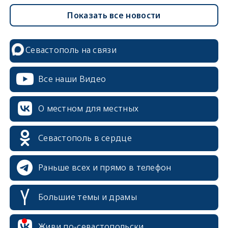
Показать все новости
Севастополь на связи
Все наши Видео
О местном для местных
Севастополь в сердце
Раньше всех и прямо в телефон
Большие темы и драмы
Живи по-севастопольски