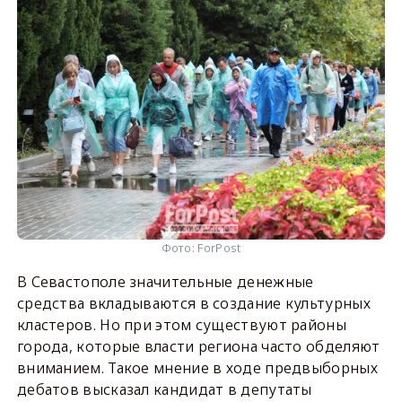
Фото: ForPost
В Севастополе значительные денежные
средства вкладываются в создание культурных
кластеров. Но при этом существуют районы
города, которые власти региона часто обделяют
вниманием. Такое мнение в ходе предвыборных
дебатов высказал кандидат в депутаты