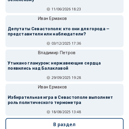
11/06/2026 18:23
Иван Ермаков
Депутаты Севастополя: кто они для города —
представители или наблюдатели?
03/12/2025 17:36
Владимир Петров
Утыкано гламуром: нержавеющие сердца
появились над Балаклавой
29/09/2025 19:28
Иван Ермаков
Избирательная игра в Севастополе выполняет
роль политического термометра
18/08/2025 13:48
В раздел