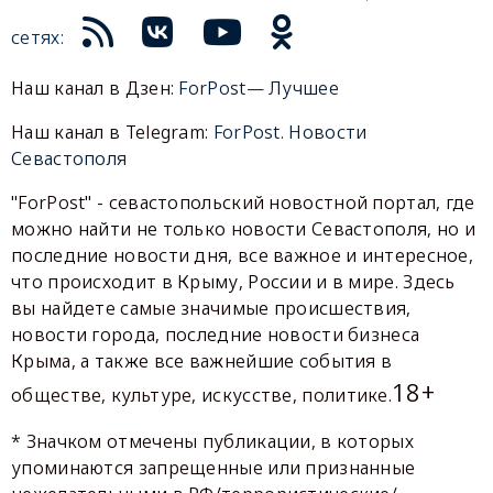
сетях:
Наш канал в Дзен:
ForPost— Лучшее
Наш канал в Telegram:
ForPost. Новости
Севастополя
"ForPost" - севастопольский новостной портал, где
можно найти не только новости Севастополя, но и
последние новости дня, все важное и интересное,
что происходит в Крыму, России и в мире. Здесь
вы найдете самые значимые происшествия,
новости города, последние новости бизнеса
Крыма, а также все важнейшие события в
18+
обществе, культуре, искусстве, политике.
* Значком отмечены публикации, в которых
упоминаются запрещенные или признанные