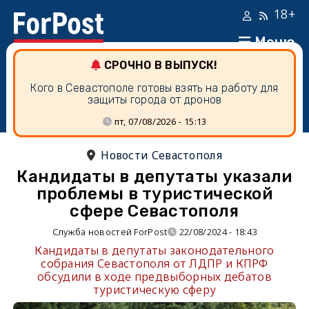
18+
Меню
СРОЧНО В ВЫПУСК!
Кого в Севастополе готовы взять на работу для
защиты города от дронов
пт, 07/08/2026 - 15:13
Новости Севастополя
Кандидаты в депутаты указали
проблемы в туристической
сфере Севастополя
Служба новостей ForPost
22/08/2024 - 18:43
Кандидаты в депутаты законодательного
собрания Севастополя от ЛДПР и КПРФ
обсудили в ходе предвыборных дебатов
туристическую сферу