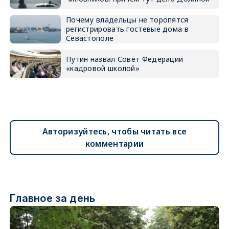
Почему владельцы не торопятся
регистрировать гостевые дома в
Севастополе
Путин назвал Совет Федерации
«кадровой школой»
Авторизуйтесь, чтобы читать все
комментарии
Главное за день