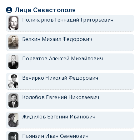
Лица Севастополя
Поликарпов Геннадий Григорьевич
Белкин Михаил Федорович
Порватов Алексей Михайлович
Вечирко Николай Федорович
Колобов Евгений Николаевич
Жидилов Евгений Иванович
Пьянзин Иван Семёнович