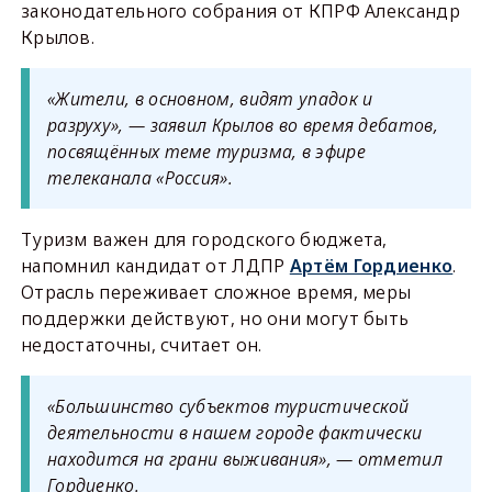
законодательного собрания от КПРФ Александр
Крылов.
«Жители, в основном, видят упадок и
разруху», — заявил Крылов во время дебатов,
посвящённых теме туризма, в эфире
телеканала «Россия».
Туризм важен для городского бюджета,
напомнил кандидат от ЛДПР
Артём Гордиенко
.
Отрасль переживает сложное время, меры
поддержки действуют, но они могут быть
недостаточны, считает он.
«Большинство субъектов туристической
деятельности в нашем городе фактически
находится на грани выживания», — отметил
Гордиенко.