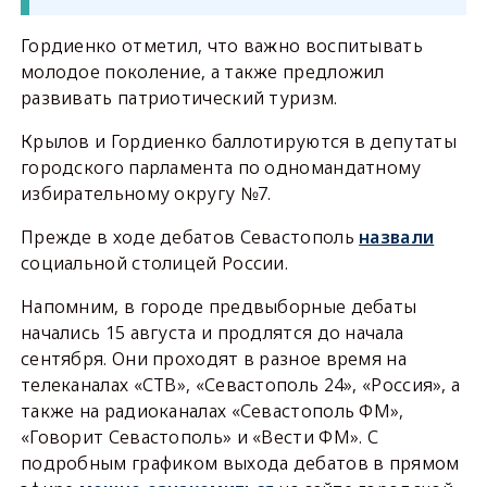
Гордиенко отметил, что важно воспитывать
молодое поколение, а также предложил
развивать патриотический туризм.
Крылов и Гордиенко баллотируются в депутаты
городского парламента по одномандатному
избирательному округу №7.
Прежде в ходе дебатов Севастополь
назвали
социальной столицей России.
Напомним, в городе предвыборные дебаты
начались 15 августа и продлятся до начала
сентября. Они проходят в разное время на
телеканалах «СТВ», «Севастополь 24», «Россия», а
также на радиоканалах «Севастополь ФМ»,
«Говорит Севастополь» и «Вести ФМ». С
подробным графиком выхода дебатов в прямом