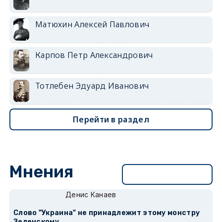
Матюхин Алексей Павлович
Карпов Петр Александрович
Тотлебен Эдуард Иванович
Перейти в раздел
Мнения
Перейти в раздел
Денис Канаев
Слово "Украина" не принадлежит этому монстру
Зеленскому