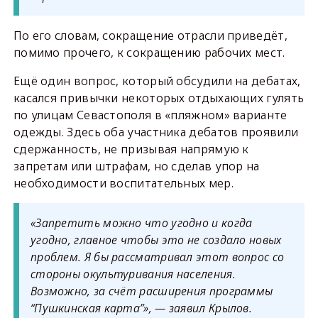
По его словам, сокращение отрасли приведёт,
помимо прочего, к сокращению рабочих мест.
Ещё один вопрос, который обсудили на дебатах,
касался привычки некоторых отдыхающих гулять
по улицам Севастополя в «пляжном» варианте
одежды. Здесь оба участника дебатов проявили
сдержанность, не призывая напрямую к
запретам или штрафам, но сделав упор на
необходимости воспитательных мер.
«Запретить можно что угодно и когда
угодно, главное чтобы это не создало новых
проблем. Я бы рассматривал этот вопрос со
стороны окультуривания населения.
Возможно, за счёт расширения программы
“Пушкинская карта”», — заявил Крылов.