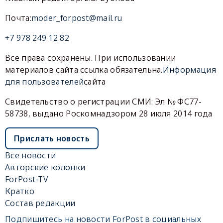
Почта:
moder_forpost@mail.ru
+7 978 249 12 82
Все права сохранены. При использовании
материалов сайта ссылка обязательна.
Информация
для пользователей
сайта
Свидетельство о регистрации СМИ: Эл № ФС77-
58738, выдано Роскомнадзором 28 июля 2014 года
Прислать новость
Все новости
Авторские колонки
ForPost-TV
Кратко
Состав редакции
Подпишитесь на новости ForPost в социальных