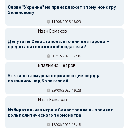
Слово "Украина" не принадлежит этому монстру
Зеленскому
11/06/2026 18:23
Иван Ермаков
Депутаты Севастополя: кто они для города —
представители или наблюдатели?
03/12/2025 17:36
Владимир Петров
Утыкано гламуром: нержавеющие сердца
появились над Балаклавой
29/09/2025 19:28
Иван Ермаков
Избирательная игра в Севастополе выполняет
роль политического термометра
18/08/2025 13:48