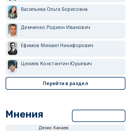
Васильева Ольга Борисовна
Демченко Родион Иванович
Ефимов Михаил Никифорович
Цихиев Константин Юрьевич
Перейти в раздел
Мнения
Перейти в раздел
Денис Канаев