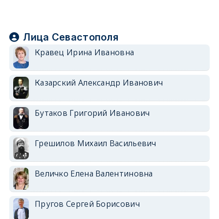
Лица Севастополя
Кравец Ирина Ивановна
Казарский Александр Иванович
Бутаков Григорий Иванович
Грешилов Михаил Васильевич
Величко Елена Валентиновна
Пругов Сергей Борисович