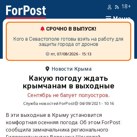
18+
Меню
СРОЧНО В ВЫПУСК!
Кого в Севастополе готовы взять на работу для
защиты города от дронов
пт, 07/08/2026 - 15:13
Новости Крыма
Какую погоду ждать
крымчанам в выходные
Сентябрь не балует полуостров.
Служба новостей ForPost
04/09/2021 - 10:16
В эти выходные в Крыму установится
комфортная осенняя погода. Об этом ForPost
сообщила замначальника регионального