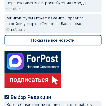
перспективах электроснабжения города
21
5111
Минкультуры может изменить правила
стройки у форта «Северная Балаклава»
18
2313
Показать все новости
Выбор Редакции
Кого в Севастополе готовы взять на работу