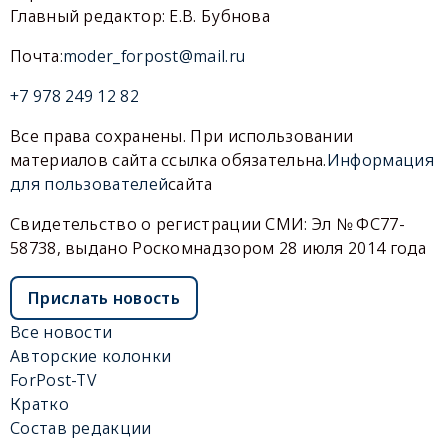
Главный редактор: Е.В. Бубнова
Почта:
moder_forpost@mail.ru
+7 978 249 12 82
Все права сохранены. При использовании
материалов сайта ссылка обязательна.
Информация
для пользователей
сайта
Свидетельство о регистрации СМИ: Эл № ФС77-
58738, выдано Роскомнадзором 28 июля 2014 года
Прислать новость
Все новости
Авторские колонки
ForPost-TV
Кратко
Состав редакции