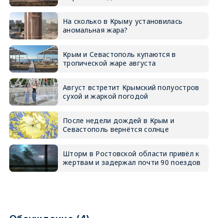
На сколько в Крыму установилась
аномальная жара?
Крым и Севастополь купаются в
тропической жаре августа
Август встретит Крымский полуостров
сухой и жаркой погодой
После недели дождей в Крым и
Севастополь вернётся солнце
Шторм в Ростовской области привёл к
жертвам и задержал почти 90 поездов