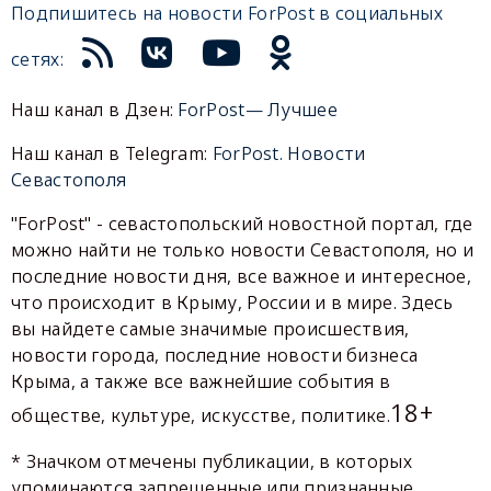
Подпишитесь на новости ForPost в социальных
сетях:
Наш канал в Дзен:
ForPost— Лучшее
Наш канал в Telegram:
ForPost. Новости
Севастополя
"ForPost" - севастопольский новостной портал, где
можно найти не только новости Севастополя, но и
последние новости дня, все важное и интересное,
что происходит в Крыму, России и в мире. Здесь
вы найдете самые значимые происшествия,
новости города, последние новости бизнеса
Крыма, а также все важнейшие события в
18+
обществе, культуре, искусстве, политике.
* Значком отмечены публикации, в которых
упоминаются запрещенные или признанные