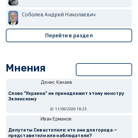
Соболев Андрей Николаевич
Перейти в раздел
Мнения
Перейти в раздел
Денис Канаев
Слово "Украина" не принадлежит этому монстру
Зеленскому
11/06/2026 18:23
Иван Ермаков
Депутаты Севастополя: кто они для города —
представители или наблюдатели?