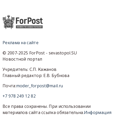
Реклама на сайте
© 2007-2025 ForPost - sevastopol.SU
Новостной портал
Учредитель: С.П. Кажанов
Главный редактор: Е.В. Бубнова
Почта:
moder_forpost@mail.ru
+7 978 249 12 82
Все права сохранены. При использовании
материалов сайта ссылка обязательна.
Информация