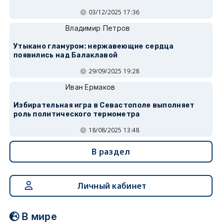
03/12/2025 17:36
Владимир Петров
Утыкано гламуром: нержавеющие сердца
появились над Балаклавой
29/09/2025 19:28
Иван Ермаков
Избирательная игра в Севастополе выполняет
роль политического термометра
18/08/2025 13:48
В раздел
Личный кабинет
В мире