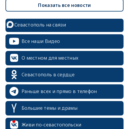
Показать все новости
Севастополь на связи
Все наши Видео
О местном для местных
Севастополь в сердце
Раньше всех и прямо в телефон
Большие темы и драмы
Живи по-севастопольски