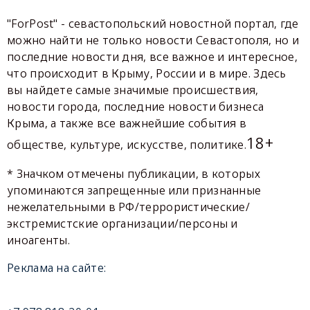
"ForPost" - севастопольский новостной портал, где
можно найти не только новости Севастополя, но и
последние новости дня, все важное и интересное,
что происходит в Крыму, России и в мире. Здесь
вы найдете самые значимые происшествия,
новости города, последние новости бизнеса
Крыма, а также все важнейшие события в
18+
обществе, культуре, искусстве, политике.
* Значком отмечены публикации, в которых
упоминаются запрещенные или признанные
нежелательными в РФ/террористические/
экстремистские организации/персоны и
иноагенты.
Реклама на сайте: