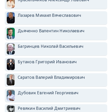
Лазарев Михаил Вячеславович
Дьяченко Валентин Николаевич
Багринцев Николай Васильевич
Бутаков Григорий Иванович
Саратов Валерий Владимирович
Дубовик Евгений Георгиевич
Ревякин Василий Дмитриевич