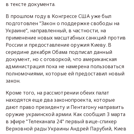
в тексте документа.
В прошлом году в Конгрессе США уже был
подготовлен "Закон о поддержке свободы на
Украине", направленный, в частности, на
применение новых масштабных санкций против
России и предоставление оружия Киеву. В
середине декабря Обама подписал данный
документ, но с оговоркой, что американская
администрация пока не намерена пользоваться
полномочиями, которые ей предоставил новый
закон.
Кроме того, на рассмотрении обеих палат
находятся еще два законопроекта, которые
дают право президенту и Пентагону направить
оружие украинской армии. Как сообщил 3 марта
в эфире "Телеканала 24" первый вице-спикер
Верховной рады Украины Андрей Парубий, Киев