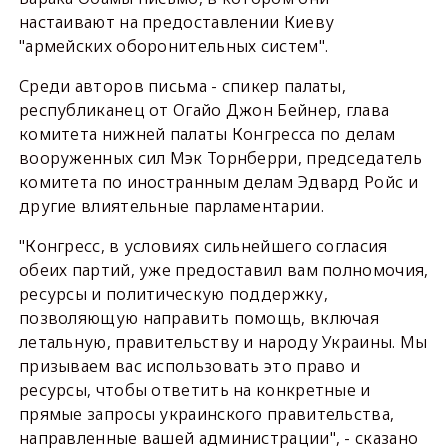
настаивают на предоставлении Киеву
"армейских оборонительных систем".
Среди авторов письма - спикер палаты,
республиканец от Огайо Джон Бейнер, глава
комитета нижней палаты Конгресса по делам
вооруженных сил Мэк Торнберри, председатель
комитета по иностранным делам Эдвард Ройс и
другие влиятельные парламентарии.
"Конгресс, в условиях сильнейшего согласия
обеих партий, уже предоставил вам полномочия,
ресурсы и политическую поддержку,
позволяющую направить помощь, включая
летальную, правительству и народу Украины. Мы
призываем вас использовать это право и
ресурсы, чтобы ответить на конкретные и
прямые запросы украинского правительства,
направленные вашей администрации", - сказано