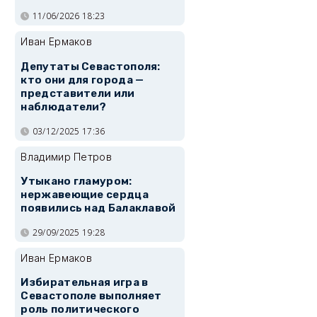
11/06/2026 18:23
Иван Ермаков
Депутаты Севастополя:
кто они для города —
представители или
наблюдатели?
03/12/2025 17:36
Владимир Петров
Утыкано гламуром:
нержавеющие сердца
появились над Балаклавой
29/09/2025 19:28
Иван Ермаков
Избирательная игра в
Севастополе выполняет
роль политического