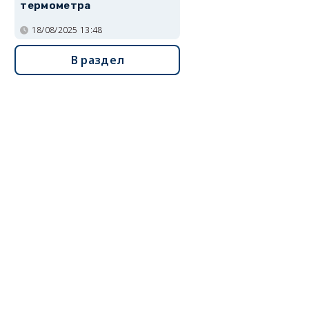
термометра
18/08/2025 13:48
В раздел