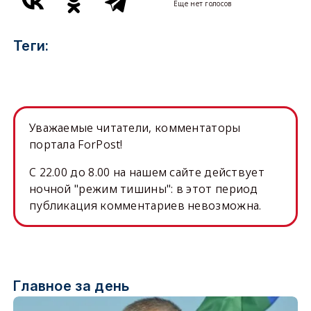
Еще нет голосов
Теги:
Уважаемые читатели, комментаторы
портала ForPost!
C 22.00 до 8.00 на нашем сайте действует
ночной "режим тишины": в этот период
публикация комментариев невозможна.
Главное за день