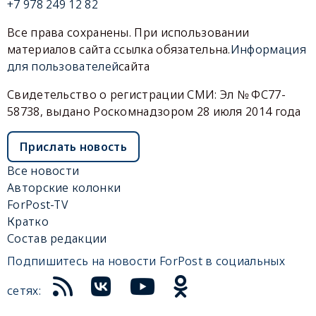
+7 978 249 12 82
Все права сохранены. При использовании
материалов сайта ссылка обязательна.
Информация
для пользователей
сайта
Свидетельство о регистрации СМИ: Эл № ФС77-
58738, выдано Роскомнадзором 28 июля 2014 года
Прислать новость
Все новости
Авторские колонки
ForPost-TV
Кратко
Состав редакции
Подпишитесь на новости ForPost в социальных
сетях: