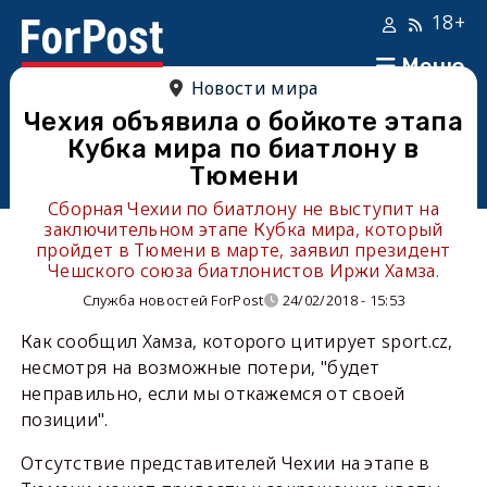
18+
Меню
Новости мира
Чехия объявила о бойкоте этапа
Кубка мира по биатлону в
Тюмени
Сборная Чехии по биатлону не выступит на
заключительном этапе Кубка мира, который
пройдет в Тюмени в марте, заявил президент
Чешского союза биатлонистов Иржи Хамза.
Служба новостей ForPost
24/02/2018 - 15:53
Как сообщил Хамза, которого цитирует sport.cz,
несмотря на возможные потери, "будет
неправильно, если мы откажемся от своей
позиции".
Отсутствие представителей Чехии на этапе в