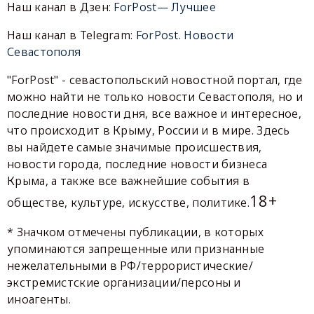
Наш канал в Дзен:
ForPost— Лучшее
Наш канал в Telegram:
ForPost. Новости
Севастополя
"ForPost" - севастопольский новостной портал, где
можно найти не только новости Севастополя, но и
последние новости дня, все важное и интересное,
что происходит в Крыму, России и в мире. Здесь
вы найдете самые значимые происшествия,
новости города, последние новости бизнеса
Крыма, а также все важнейшие события в
18+
обществе, культуре, искусстве, политике.
* Значком отмечены публикации, в которых
упоминаются запрещенные или признанные
нежелательными в РФ/террористические/
экстремистские организации/персоны и
иноагенты.