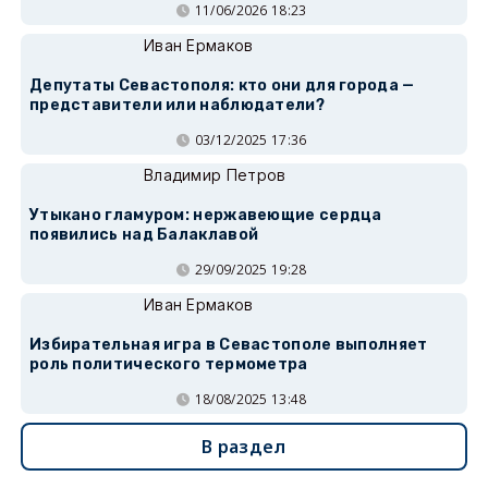
11/06/2026 18:23
Иван Ермаков
Депутаты Севастополя: кто они для города —
представители или наблюдатели?
03/12/2025 17:36
Владимир Петров
Утыкано гламуром: нержавеющие сердца
появились над Балаклавой
29/09/2025 19:28
Иван Ермаков
Избирательная игра в Севастополе выполняет
роль политического термометра
18/08/2025 13:48
В раздел