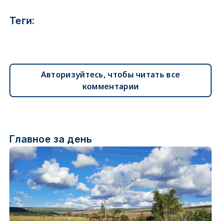
Теги:
Авторизуйтесь, чтобы читать все
комментарии
Главное за день