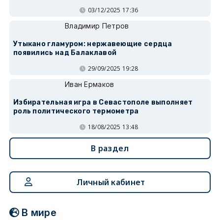
03/12/2025 17:36
Владимир Петров
Утыкано гламуром: нержавеющие сердца
появились над Балаклавой
29/09/2025 19:28
Иван Ермаков
Избирательная игра в Севастополе выполняет
роль политического термометра
18/08/2025 13:48
В раздел
Личный кабинет
В мире