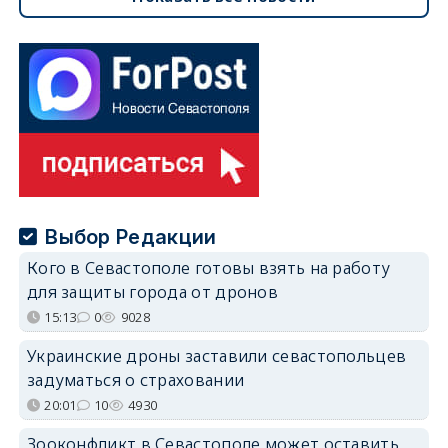
Выбор Редакции
Кого в Севастополе готовы взять на работу
для защиты города от дронов
15:13
0
9028
Украинские дроны заставили севастопольцев
задуматься о страховании
20:01
10
4930
Зооконфликт в Севастополе может оставить