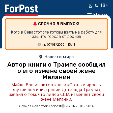
18+
Меню
СРОЧНО В ВЫПУСК!
Кого в Севастополе готовы взять на работу для
защиты города от дронов
пт, 07/08/2026 - 15:13
Новости мира
Автор книги о Трампе сообщил
о его измене своей жене
Мелании
Майкл Вольф, автор книги «Огонь и ярость:
внутри администрации Дональда Трампа»,
заявил о том, что лидер США изменяет своей
жене Мелании.
Служба новостей ForPost
20/01/2018 - 14:56