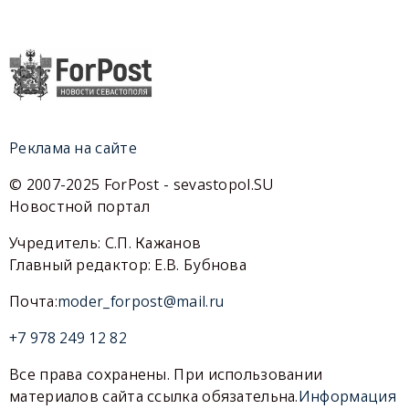
Реклама на сайте
© 2007-2025 ForPost - sevastopol.SU
Новостной портал
Учредитель: С.П. Кажанов
Главный редактор: Е.В. Бубнова
Почта:
moder_forpost@mail.ru
+7 978 249 12 82
Все права сохранены. При использовании
материалов сайта ссылка обязательна.
Информация