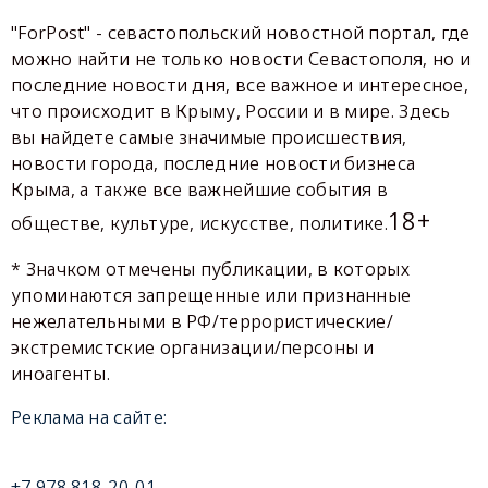
"ForPost" - севастопольский новостной портал, где
можно найти не только новости Севастополя, но и
последние новости дня, все важное и интересное,
что происходит в Крыму, России и в мире. Здесь
вы найдете самые значимые происшествия,
новости города, последние новости бизнеса
Крыма, а также все важнейшие события в
18+
обществе, культуре, искусстве, политике.
* Значком отмечены публикации, в которых
упоминаются запрещенные или признанные
нежелательными в РФ/террористические/
экстремистские организации/персоны и
иноагенты.
Реклама на сайте:
+7 978 818-20-01