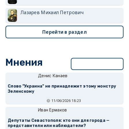
Лазарев Михаил Петрович
Перейти в раздел
Мнения
Перейти в раздел
Денис Канаев
Слово "Украина" не принадлежит этому монстру
Зеленскому
11/06/2026 18:23
Иван Ермаков
Депутаты Севастополя: кто они для города —
представители или наблюдатели?