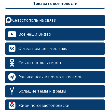
Показать все новости
Севастополь на связи
Все наши Видео
О местном для местных
Севастополь в сердце
Раньше всех и прямо в телефон
Большие темы и драмы
Живи по-севастопольски