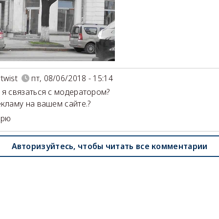
twist
пт, 08/06/2018 - 15:14
 я связаться с модератором?
екламу на вашем сайте.?
арю
Авторизуйтесь, чтобы читать все комментарии