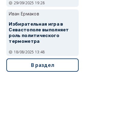
29/09/2025 19:28
Иван Ермаков
Избирательная игра в
Севастополе выполняет
роль политического
термометра
18/08/2025 13:48
В раздел