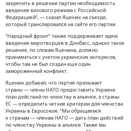
закрепить в решении партии необходимость
введения визового режима с Российской
Федерацией", — сказал Яценюк на съезде,
который транслировался на сайте его партии.
"Народный фронт" также поддерживает идею
введения миротворцев в Донбасс, однако такое
решение, по словам Яценюка, должно
приниматься с учетом украинских интересов,
чтобы там не был создан еще один
замороженный конфликт.
Яценюк добавил, что партия призывает
страны — члены НАТО предоставить Украине
план действий по членству в альянсе, а страны
ЕС — определить четкие критерии для членства
Украины в Евросоюзе. "Мы обращаемся
к странам — членам НАТО — дать план действий
по членству Украины в альянсе. Также мы