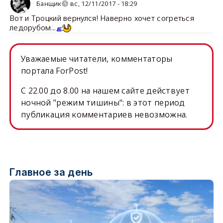
Банщик
вс, 12/11/2017 - 18:29
Вот и Троцкий вернулся! Наверно хочет согреться
ледорубом...
Уважаемые читатели, комментаторы
портала ForPost!
C 22.00 до 8.00 на нашем сайте действует
ночной "режим тишины": в этот период
публикация комментариев невозможна.
Главное за день