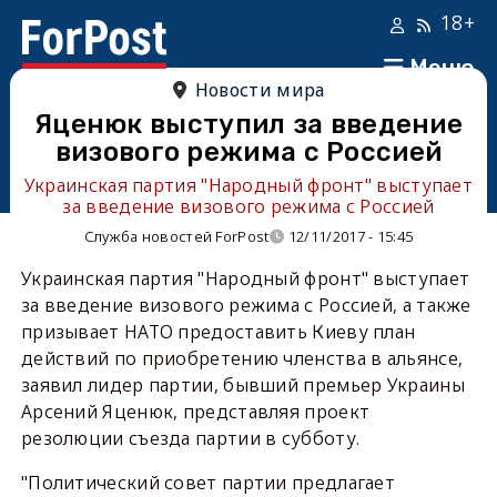
18+
Меню
Новости мира
Яценюк выступил за введение
визового режима с Россией
Украинская партия "Народный фронт" выступает
за введение визового режима с Россией
Служба новостей ForPost
12/11/2017 - 15:45
Украинская партия "Народный фронт" выступает
за введение визового режима с Россией, а также
призывает НАТО предоставить Киеву план
действий по приобретению членства в альянсе,
заявил лидер партии, бывший премьер Украины
Арсений Яценюк, представляя проект
резолюции съезда партии в субботу.
"Политический совет партии предлагает