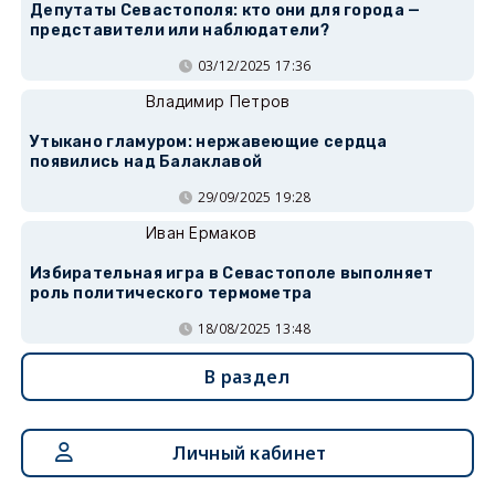
Депутаты Севастополя: кто они для города —
представители или наблюдатели?
03/12/2025 17:36
Владимир Петров
Утыкано гламуром: нержавеющие сердца
появились над Балаклавой
29/09/2025 19:28
Иван Ермаков
Избирательная игра в Севастополе выполняет
роль политического термометра
18/08/2025 13:48
В раздел
Личный кабинет