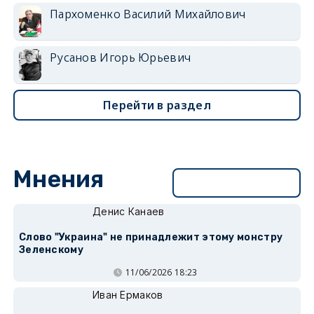
Пархоменко Василий Михайлович
Русанов Игорь Юрьевич
Перейти в раздел
Мнения
Перейти в раздел
Денис Канаев
Слово "Украина" не принадлежит этому монстру
Зеленскому
11/06/2026 18:23
Иван Ермаков