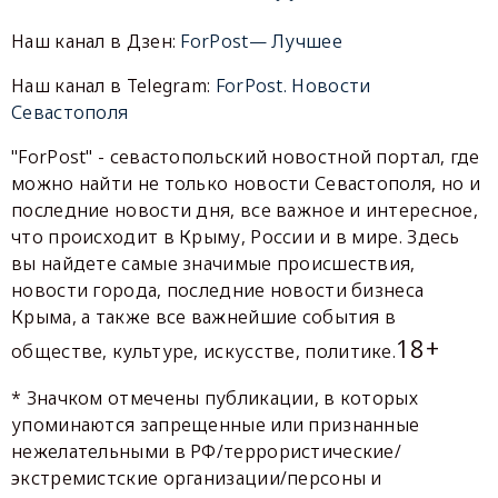
Наш канал в Дзен:
ForPost— Лучшее
Наш канал в Telegram:
ForPost. Новости
Севастополя
"ForPost" - севастопольский новостной портал, где
можно найти не только новости Севастополя, но и
последние новости дня, все важное и интересное,
что происходит в Крыму, России и в мире. Здесь
вы найдете самые значимые происшествия,
новости города, последние новости бизнеса
Крыма, а также все важнейшие события в
18+
обществе, культуре, искусстве, политике.
* Значком отмечены публикации, в которых
упоминаются запрещенные или признанные
нежелательными в РФ/террористические/
экстремистские организации/персоны и