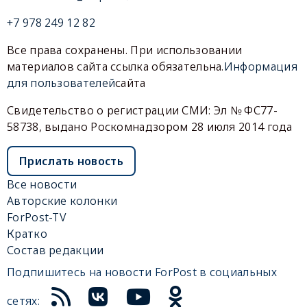
+7 978 249 12 82
Все права сохранены. При использовании
материалов сайта ссылка обязательна.
Информация
для пользователей
сайта
Свидетельство о регистрации СМИ: Эл № ФС77-
58738, выдано Роскомнадзором 28 июля 2014 года
Прислать новость
Все новости
Авторские колонки
ForPost-TV
Кратко
Состав редакции
Подпишитесь на новости ForPost в социальных
сетях: