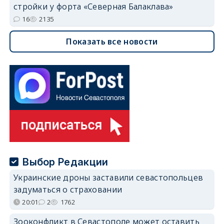
стройки у форта «Северная Балаклава»
16
2135
Показать все новости
Выбор Редакции
Украинские дроны заставили севастопольцев
задуматься о страховании
20:01
2
1762
Зооконфликт в Севастополе может оставить