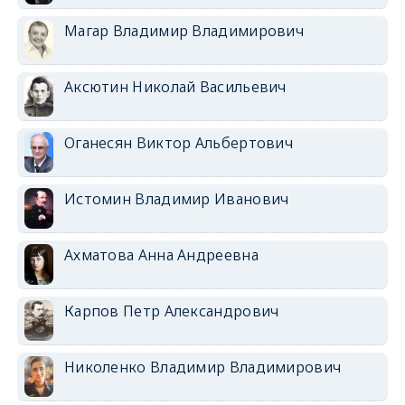
Магар Владимир Владимирович
Аксютин Николай Васильевич
Оганесян Виктор Альбертович
Истомин Владимир Иванович
Ахматова Анна Андреевна
Карпов Петр Александрович
Николенко Владимир Владимирович