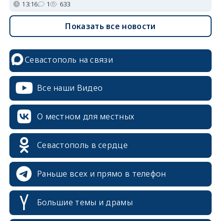
13:16
1
633
Показать все новости
Севастополь на связи
Все наши Видео
О местном для местных
Севастополь в сердце
Раньше всех и прямо в телефон
Большие темы и драмы