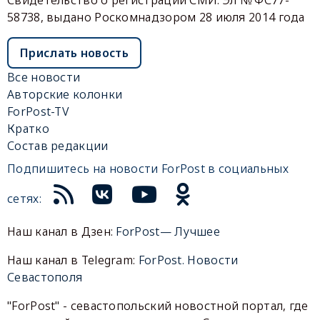
58738, выдано Роскомнадзором 28 июля 2014 года
Прислать новость
Все новости
Авторские колонки
ForPost-TV
Кратко
Состав редакции
Подпишитесь на новости ForPost в социальных
сетях:
Наш канал в Дзен:
ForPost— Лучшее
Наш канал в Telegram:
ForPost. Новости
Севастополя
"ForPost" - севастопольский новостной портал, где