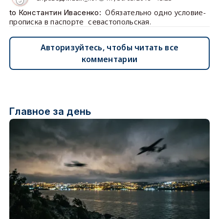
Обязательно одно условие-
to Константин Ивасенко:
прописка в паспорте севастопольская.
Авторизуйтесь, чтобы читать все
комментарии
Главное за день