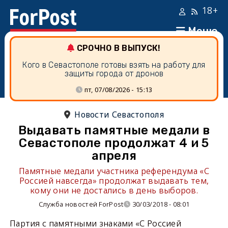
18+
Меню
СРОЧНО В ВЫПУСК!
Кого в Севастополе готовы взять на работу для
защиты города от дронов
пт, 07/08/2026 - 15:13
Новости Севастополя
Выдавать памятные медали в
Севастополе продолжат 4 и 5
апреля
Памятные медали участника референдума «С
Россией навсегда» продолжат выдавать тем,
кому они не достались в день выборов.
Служба новостей ForPost
30/03/2018 - 08:01
Партия с памятными знаками «С Россией