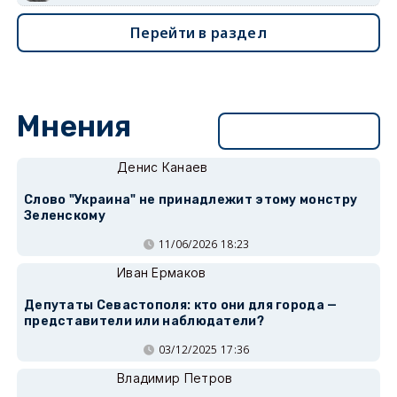
Перейти в раздел
Мнения
Перейти в раздел
Денис Канаев
Слово "Украина" не принадлежит этому монстру
Зеленскому
11/06/2026 18:23
Иван Ермаков
Депутаты Севастополя: кто они для города —
представители или наблюдатели?
03/12/2025 17:36
Владимир Петров