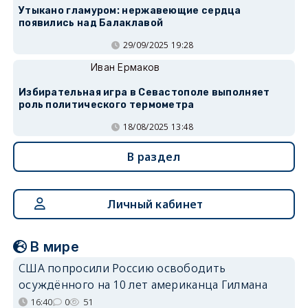
Утыкано гламуром: нержавеющие сердца
появились над Балаклавой
29/09/2025 19:28
Иван Ермаков
Избирательная игра в Севастополе выполняет
роль политического термометра
18/08/2025 13:48
В раздел
Личный кабинет
В мире
США попросили Россию освободить
осуждённого на 10 лет американца Гилмана
16:40
0
51