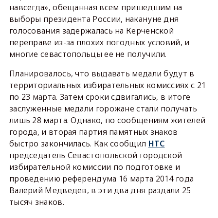
навсегда», обещанная всем пришедшим на
выборы президента России, накануне дня
голосования задержалась на Керченской
переправе из-за плохих погодных условий, и
многие севастопольцы ее не получили.
Планировалось, что выдавать медали будут в
территориальных избирательных комиссиях с 21
по 23 марта. Затем сроки сдвигались, в итоге
заслуженные медали горожане стали получать
лишь 28 марта. Однако, по сообщениям жителей
города, и вторая партия памятных знаков
быстро закончилась. Как сообщил
НТС
председатель Севастопольской городской
избирательной комиссии по подготовке и
проведению референдума 16 марта 2014 года
Валерий Медведев, в эти два дня раздали 25
тысяч знаков.