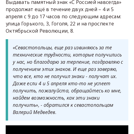
Выдавать памятный знак «С Россией навсегда»
продолжат ещё в течение двух дней – 4 и 5
апреля с 9 до 17 часов по следующим адресам:
улица Горького, 3, Гоголя, 22 и на проспекте
Октябрьской Революции, 8.
«Севастопольцы, еще раз извиняюсь за те
технические трудности, которые получились
у нас, но благодарю за терпение, поздравляю с
получением этих знаков. И еще раз заверяю,
что все, кто не получил знаки - получат их.
Даже если 4 и 5 апреля кто-то не успеет
получить, пожалуйста, обращайтесь ко мне,
найдем возможность, как эти знаки
получить», - обратился к севастопольцам
Валерий Медведев.