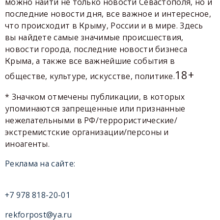
можно найти не только новости Севастополя, но и
последние новости дня, все важное и интересное,
что происходит в Крыму, России и в мире. Здесь
вы найдете самые значимые происшествия,
новости города, последние новости бизнеса
Крыма, а также все важнейшие события в
18+
обществе, культуре, искусстве, политике.
* Значком отмечены публикации, в которых
упоминаются запрещенные или признанные
нежелательными в РФ/террористические/
экстремистские организации/персоны и
иноагенты.
Реклама на сайте:
+7 978 818-20-01
rekforpost@ya.ru