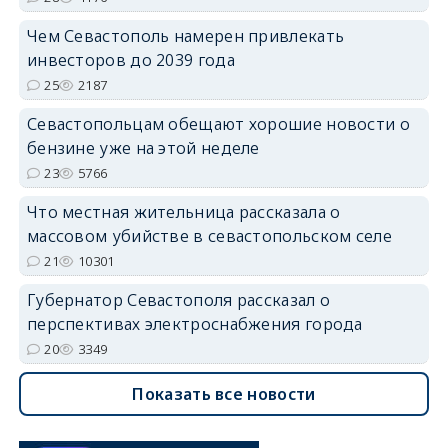
Чем Севастополь намерен привлекать
инвесторов до 2039 года
25
2187
Севастопольцам обещают хорошие новости о
бензине уже на этой неделе
23
5766
Что местная жительница рассказала о
массовом убийстве в севастопольском селе
21
10301
Губернатор Севастополя рассказал о
перспективах электроснабжения города
20
3349
Показать все новости