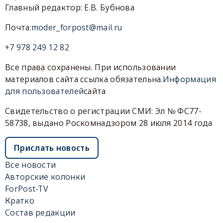
Главный редактор: Е.В. Бубнова
Почта:
moder_forpost@mail.ru
+7 978 249 12 82
Все права сохранены. При использовании
материалов сайта ссылка обязательна.
Информация
для пользователей
сайта
Свидетельство о регистрации СМИ: Эл № ФС77-
58738, выдано Роскомнадзором 28 июля 2014 года
Прислать новость
Все новости
Авторские колонки
ForPost-TV
Кратко
Состав редакции