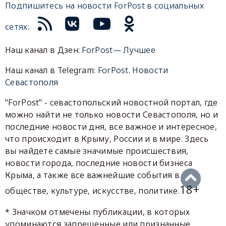
Подпишитесь на новости ForPost в социальных
сетях:
Наш канал в Дзен:
ForPost— Лучшее
Наш канал в Telegram:
ForPost. Новости
Севастополя
"ForPost" - севастопольский новостной портал, где
можно найти не только новости Севастополя, но и
последние новости дня, все важное и интересное,
что происходит в Крыму, России и в мире. Здесь
вы найдете самые значимые происшествия,
новости города, последние новости бизнеса
Крыма, а также все важнейшие события в
18+
обществе, культуре, искусстве, политике.
* Значком отмечены публикации, в которых
упоминаются запрещенные или признанные