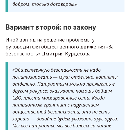
добром, только договором».
Вариант второй: по закону
Иной взгляд на решение проблемы у
руководителя общественного движения «За
безопасность» Дмитрия Курдесова:
«Общественную безопасность не надо
политизировать — мухи отдельно, котлеты
отдельно. Патриотизм можно проявлять в
другом ракурсе: оказывать помощь бойцам
СВО, плести маскировочные сети. Когда
патриотизм граничит с нарушением
общественной безопасности, это не есть
хорошо — давайте будем уважать друг друга.
Мы все патриоты, мы все болеем за наших