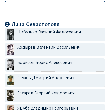
Лица Севастополя
Цибулько Василий Федосеевич
Ходырев Валентин Васильевич
Борисов Борис Алексеевич
Глухов Дмитрий Андреевич
Захаров Георгий Федорович
Яцуба Владимир Григорьевич