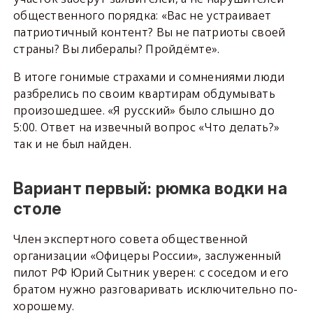
общественного порядка: «Вас не устраивает
патриотичный контент? Вы не патриоты своей
страны? Вы либералы? Пройдёмте».
В итоге гонимые страхами и сомнениями люди
разбрелись по своим квартирам обдумывать
произошедшее. «Я русский» было слышно до
5:00. Ответ на извечный вопрос «Что делать?»
так и не был найден.
Вариант первый: рюмка водки на
столе
Член экспертного совета общественной
организации «Офицеры России», заслуженный
пилот РФ Юрий Сытник уверен: с соседом и его
братом нужно разговаривать исключительно по-
хорошему.