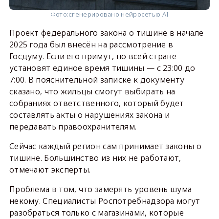
Фото:
сгенерировано нейросетью AI
Проект федерального закона о тишине в начале
2025 года был внесён на рассмотрение в
Госдуму. Если его примут, по всей стране
установят единое время тишины — с 23:00 до
7:00. В пояснительной записке к документу
сказано, что жильцы смогут выбирать на
собраниях ответственного, который будет
составлять акты о нарушениях закона и
передавать правоохранителям.
Сейчас каждый регион сам принимает законы о
тишине. Большинство из них не работают,
отмечают эксперты.
Проблема в том, что замерять уровень шума
некому. Специалисты Роспотребнадзора могут
разобраться только с магазинами, которые