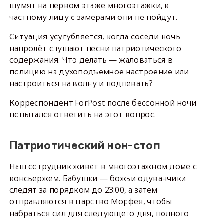
шумят на первом этаже многоэтажки, к
частному лицу с замерами они не пойдут.
Ситуация усугубляется, когда соседи ночь
напролёт слушают песни патриотического
содержания. Что делать — жаловаться в
полицию на духоподъёмное настроение или
настроиться на волну и подпевать?
Корреспондент ForPost после бессонной ночи
попытался ответить на этот вопрос.
Патриотический нон-стоп
Наш сотрудник живёт в многоэтажном доме с
консьержем. Бабушки — божьи одуванчики
следят за порядком до 23:00, а затем
отправляются в царство Морфея, чтобы
набраться сил для следующего дня, полного