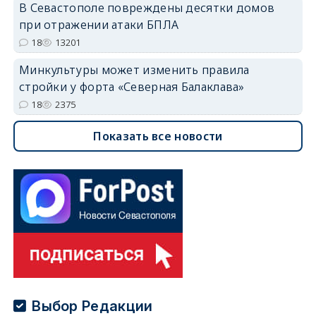
В Севастополе повреждены десятки домов
при отражении атаки БПЛА
18
13201
Минкультуры может изменить правила
стройки у форта «Северная Балаклава»
18
2375
Показать все новости
Выбор Редакции