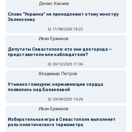
Денис Канаев
Слово "Украина" не принадлежит этому монстру
Зеленскому
11/06/2026 18:23
Иван Ермаков
Депутаты Севастополя: кто они для города —
представители или наблюдатели?
03/12/2025 17:36
Владимир Петров
Утыкано гламуром: нержавеющие сердца
появились над Балаклавой
29/09/2025 19:28
Иван Ермаков
Избирательная игра в Севастополе выполняет
роль политического термометра