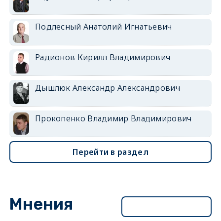
Подлесный Анатолий Игнатьевич
Радионов Кирилл Владимирович
Дышлюк Александр Александрович
Прокопенко Владимир Владимирович
Перейти в раздел
Мнения
Перейти в раздел