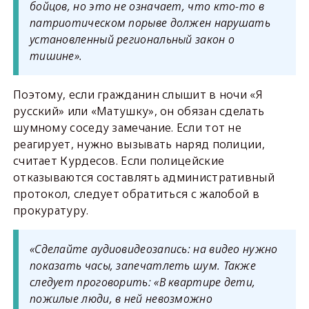
бойцов, но это не означает, что кто-то в
патриотическом порыве должен нарушать
установленный региональный закон о
тишине».
Поэтому, если гражданин слышит в ночи «Я
русский» или «Матушку», он обязан сделать
шумному соседу замечание. Если тот не
реагирует, нужно вызывать наряд полиции,
считает Курдесов. Если полицейские
отказываются составлять административный
протокол, следует обратиться с жалобой в
прокуратуру.
«Сделайте аудиовидеозапись: на видео нужно
показать часы, запечатлеть шум. Также
следует проговорить: «В квартире дети,
пожилые люди, в ней невозможно